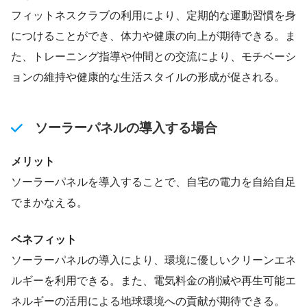
フィットネスクラブの利用により、定期的な運動習慣を身
につけることができ、体力や健康の向上が期待できる。ま
た、トレーニング指導や仲間との交流により、モチベーシ
ョンの維持や健康的な生活スタイルの形成が促される。
ソーラーパネルの導入する場合
メリット
ソーラーパネルを導入することで、自宅の電力を自給自足
でまかなえる。
ベネフィット
ソーラーパネルの導入により、環境に優しいクリーンエネ
ルギーを利用できる。また、電気料金の削減や再生可能エ
ネルギーの活用による地球環境への貢献が期待できる。