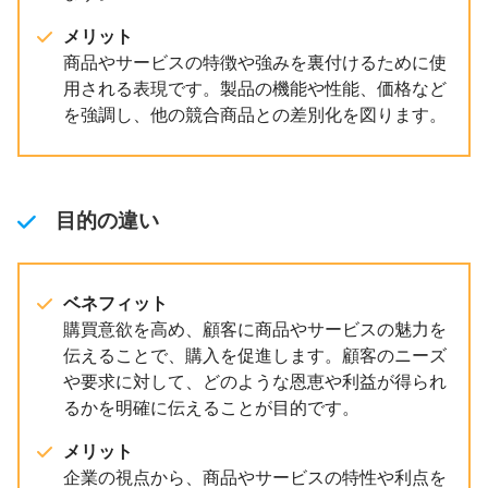
メリット
商品やサービスの特徴や強みを裏付けるために使
用される表現です。製品の機能や性能、価格など
を強調し、他の競合商品との差別化を図ります。
目的の違い
ベネフィット
購買意欲を高め、顧客に商品やサービスの魅力を
伝えることで、購入を促進します。顧客のニーズ
や要求に対して、どのような恩恵や利益が得られ
るかを明確に伝えることが目的です。
メリット
企業の視点から、商品やサービスの特性や利点を