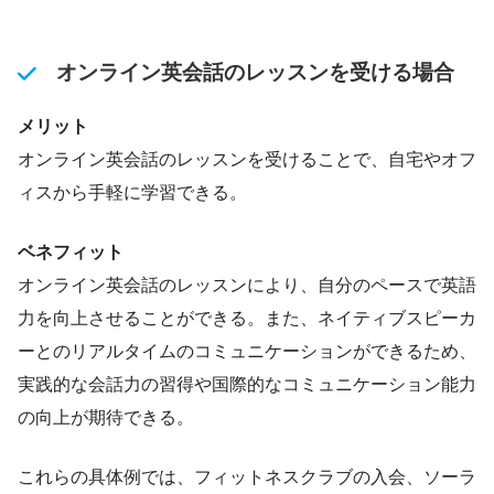
オンライン英会話のレッスンを受ける場合
メリット
オンライン英会話のレッスンを受けることで、自宅やオフ
ィスから手軽に学習できる。
ベネフィット
オンライン英会話のレッスンにより、自分のペースで英語
力を向上させることができる。また、ネイティブスピーカ
ーとのリアルタイムのコミュニケーションができるため、
実践的な会話力の習得や国際的なコミュニケーション能力
の向上が期待できる。
これらの具体例では、フィットネスクラブの入会、ソーラ