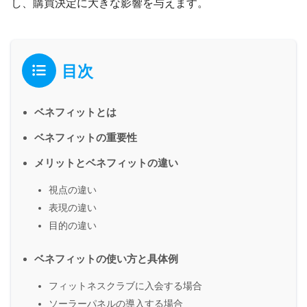
し、購買決定に大きな影響を与えます。
目次
ベネフィットとは
ベネフィットの重要性
メリットとベネフィットの違い
視点の違い
表現の違い
目的の違い
ベネフィットの使い方と具体例
フィットネスクラブに入会する場合
ソーラーパネルの導入する場合