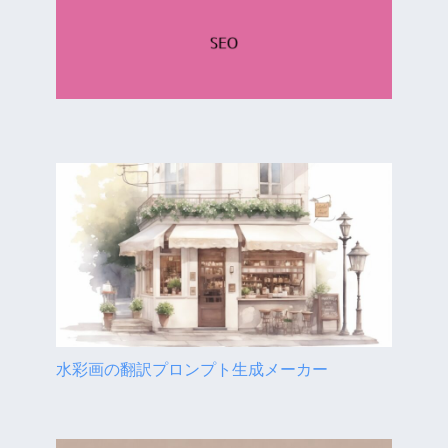
水彩画の翻訳プロンプト生成メーカー