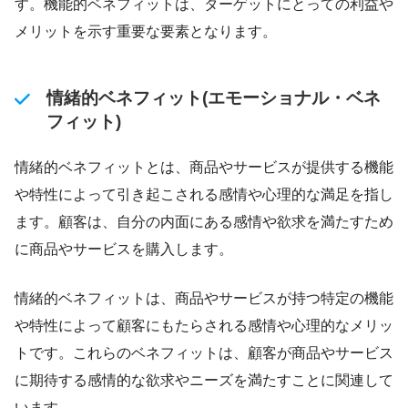
す。機能的ベネフィットは、ターゲットにとっての利益や
メリットを示す重要な要素となります。
情緒的ベネフィット(エモーショナル・ベネ
フィット)
情緒的ベネフィットとは、商品やサービスが提供する機能
や特性によって引き起こされる感情や心理的な満足を指し
ます。顧客は、自分の内面にある感情や欲求を満たすため
に商品やサービスを購入します。
情緒的ベネフィットは、商品やサービスが持つ特定の機能
や特性によって顧客にもたらされる感情や心理的なメリッ
トです。これらのベネフィットは、顧客が商品やサービス
に期待する感情的な欲求やニーズを満たすことに関連して
います。