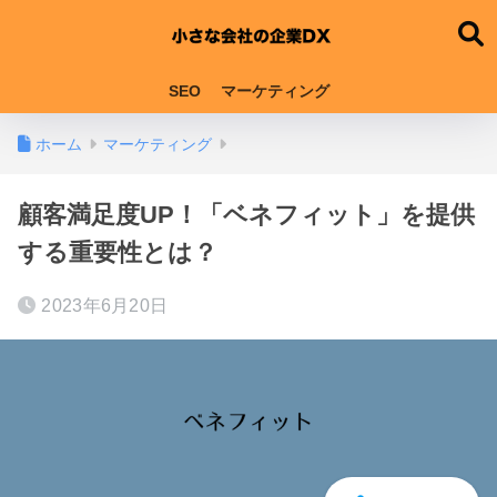
SEO
マーケティング
ホーム
マーケティング
顧客満足度UP！「ベネフィット」を提供
する重要性とは？
2023年6月20日