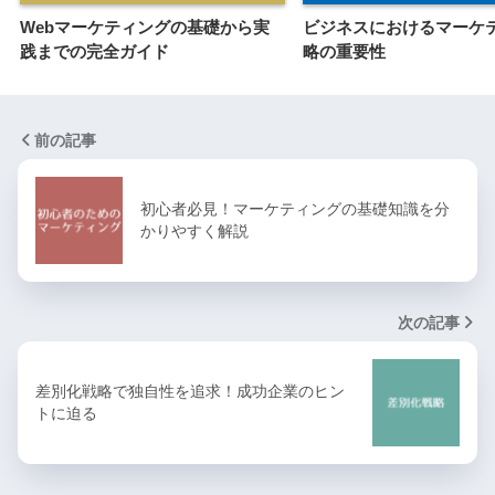
Webマーケティングの基礎から実
ビジネスにおけるマーケ
践までの完全ガイド
略の重要性
前の記事
初心者必見！マーケティングの基礎知識を分
かりやすく解説
次の記事
差別化戦略で独自性を追求！成功企業のヒン
トに迫る