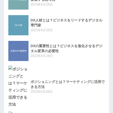
2023年6月29日
DX人材とは？ビジネスをリードするデジタル
専門家
2023年6月28日
DXの重要性とは？ビジネスを進化させるデジ
タル変革の必要性
2023年6月28日
ポジショニングとは？マーケティングに活用で
きる方法
2023年6月28日