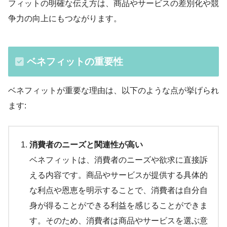
フィットの明確な伝え方は、商品やサービスの差別化や競
争力の向上にもつながります。
ベネフィットの重要性
ベネフィットが重要な理由は、以下のような点が挙げられ
ます:
消費者のニーズと関連性が高い
ベネフィットは、消費者のニーズや欲求に直接訴
える内容です。商品やサービスが提供する具体的
な利点や恩恵を明示することで、消費者は自分自
身が得ることができる利益を感じることができま
す。そのため、消費者は商品やサービスを選ぶ意