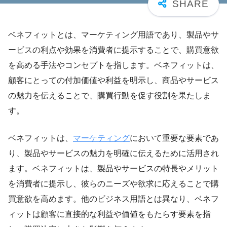
ベネフィットとは、マーケティング用語であり、製品やサ
ービスの利点や効果を消費者に提示することで、購買意欲
を高める手法やコンセプトを指します。ベネフィットは、
顧客にとっての付加価値や利益を明示し、商品やサービス
の魅力を伝えることで、購買行動を促す役割を果たしま
す。
ベネフィットは、
マーケティング
において重要な要素であ
り、製品やサービスの魅力を明確に伝えるために活用され
ます。ベネフィットは、製品やサービスの特長やメリット
を消費者に提示し、彼らのニーズや欲求に応えることで購
買意欲を高めます。他のビジネス用語とは異なり、ベネフ
ィットは顧客に直接的な利益や価値をもたらす要素を指