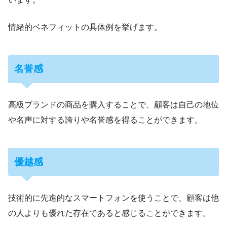
情緒的ベネフィットの具体例を挙げます。
名誉感
高級ブランドの商品を購入することで、顧客は自己の地位
や名声に対する誇りや名誉感を得ることができます。
優越感
技術的に先進的なスマートフォンを使うことで、顧客は他
の人よりも優れた存在であると感じることができます。