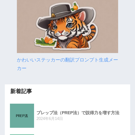
かわいいステッカーの翻訳プロンプト生成メー
カー
新着記事
プレップ法（PREP法）で説得力を増す方法
2024年6月14日