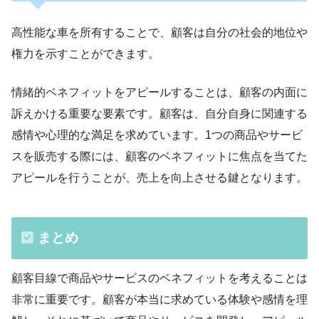
高性能な車を所有することで、顧客は自分の社会的地位や
権力を示すことができます。
情緒的ベネフィットをアピールすることは、顧客の内面に
訴えかける重要な要素です。顧客は、自分自身に関連する
感情や心理的な満足を求めています。1つの商品やサービ
スを販売する際には、顧客のベネフィットに焦点を当てた
アピールを行うことが、売上を向上させる鍵となります。
まとめ
顧客目線で商品やサービスのベネフィットを考えることは
非常に重要です。顧客が本当に求めている体験や感情を理