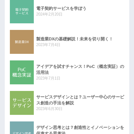
電子契約サービスを学ぼう
2024年2月20日
製造業DXの基礎解説！未来を切り開く！
2023年7月4日
アイデアを試すチャンス！PoC（概念実証）の
活用法
2023年7月1日
サービスデザインとは？ユーザー中心のサービ
ス創造の手法を解説
2023年6月30日
デザイン思考とは？創造性とイノベーションを
促進する思考法