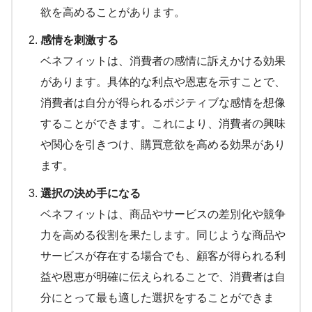
欲を高めることがあります。
感情を刺激する
ベネフィットは、消費者の感情に訴えかける効果
があります。具体的な利点や恩恵を示すことで、
消費者は自分が得られるポジティブな感情を想像
することができます。これにより、消費者の興味
や関心を引きつけ、購買意欲を高める効果があり
ます。
選択の決め手になる
ベネフィットは、商品やサービスの差別化や競争
力を高める役割を果たします。同じような商品や
サービスが存在する場合でも、顧客が得られる利
益や恩恵が明確に伝えられることで、消費者は自
分にとって最も適した選択をすることができま