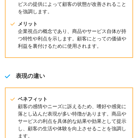
ビスの提供によって顧客の状態が改善されること
を強調します。
メリット
企業視点の概念であり、商品やサービス自体が持
つ特性や利点を示します。顧客にとっての価値や
利益を裏付けるために使用されます。
表現の違い
ベネフィット
顧客の感情やニーズに訴えるため、嗜好や感覚に
落とし込んだ表現が多い特徴があります。商品や
サービスの利点を具体的な結果や効果として提示
し、顧客の生活や体験を向上させることを強調し
ます。