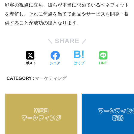
顧客の視点に立ち、彼らが本当に求めているベネフィット
を理解し、それに焦点を当てて商品やサービスを開発・提
供することが成功の鍵となります。
SHARE
ポスト
シェア
はてブ
LINE
CATEGORY :
マーケティング