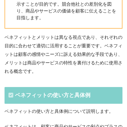
示すことが目的です。競合他社との差別化を図
り、商品やサービスの価値を顧客に伝えることを
目指します。
ベネフィットとメリットは異なる視点であり、それぞれの
目的に合わせて適切に活用することが重要です。ベネフィ
ットは顧客の感情やニーズに訴える効果的な手段であり、
メリットは商品やサービスの特性を裏付けるために使用さ
れる概念です。
ベネフィットの使い方と具体例
ベネフィットの使い方と具体例について説明します。
ベネフィットは、顧客に商品やサービスの利点やプラスの