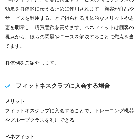
効果を具体的に伝えるために使用されます。顧客が商品や
サービスを利用することで得られる具体的なメリットや恩
恵を明示し、購買意欲を高めます。ベネフィットは顧客の
視点から、彼らの問題やニーズを解決することに焦点を当
てます。
具体例をご紹介します。
フィットネスクラブに入会する場合
メリット
フィットネスクラブに入会することで、トレーニング機器
やグループクラスを利用できる。
ベネフィット