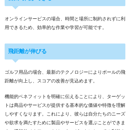
オンラインサービスの場合、時間と場所に制約されずに利
用できるため、効率的な作業や学習が可能です。
飛距離が伸びる
ゴルフ用品の場合、最新のテクノロジーによりボールの飛
距離が向上し、スコアの改善が見込めます。
機能的ベネフィットを明確に伝えることにより、ターゲッ
トは商品やサービスが提供する基本的な価値や特徴を理解
しやすくなります。これにより、彼らは自分たちのニーズ
や欲求を満たすために製品やサービスを選ぶことができま