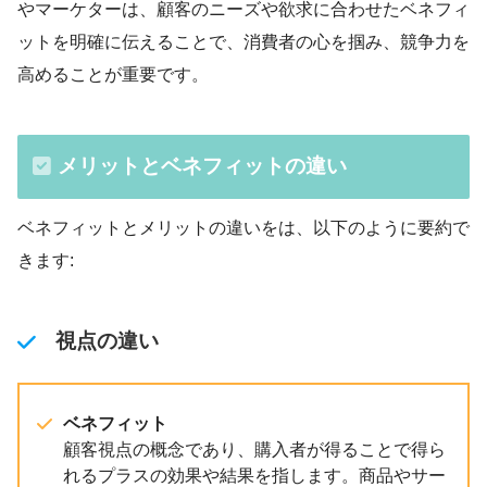
やマーケターは、顧客のニーズや欲求に合わせたベネフィ
ットを明確に伝えることで、消費者の心を掴み、競争力を
高めることが重要です。
メリットとベネフィットの違い
ベネフィットとメリットの違いをは、以下のように要約で
きます:
視点の違い
ベネフィット
顧客視点の概念であり、購入者が得ることで得ら
れるプラスの効果や結果を指します。商品やサー