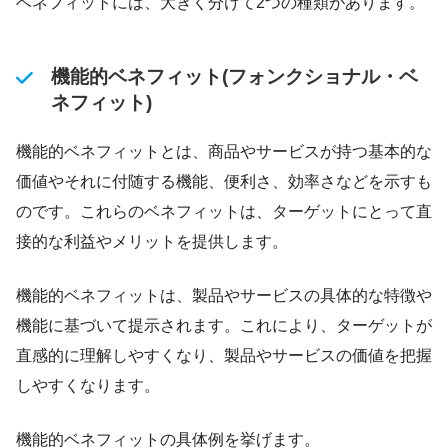
ベネフィットには、大きく分けて2つの種類があります。
機能的ベネフィット(フォンクショナル・ベ
ネフィット)
機能的ベネフィットとは、商品やサービスが持つ基本的な
価値やそれに付随する機能、便利さ、効率さなどを示すも
のです。これらのベネフィットは、ターゲットにとって直
接的な利益やメリットを提供します。
機能的ベネフィットは、製品やサービスの具体的な特徴や
機能に基づいて提示されます。これにより、ターゲットが
直感的に理解しやすくなり、製品やサービスの価値を把握
しやすくなります。
機能的ベネフィットの具体例を挙げます。