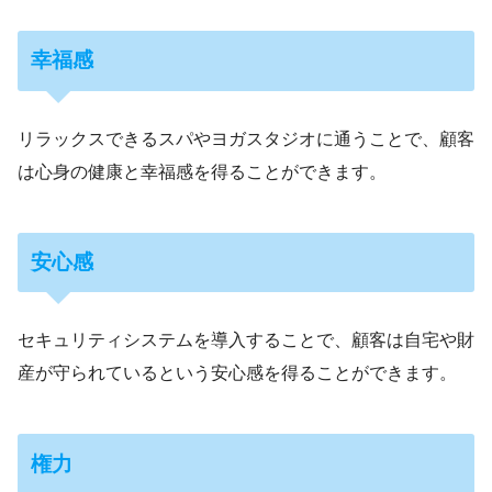
幸福感
リラックスできるスパやヨガスタジオに通うことで、顧客
は心身の健康と幸福感を得ることができます。
安心感
セキュリティシステムを導入することで、顧客は自宅や財
産が守られているという安心感を得ることができます。
権力