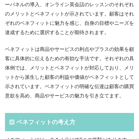
ーパネルの導入、オンライン英会話のレッスンのそれぞれ
のメリットとベネフィットが示されています。顧客はそれ
ぞれのベネフィットに魅力を感じ、自身の目標やニーズを
達成するために選択することが期待されます。
ベネフィットは商品やサービスの利点やプラスの効果を顧
客に具体的に伝えるための有効な手法です。それぞれの具
体例では、メリットとベネフィットが対応しており、メリ
ットから派生した顧客の利益や価値がベネフィットとして
示されています。ベネフィットの明確な伝達は顧客の購買
意欲を高め、商品やサービスの魅力を引き立てます。
ベネフィットの考え方