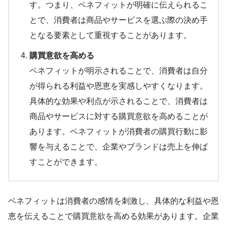
す。つまり、ベネフィットが明確に伝えられるこ
とで、消費者は商品やサービスを選ぶ際の決め手
となる要素として重視することがあります。
購買意欲を高める
ベネフィットが明示されることで、消費者は自分
が得られる利益や恩恵を実感しやすくなります。
具体的な効果や利点が示されることで、消費者は
商品やサービスに対する購買意欲を高めることが
あります。ベネフィットが消費者の購買行動に影
響を与えることで、企業やブランドは売上を伸ば
すことができます。
ベネフィットは消費者の感情を刺激し、具体的な利益や恩
恵を伝えることで購買意欲を高める効果があります。企業