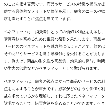
のことを指す言葉です。商品やサービスの特徴や機能が提
供する具体的なメリットや価値を示し、顧客のニーズや欲
求を満たすことに焦点を当てています。
ベネフィットは、消費者にとっての価値や利益を明示し、
購買意欲を高めるために重要な役割を果たします。商品や
サービスのベネフィットを魅力的に伝えることで、顧客は
その商品やサービスを選ぶ動機付けを受けることがありま
す。例えば、商品の耐久性や高品質、効果的な機能、時間
や労力の節約などがベネフィットとして挙げられます。
ベネフィットは、顧客の視点に立って商品やサービスの利
点を明示することが重要です。顧客がどのような価値や利
益を求めているかを理解し、それに応じたベネフィットを
訴求することで、購買意欲を高めることができます。ベネ