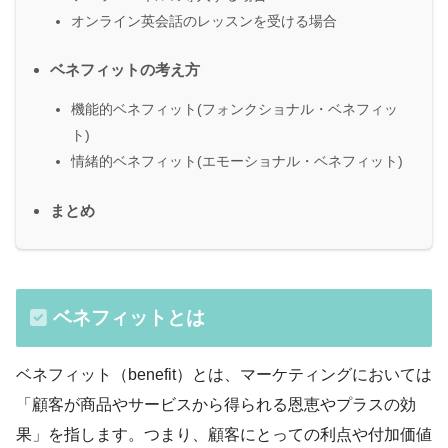
オンライン英会話のレッスンを受ける場合
ベネフィットの考え方
機能的ベネフィット(フォンクショナル・ベネフィッ
ト)
情緒的ベネフィット(エモーショナル・ベネフィット)
まとめ
ベネフィットとは
ベネフィット（benefit）とは、マーケティングにおいては
「顧客が商品やサービスから得られる恩恵やプラスの効
果」を指します。つまり、顧客にとっての利点や付加価値