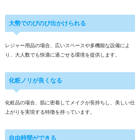
大勢でのびのび出かけられる
レジャー用品の場合、広いスペースや多機能な設備によ
り、大人数でも快適に過ごせる環境を提供します。
化粧ノリが良くなる
化粧品の場合、肌に密着してメイクが長持ちし、美しい仕
上がりを実現する特徴を持っています。
自由時間ができる