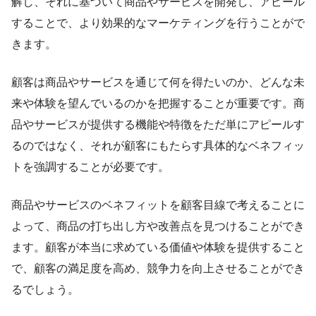
解し、それに基づいて商品やサービスを開発し、アピール
することで、より効果的なマーケティングを行うことがで
きます。
顧客は商品やサービスを通じて何を得たいのか、どんな未
来や体験を望んでいるのかを把握することが重要です。商
品やサービスが提供する機能や特徴をただ単にアピールす
るのではなく、それが顧客にもたらす具体的なベネフィッ
トを強調することが必要です。
商品やサービスのベネフィットを顧客目線で考えることに
よって、商品の打ち出し方や改善点を見つけることができ
ます。顧客が本当に求めている価値や体験を提供すること
で、顧客の満足度を高め、競争力を向上させることができ
るでしょう。