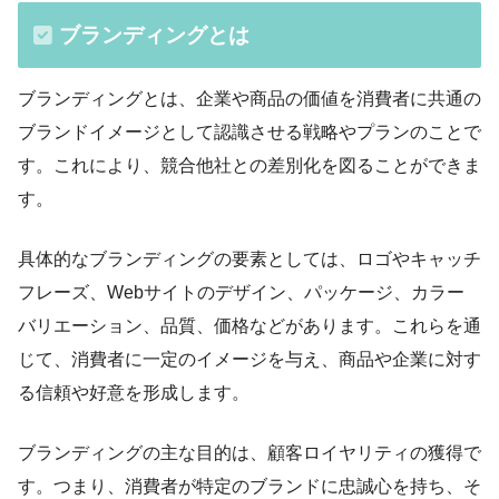
ブランディングとは
ブランディングとは、企業や商品の価値を消費者に共通の
ブランドイメージとして認識させる戦略やプランのことで
す。これにより、競合他社との差別化を図ることができま
す。
具体的なブランディングの要素としては、ロゴやキャッチ
フレーズ、Webサイトのデザイン、パッケージ、カラー
バリエーション、品質、価格などがあります。これらを通
じて、消費者に一定のイメージを与え、商品や企業に対す
る信頼や好意を形成します。
ブランディングの主な目的は、顧客ロイヤリティの獲得で
す。つまり、消費者が特定のブランドに忠誠心を持ち、そ