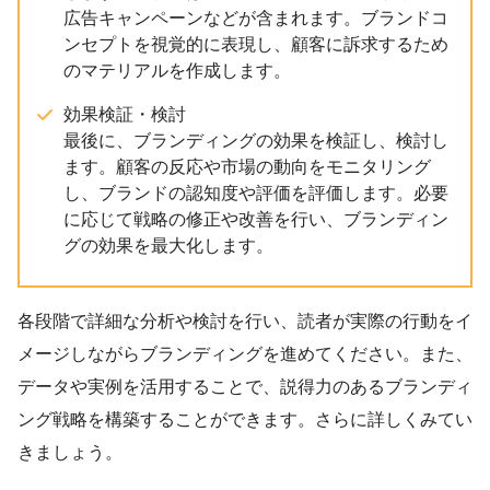
広告キャンペーンなどが含まれます。ブランドコ
ンセプトを視覚的に表現し、顧客に訴求するため
のマテリアルを作成します。
効果検証・検討
最後に、ブランディングの効果を検証し、検討し
ます。顧客の反応や市場の動向をモニタリング
し、ブランドの認知度や評価を評価します。必要
に応じて戦略の修正や改善を行い、ブランディン
グの効果を最大化します。
各段階で詳細な分析や検討を行い、読者が実際の行動をイ
メージしながらブランディングを進めてください。また、
データや実例を活用することで、説得力のあるブランディ
ング戦略を構築することができます。さらに詳しくみてい
きましょう。