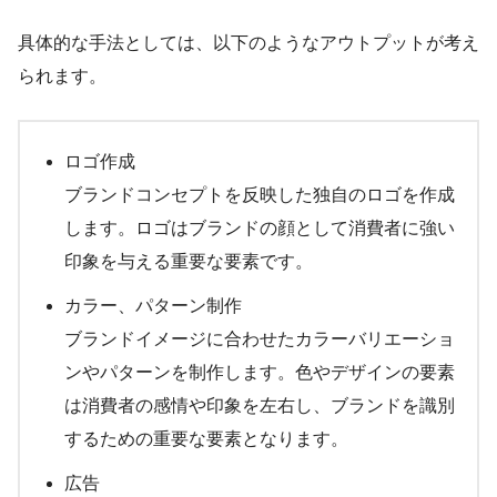
具体的な手法としては、以下のようなアウトプットが考え
られます。
ロゴ作成
ブランドコンセプトを反映した独自のロゴを作成
します。ロゴはブランドの顔として消費者に強い
印象を与える重要な要素です。
カラー、パターン制作
ブランドイメージに合わせたカラーバリエーショ
ンやパターンを制作します。色やデザインの要素
は消費者の感情や印象を左右し、ブランドを識別
するための重要な要素となります。
広告