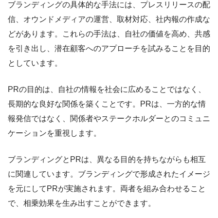
ブランディングの具体的な手法には、プレスリリースの配
信、オウンドメディアの運営、取材対応、社内報の作成な
どがあります。これらの手法は、自社の価値を高め、共感
を引き出し、潜在顧客へのアプローチを試みることを目的
としています。
PRの目的は、自社の情報を社会に広めることではなく、
長期的な良好な関係を築くことです。PRは、一方的な情
報発信ではなく、関係者やステークホルダーとのコミュニ
ケーションを重視します。
ブランディングとPRは、異なる目的を持ちながらも相互
に関連しています。ブランディングで形成されたイメージ
を元にしてPRが実施されます。両者を組み合わせること
で、相乗効果を生み出すことができます。