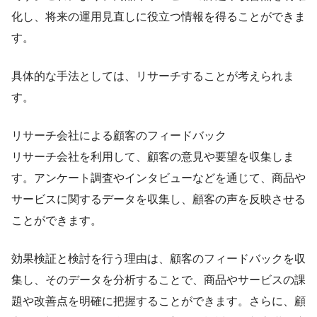
化し、将来の運用見直しに役立つ情報を得ることができま
す。
具体的な手法としては、リサーチすることが考えられま
す。
リサーチ会社による顧客のフィードバック
リサーチ会社を利用して、顧客の意見や要望を収集しま
す。アンケート調査やインタビューなどを通じて、商品や
サービスに関するデータを収集し、顧客の声を反映させる
ことができます。
効果検証と検討を行う理由は、顧客のフィードバックを収
集し、そのデータを分析することで、商品やサービスの課
題や改善点を明確に把握することができます。さらに、顧