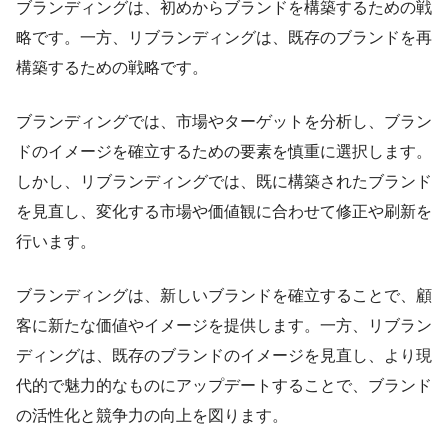
ブランディングは、初めからブランドを構築するための戦
略です。一方、リブランディングは、既存のブランドを再
構築するための戦略です。
ブランディングでは、市場やターゲットを分析し、ブラン
ドのイメージを確立するための要素を慎重に選択します。
しかし、リブランディングでは、既に構築されたブランド
を見直し、変化する市場や価値観に合わせて修正や刷新を
行います。
ブランディングは、新しいブランドを確立することで、顧
客に新たな価値やイメージを提供します。一方、リブラン
ディングは、既存のブランドのイメージを見直し、より現
代的で魅力的なものにアップデートすることで、ブランド
の活性化と競争力の向上を図ります。