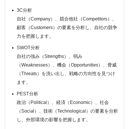
3C分析
自社（Company）、競合他社（Competitors）、
顧客（Customers）の要素を分析し、自社の競争
力を把握します。
SWOT分析
自社の強み（Strengths）、弱み
（Weaknesses）、機会（Opportunities）、脅威
（Threats）を洗い出し、戦略の方向性を見つけ
ます。
PEST分析
政治（Political）、経済（Economic）、社会
（Social）、技術（Technological）の要素を分析
し、外部環境の影響を把握します。