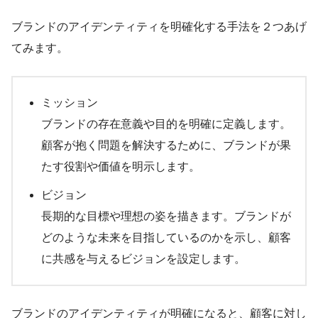
ブランドのアイデンティティを明確化する手法を２つあげ
てみます。
ミッション
ブランドの存在意義や目的を明確に定義します。
顧客が抱く問題を解決するために、ブランドが果
たす役割や価値を明示します。
ビジョン
長期的な目標や理想の姿を描きます。ブランドが
どのような未来を目指しているのかを示し、顧客
に共感を与えるビジョンを設定します。
ブランドのアイデンティティが明確になると、顧客に対し