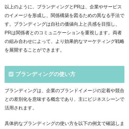
以上のように、ブランディングとPRは、企業やサービス
のイメージを形成し、関係構築を図るための異なる手法で
す。ブランディングは自社の価値向上と共感を目指し、
PRは関係者とのコミュニケーションを重視します。両者
の組み合わせによって、より効果的なマーケティング戦略
を展開することができます。
ブランディングの使い方
ブランディングは、企業のブランドイメージの定着や競合
との差別化を意味する概念であり、主にビジネスシーンで
活用されます。
具体的なブランディングの使い方を以下の例文で確認しま