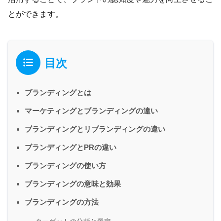
とができます。
目次
ブランディングとは
マーケティングとブランディングの違い
ブランディングとリブランディングの違い
ブランディングとPRの違い
ブランディングの使い方
ブランディングの意味と効果
ブランディングの方法