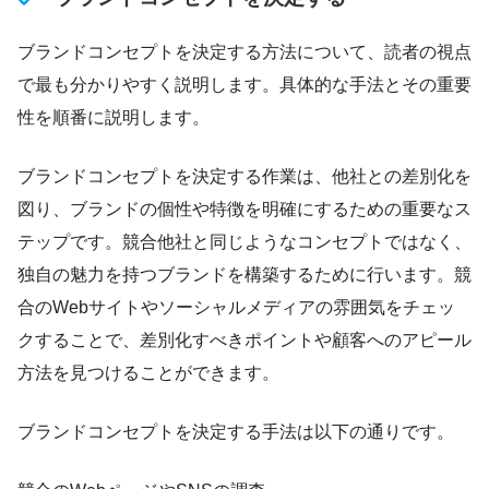
ブランドコンセプトを決定する方法について、読者の視点
で最も分かりやすく説明します。具体的な手法とその重要
性を順番に説明します。
ブランドコンセプトを決定する作業は、他社との差別化を
図り、ブランドの個性や特徴を明確にするための重要なス
テップです。競合他社と同じようなコンセプトではなく、
独自の魅力を持つブランドを構築するために行います。競
合のWebサイトやソーシャルメディアの雰囲気をチェッ
クすることで、差別化すべきポイントや顧客へのアピール
方法を見つけることができます。
ブランドコンセプトを決定する手法は以下の通りです。