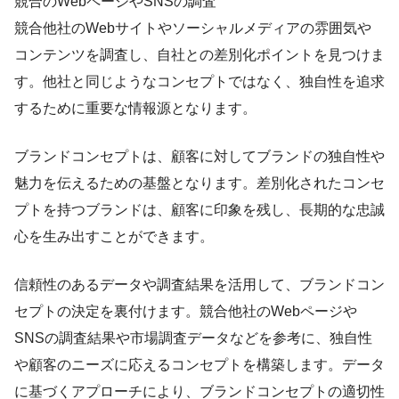
競合のWebページやSNSの調査
競合他社のWebサイトやソーシャルメディアの雰囲気や
コンテンツを調査し、自社との差別化ポイントを見つけま
す。他社と同じようなコンセプトではなく、独自性を追求
するために重要な情報源となります。
ブランドコンセプトは、顧客に対してブランドの独自性や
魅力を伝えるための基盤となります。差別化されたコンセ
プトを持つブランドは、顧客に印象を残し、長期的な忠誠
心を生み出すことができます。
信頼性のあるデータや調査結果を活用して、ブランドコン
セプトの決定を裏付けます。競合他社のWebページや
SNSの調査結果や市場調査データなどを参考に、独自性
や顧客のニーズに応えるコンセプトを構築します。データ
に基づくアプローチにより、ブランドコンセプトの適切性