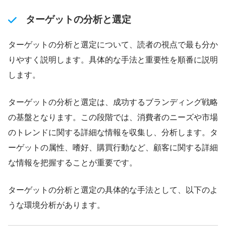
ターゲットの分析と選定
ターゲットの分析と選定について、読者の視点で最も分か
りやすく説明します。具体的な手法と重要性を順番に説明
します。
ターゲットの分析と選定は、成功するブランディング戦略
の基盤となります。この段階では、消費者のニーズや市場
のトレンドに関する詳細な情報を収集し、分析します。タ
ーゲットの属性、嗜好、購買行動など、顧客に関する詳細
な情報を把握することが重要です。
ターゲットの分析と選定の具体的な手法として、以下のよ
うな環境分析があります。