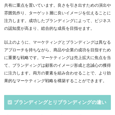
共有に重点を置いています。良さを引き出すための演出や
雰囲気作り、ターゲット層に良いイメージを伝えることに
注力します。成功したブランディングによって、ビジネス
の認知度が高まり、総合的な成長を目指せます。
以上のように、マーケティングとブランディングは異なる
アプローチを持ちながら、商品や企業の成功を目指すため
に重要な戦略です。マーケティングは売上拡大に焦点を当
て、ブランディングは顧客のイメージ形成と忠誠心の獲得
に注力します。両方の要素を組み合わせることで、より効
果的なマーケティング戦略を構築することができます。
ブランディングとリブランディングの違い