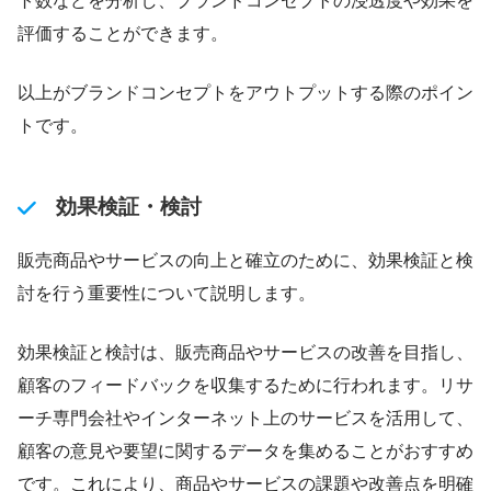
ト数などを分析し、ブランドコンセプトの浸透度や効果を
評価することができます。
以上がブランドコンセプトをアウトプットする際のポイン
トです。
効果検証・検討
販売商品やサービスの向上と確立のために、効果検証と検
討を行う重要性について説明します。
効果検証と検討は、販売商品やサービスの改善を目指し、
顧客のフィードバックを収集するために行われます。リサ
ーチ専門会社やインターネット上のサービスを活用して、
顧客の意見や要望に関するデータを集めることがおすすめ
です。これにより、商品やサービスの課題や改善点を明確