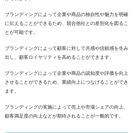
ブランディングによって企業や商品の独自性や魅力を明確
に伝えることができるため、競合他社との差別化を図るこ
とが可能です。
ブランディングによって顧客に対して共感や信頼感を生み
出し、顧客ロイヤリティを高めることができます。
ブランディングによって企業や商品の認知度や評価を向上
させることができるため、業績向上につなげることができ
ます。
ブランディングの実施によって売上や市場シェアの向上、
顧客満足度の向上などが期待されることが一般的です。