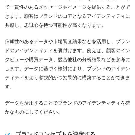
て一貫性のあるメッセージやイメージを提供することがで
きます。顧客はブランドのコアとなるアイデンティティに
共感し、忠誠心を持つ可能性が高くなります。
信頼性のあるデータや市場調査結果などを活用し、ブラン
ドのアイデンティティを裏付けます。例えば、顧客のイン
タビューや購買データ、競合他社の分析結果などを参考に
します。データに基づく検討により、ブランドのアイデン
ティティをより客観的かつ効果的に構築することができま
す。
データを活用することでブランドのアイデンティティを確
かなものにしてください。
ブランドコンセプトを決定する