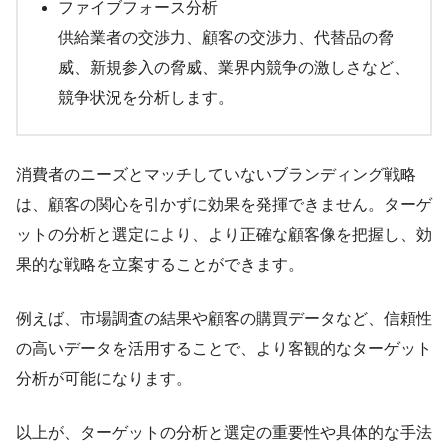
ファイブフォース分析
供給業者の交渉力、顧客の交渉力、代替品の脅
威、新規参入の脅威、業界内競争の激しさなど、
競争状況を分析します。
消費者のニーズとマッチしていないブランディング戦略
は、顧客の関心を引かずに効果を発揮できません。ターゲ
ットの分析と選定により、より正確な顧客像を把握し、効
果的な戦略を立案することができます。
例えば、市場調査の結果や顧客の購買データなど、信頼性
の高いデータを活用することで、より客観的なターゲット
分析が可能になります。
以上が、ターゲットの分析と選定の重要性や具体的な手法