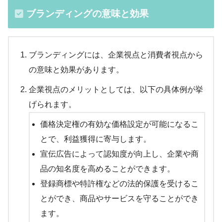
ブランディングの意味と効果
ブランディングには、企業視点と消費者視点から
の意味と効果があります。
企業視点のメリットとしては、以下の具体例が挙
げられます。
価格決定権の有効な価格設定が可能になるこ
とで、利益獲得に寄与します。
宣伝広告によって認知度が向上し、企業や商
品の知名度を高めることができます。
登録商標や特許権などの法的保護を受けるこ
とができ、商品やサービスを守ることができ
ます。