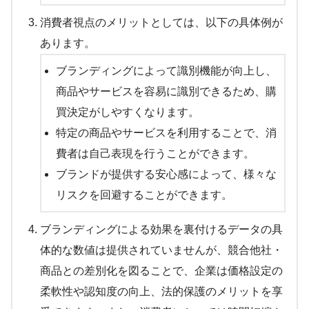
消費者視点のメリットとしては、以下の具体例が
あります。
ブランディングによって識別機能が向上し、
商品やサービスを容易に識別できるため、購
買決定がしやすくなります。
特定の商品やサービスを利用することで、消
費者は自己表現を行うことができます。
ブランドが提供する安心感によって、様々な
リスクを回避することができます。
ブランディングによる効果を裏付けるデータの具
体的な数値は提供されていませんが、競合他社・
商品との差別化を図ることで、企業は価格設定の
柔軟性や認知度の向上、法的保護のメリットを享