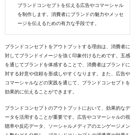
ブランドコンセプトを伝える広告やコマーシャル
を制作します。消費者にブランドの魅力やメッセ
ージを伝えるための有力な手段です。
ブランドコンセプトをアウトプットする理由は、消費者に
対してブランドイメージを強く印象付けるためです。五感
を通じてブランドを体感することで、消費者はブランドに
対する好意や信頼を形成しやすくなります。また、広告や
コマーシャルなどの実践を通じて、ブランドコンセプトを
効果的に伝えることができます。
ブランドコンセプトのアウトプットにおいて、効果的なデ
ータを活用することが重要です。広告やコマーシャルの視
聴率や反応データ、ソーシャルメディアのエンゲージメン