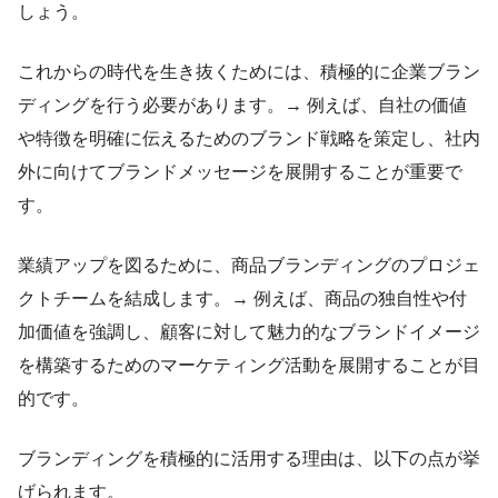
しょう。
これからの時代を生き抜くためには、積極的に企業ブラン
ディングを行う必要があります。→ 例えば、自社の価値
や特徴を明確に伝えるためのブランド戦略を策定し、社内
外に向けてブランドメッセージを展開することが重要で
す。
業績アップを図るために、商品ブランディングのプロジェ
クトチームを結成します。→ 例えば、商品の独自性や付
加価値を強調し、顧客に対して魅力的なブランドイメージ
を構築するためのマーケティング活動を展開することが目
的です。
ブランディングを積極的に活用する理由は、以下の点が挙
げられます。