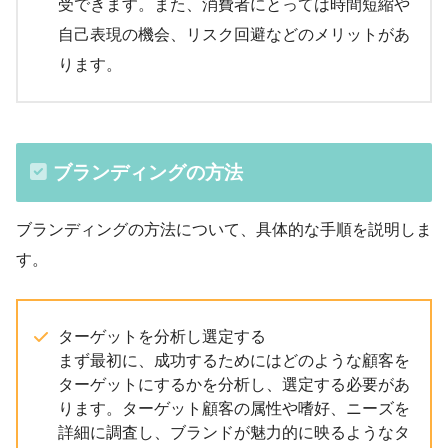
受できます。また、消費者にとっては時間短縮や
自己表現の機会、リスク回避などのメリットがあ
ります。
ブランディングの方法
ブランディングの方法について、具体的な手順を説明しま
す。
ターゲットを分析し選定する
まず最初に、成功するためにはどのような顧客を
ターゲットにするかを分析し、選定する必要があ
ります。ターゲット顧客の属性や嗜好、ニーズを
詳細に調査し、ブランドが魅力的に映るようなタ