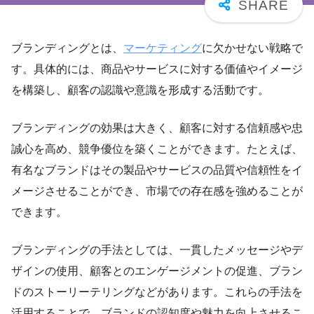
ブランディングとは、
マーケティング
に欠かせない戦略で
す。具体的には、商品やサービスに対する価値やイメージ
を構築し、顧客の認識や意識を形成する活動です。
ブランディングの効果は大きく、顧客に対する信頼感や忠
誠心を高め、競争優位を築くことができます。たとえば、
有名なブランドはその製品やサービスの品質や信頼性をイ
メージさせることができ、市場での存在感を強めることが
できます。
ブランディングの手法としては、一貫したメッセージやデ
ザインの使用、顧客とのエンゲージメントの促進、ブラン
ドのストーリーテリングなどがあります。これらの手法を
活用することで、ブランドの認知度や魅力を向上させるこ