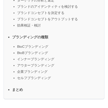
ターゲットの分析と選定
ブランドのアイデンティティを検討する
ブランドコンセプトを決定する
ブランドコンセプトをアウトプットする
効果検証・検討
ブランディングの種類
BtoCブランディング
BtoBブランディング
インナーブランディング
アウターブランディング
企業ブランディング
セルフブランディング
まとめ