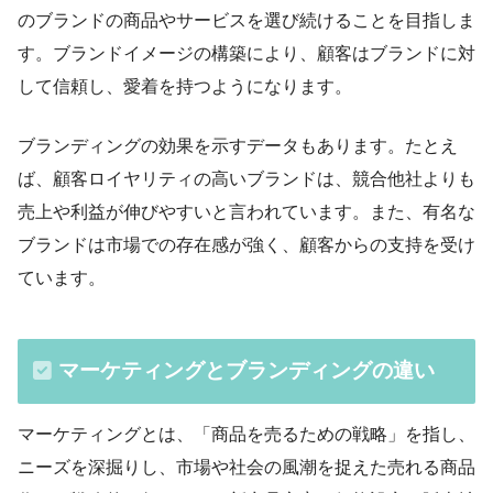
のブランドの商品やサービスを選び続けることを目指しま
す。ブランドイメージの構築により、顧客はブランドに対
して信頼し、愛着を持つようになります。
ブランディングの効果を示すデータもあります。たとえ
ば、顧客ロイヤリティの高いブランドは、競合他社よりも
売上や利益が伸びやすいと言われています。また、有名な
ブランドは市場での存在感が強く、顧客からの支持を受け
ています。
マーケティングとブランディングの違い
マーケティングとは、「商品を売るための戦略」を指し、
ニーズを深掘りし、市場や社会の風潮を捉えた売れる商品