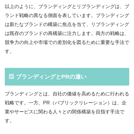
以上のように、ブランディングとリブランディングは、ブ
ランド戦略の異なる側面を表しています。ブランディング
は新たなブランドの構築に焦点を当て、リブランディング
は既存のブランドの再構築に注力します。両方の戦略は、
競争力の向上や市場での差別化を図るために重要な手法で
す。
ブランディングとPRの違い
ブランディングとは、自社の価値を高めるために行われる
戦略です。一方、PR（パブリックリレーション）は、企
業やサービスに関わる人々との関係構築を目指す手法で
す。