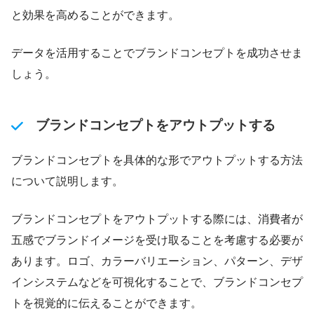
と効果を高めることができます。
データを活用することでブランドコンセプトを成功させま
しょう。
ブランドコンセプトをアウトプットする
ブランドコンセプトを具体的な形でアウトプットする方法
について説明します。
ブランドコンセプトをアウトプットする際には、消費者が
五感でブランドイメージを受け取ることを考慮する必要が
あります。ロゴ、カラーバリエーション、パターン、デザ
インシステムなどを可視化することで、ブランドコンセプ
トを視覚的に伝えることができます。