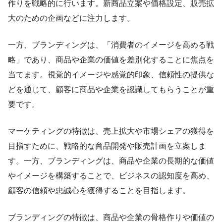
作りを戦略的に行います。新商品立案や価格設定、販売拡
大のための企画などに注力します。
一方、ブランディングは、「消費者のイメージを高める戦
略」であり、商品や企業の価値を差別化することに焦点を
当てます。視覚的イメージや感覚的印象、信頼性の提供な
どを通じて、顧客に商品や企業を認識してもらうことが重
要です。
マーケティングの特徴は、売上拡大や市場シェアの獲得を
目指すために、戦略的な商品開発や販売計画を立案しま
す。一方、ブランディングは、商品や企業の長期的な価値
やイメージを構築することで、ビジネスの認知度を高め、
顧客の信頼や忠誠心を獲得することを目指します。
ブランディングの特徴は、商品や企業の骨格作りや価値の