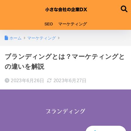
SEO
マーケティング
ホーム
マーケティング
ブランディングとは？マーケティングと
の違いを解説
2023年6月26日
2023年6月27日