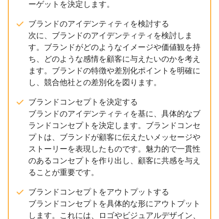
ーゲットを決定します。
ブランドのアイデンティティを検討する
次に、ブランドのアイデンティティを検討しま
す。ブランドがどのようなイメージや価値観を持
ち、どのような感情を顧客に与えたいのかを考え
ます。ブランドの特徴や差別化ポイントを明確に
し、競合他社との差別化を図ります。
ブランドコンセプトを決定する
ブランドのアイデンティティを基に、具体的なブ
ランドコンセプトを決定します。ブランドコンセ
プトは、ブランドが顧客に伝えたいメッセージや
ストーリーを表現したものです。魅力的で一貫性
のあるコンセプトを作り出し、顧客に共感を与え
ることが重要です。
ブランドコンセプトをアウトプットする
ブランドコンセプトを具体的な形にアウトプット
します。これには、ロゴやビジュアルデザイン、