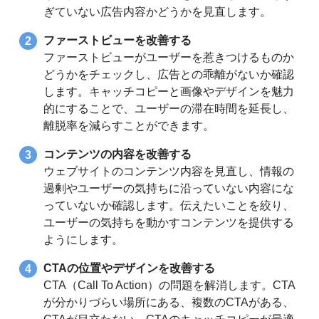
ぎていない広告内容かどうかを見直します。
ファーストビューを改善する
ファーストビューがユーザーを惹きつけるものか
どうかをチェックし、広告との乖離がないか確認
します。キャッチコピーと画像やデザインを魅力
的にすることで、ユーザーの滞在時間を延長し、
離脱率を減らすことができます。
コンテンツの内容を改善する
ウェブサイトのコンテンツ内容を見直し、情報の
過剰やユーザーの気持ちに沿っていない内容にな
っていないか確認します。伝えたいことを絞り、
ユーザーの気持ちを動かすコンテンツを提供する
ようにします。
CTAの位置やデザインを改善する
CTA（Call To Action）の問題を解消します。CTA
が分かりづらい場所にある、複数のCTAがある、