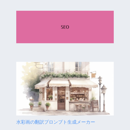
水彩画の翻訳プロンプト生成メーカー