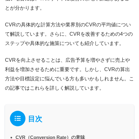
とが分かります。
CVRの具体的な計算方法や業界別のCVRの平均値につい
て解説しています。さらに、CVRを改善するための4つの
ステップや具体的な施策についても紹介しています。
CVRを向上させることは、広告予算を増やさずに売上や
利益を増加させるために重要です。しかし、CVRの算出
方法や目標設定に悩んでいる方も多いかもしれません。こ
の記事ではこれらを詳しく解説しています。
目次
CVR（Conversion Rate）の意味