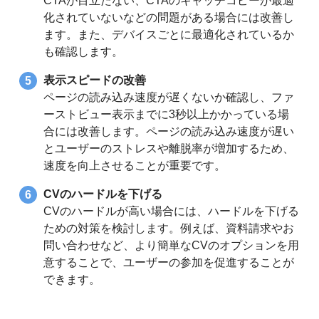
CTAが目立たない、CTAのキャッチコピーが最適
化されていないなどの問題がある場合には改善し
ます。また、デバイスごとに最適化されているか
も確認します。
表示スピードの改善
ページの読み込み速度が遅くないか確認し、ファ
ーストビュー表示までに3秒以上かかっている場
合には改善します。ページの読み込み速度が遅い
とユーザーのストレスや離脱率が増加するため、
速度を向上させることが重要です。
CVのハードルを下げる
CVのハードルが高い場合には、ハードルを下げる
ための対策を検討します。例えば、資料請求やお
問い合わせなど、より簡単なCVのオプションを用
意することで、ユーザーの参加を促進することが
できます。