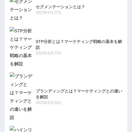
セグメンテーションとは？
2023年6月27日
STP分析とは？マーケティング戦略の基本を解
説
2023年6月27日
ブランディングとは？マーケティングとの違い
を解説
2023年6月26日