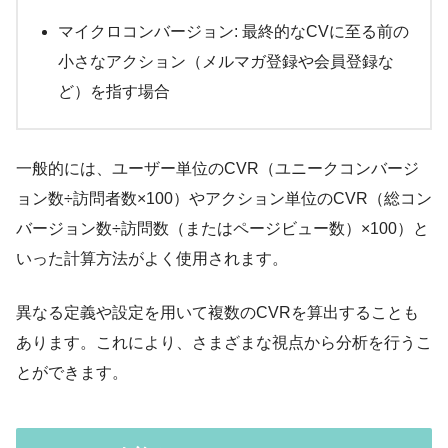
マイクロコンバージョン: 最終的なCVに至る前の
小さなアクション（メルマガ登録や会員登録な
ど）を指す場合
一般的には、ユーザー単位のCVR（ユニークコンバージ
ョン数÷訪問者数×100）やアクション単位のCVR（総コン
バージョン数÷訪問数（またはページビュー数）×100）と
いった計算方法がよく使用されます。
異なる定義や設定を用いて複数のCVRを算出することも
あります。これにより、さまざまな視点から分析を行うこ
とができます。