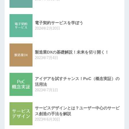
電子契約サービスを学ぼう
2024年2月20日
製造業DXの基礎解説！未来を切り開く！
2023年7月4日
アイデアを試すチャンス！PoC（概念実証）の
活用法
2023年7月1日
サービスデザインとは？ユーザー中心のサービ
ス創造の手法を解説
2023年6月30日