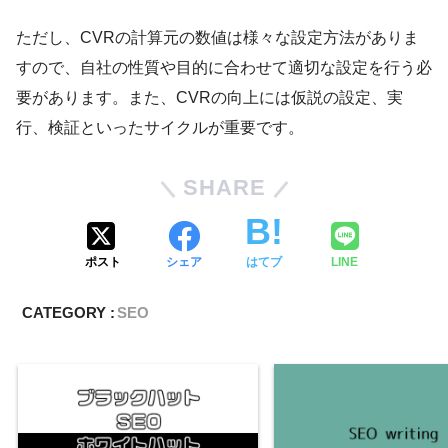
ただし、CVRの計算元の数値は様々な設定方法がありま
すので、自社の性質や目的に合わせて適切な設定を行う必
要があります。また、CVRの向上には仮説の設定、実
行、検証といったサイクルが重要です。
SHARE
ポスト
シェア
はてブ
LINE
CATEGORY :
SEO