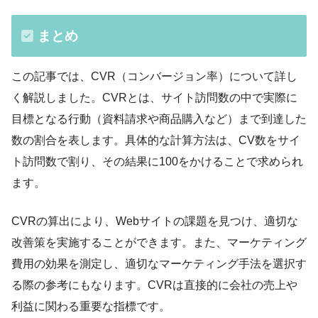
まとめ
この記事では、CVR（コンバージョン率）について詳し
く解説しました。CVRとは、サイト訪問数の中で実際に
目標となる行動（資料請求や商品購入など）まで到達した
数の割合を表します。具体的な計算方法は、CV数をサイ
ト訪問数で割り、その結果に100をかけることで求められ
ます。
CVRの算出により、Webサイトの課題を見つけ、適切な
改善策を実施することができます。また、マーケティング
費用の効果を測定し、適切なマーケティング手法を選択す
る際の参考にもなります。CVRは直接的に会社の売上や
利益に関わる重要な指標です。