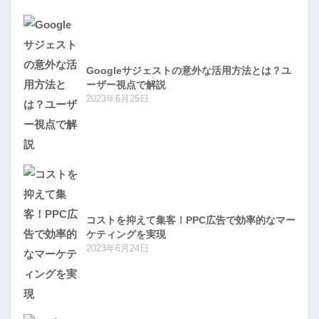
Googleサジェストの意外な活用方法とは？ユ
ーザー視点で解説
2023年6月25日
コストを抑えて集客！PPC広告で効率的なマー
ケティングを実現
2023年6月24日