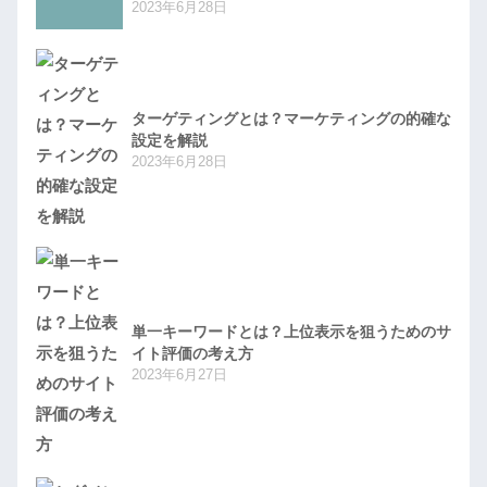
2023年6月28日
ターゲティングとは？マーケティングの的確な
設定を解説
2023年6月28日
単一キーワードとは？上位表示を狙うためのサ
イト評価の考え方
2023年6月27日