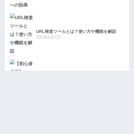
URL検査ツールとは？使い方や機能を解説
2023年6月7日
【初心者必見】コンテンツマーケティングと
は？
2023年6月7日
Webマーケティングの基礎から実践までの完
全ガイド
2023年6月7日