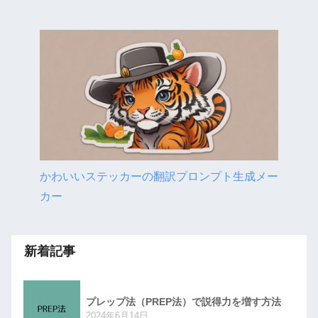
かわいいステッカーの翻訳プロンプト生成メー
カー
新着記事
プレップ法（PREP法）で説得力を増す方法
2024年6月14日