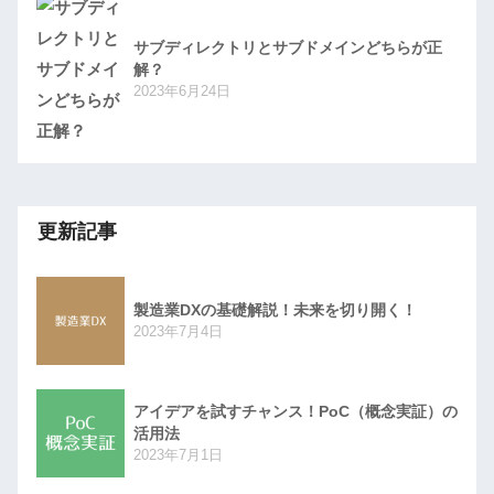
サブディレクトリとサブドメインどちらが正
解？
2023年6月24日
更新記事
製造業DXの基礎解説！未来を切り開く！
2023年7月4日
アイデアを試すチャンス！PoC（概念実証）の
活用法
2023年7月1日