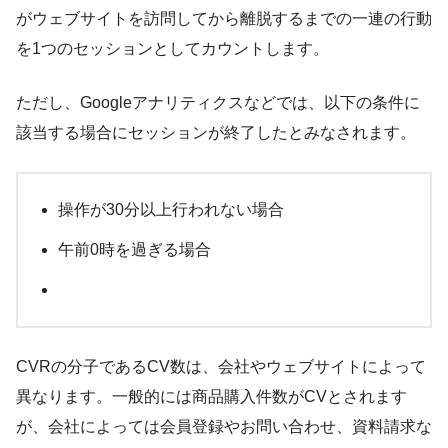
がウェブサイトを訪問してから離脱するまでの一連の行動
を1つのセッションとしてカウントします。
ただし、Googleアナリティクスなどでは、以下の条件に
該当する場合にセッションが終了したとみなされます。
操作が30分以上行われない場合
午前0時を過ぎる場合
CVRの分子であるCV数は、会社やウェブサイトによって
異なります。一般的には商品購入件数がCVとされます
が、会社によっては会員登録やお問い合わせ、資料請求な