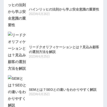
ハインリッヒの法則から学ぶ安全意識の重要性
2023年6月26日
リードクオリフィケーションとは？見込み顧客
の選別方法を解説
2023年6月25日
SEMとは？SEOとの違いをわかりやすく解説
2023年6月25日