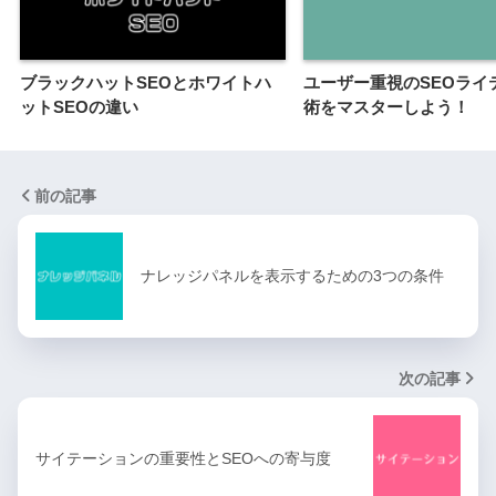
ブラックハットSEOとホワイトハ
ユーザー重視のSEOライ
ットSEOの違い
術をマスターしよう！
前の記事
ナレッジパネルを表示するための3つの条件
次の記事
サイテーションの重要性とSEOへの寄与度