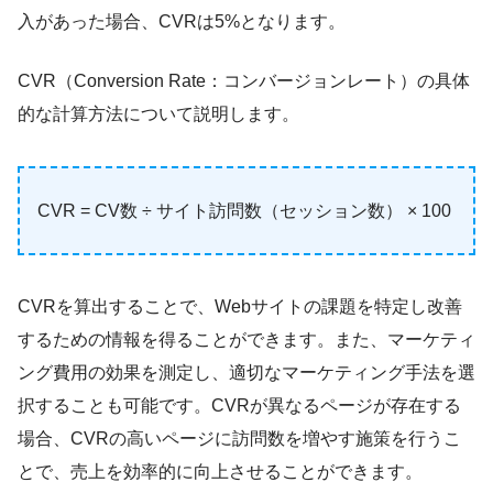
入があった場合、CVRは5%となります。
CVR（Conversion Rate：コンバージョンレート）の具体
的な計算方法について説明します。
CVR = CV数 ÷ サイト訪問数（セッション数） × 100
CVRを算出することで、Webサイトの課題を特定し改善
するための情報を得ることができます。また、マーケティ
ング費用の効果を測定し、適切なマーケティング手法を選
択することも可能です。CVRが異なるページが存在する
場合、CVRの高いページに訪問数を増やす施策を行うこ
とで、売上を効率的に向上させることができます。