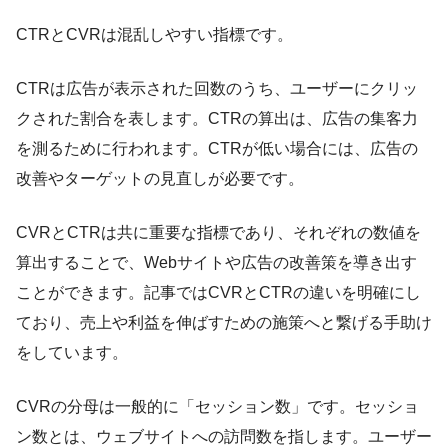
CTRとCVRは混乱しやすい指標です。
CTRは広告が表示された回数のうち、ユーザーにクリッ
クされた割合を表します。CTRの算出は、広告の集客力
を測るために行われます。CTRが低い場合には、広告の
改善やターゲットの見直しが必要です。
CVRとCTRは共に重要な指標であり、それぞれの数値を
算出することで、Webサイトや広告の改善策を導き出す
ことができます。記事ではCVRとCTRの違いを明確にし
ており、売上や利益を伸ばすための施策へと繋げる手助け
をしています。
CVRの分母は一般的に「セッション数」です。セッショ
ン数とは、ウェブサイトへの訪問数を指します。ユーザー