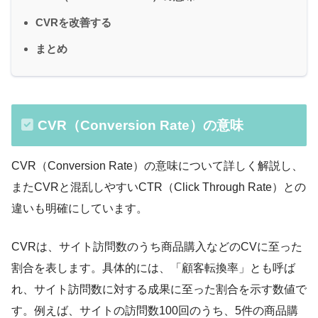
CVRを改善する
まとめ
CVR（Conversion Rate）の意味
CVR（Conversion Rate）の意味について詳しく解説し、
またCVRと混乱しやすいCTR（Click Through Rate）との
違いも明確にしています。
CVRは、サイト訪問数のうち商品購入などのCVに至った
割合を表します。具体的には、「顧客転換率」とも呼ば
れ、サイト訪問数に対する成果に至った割合を示す数値で
す。例えば、サイトの訪問数100回のうち、5件の商品購