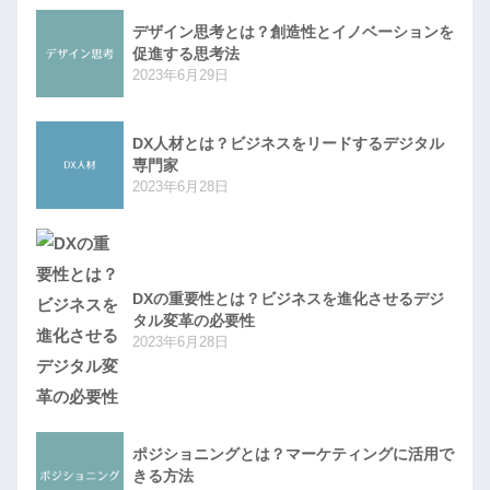
デザイン思考とは？創造性とイノベーションを
促進する思考法
2023年6月29日
DX人材とは？ビジネスをリードするデジタル
専門家
2023年6月28日
DXの重要性とは？ビジネスを進化させるデジ
タル変革の必要性
2023年6月28日
ポジショニングとは？マーケティングに活用で
きる方法