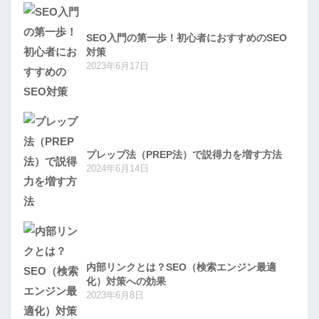
SEO入門の第一歩！初心者におすすめのSEO
対策
2023年6月17日
プレップ法（PREP法）で説得力を増す方法
2024年6月14日
内部リンクとは？SEO（検索エンジン最適
化）対策への効果
2023年6月8日