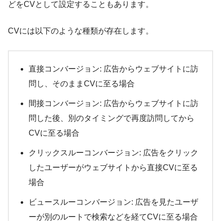
どをCVとして設定することもあります。
CVには以下のような種類が存在します。
直接コンバージョン: 広告からウェブサイトに訪
問し、そのままCVに至る場合
間接コンバージョン: 広告からウェブサイトに訪
問した後、別のタイミングで再度訪問してから
CVに至る場合
クリックスルーコンバージョン: 広告をクリック
したユーザーがウェブサイトから直接CVに至る
場合
ビュースルーコンバージョン: 広告を見たユーザ
ーが別のルートで検索などを経てCVに至る場合