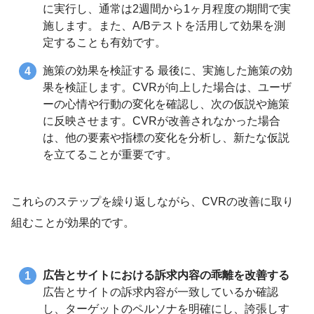
に実行し、通常は2週間から1ヶ月程度の期間で実
施します。また、A/Bテストを活用して効果を測
定することも有効です。
施策の効果を検証する 最後に、実施した施策の効
果を検証します。CVRが向上した場合は、ユーザ
ーの心情や行動の変化を確認し、次の仮説や施策
に反映させます。CVRが改善されなかった場合
は、他の要素や指標の変化を分析し、新たな仮説
を立てることが重要です。
これらのステップを繰り返しながら、CVRの改善に取り
組むことが効果的です。
広告とサイトにおける訴求内容の乖離を改善する
広告とサイトの訴求内容が一致しているか確認
し、ターゲットのペルソナを明確にし、誇張しす