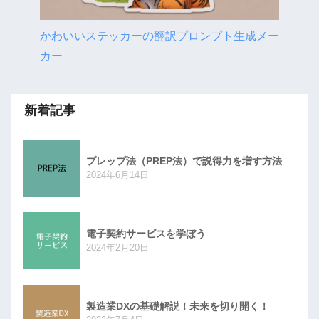
かわいいステッカーの翻訳プロンプト生成メー
カー
新着記事
プレップ法（PREP法）で説得力を増す方法
2024年6月14日
電子契約サービスを学ぼう
2024年2月20日
製造業DXの基礎解説！未来を切り開く！