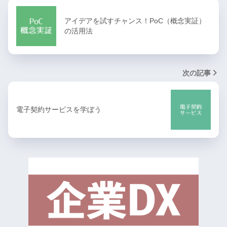
アイデアを試すチャンス！PoC（概念実証）
の活用法
次の記事
電子契約サービスを学ぼう