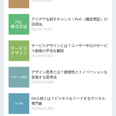
2023年7月4日
アイデアを試すチャンス！PoC（概念実証）の
活用法
2023年7月1日
サービスデザインとは？ユーザー中心のサービ
ス創造の手法を解説
2023年6月30日
デザイン思考とは？創造性とイノベーションを
促進する思考法
2023年6月29日
DX人材とは？ビジネスをリードするデジタル
専門家
2023年6月28日