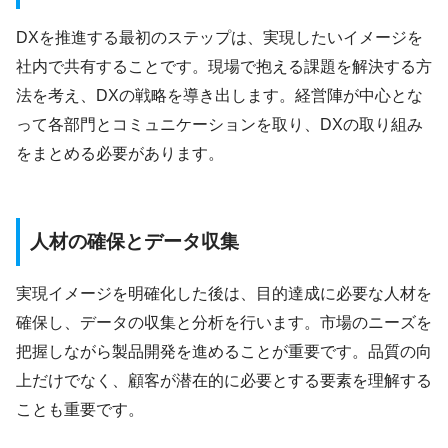
DXを推進する最初のステップは、実現したいイメージを
社内で共有することです。現場で抱える課題を解決する方
法を考え、DXの戦略を導き出します。経営陣が中心とな
って各部門とコミュニケーションを取り、DXの取り組み
をまとめる必要があります。
人材の確保とデータ収集
実現イメージを明確化した後は、目的達成に必要な人材を
確保し、データの収集と分析を行います。市場のニーズを
把握しながら製品開発を進めることが重要です。品質の向
上だけでなく、顧客が潜在的に必要とする要素を理解する
ことも重要です。