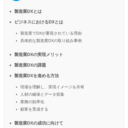
製造業DXとは
ビジネスにおけるDXとは
製造業でDXが重視されている理由
具体的な製造業DXの取り組み事例
製造業DXの実現メリット
製造業DXの課題
製造業DXを進める方法
現場を理解し、実現イメージを共有
人材の確保とデータ収集
業務の効率化
顧客を育成する
製造業DXの成功に向けて