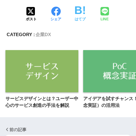
ポスト
シェア
はてブ
LINE
CATEGORY :
企業DX
サービスデザインとは？ユーザー中
アイデアを試すチャンス！
心のサービス創造の手法を解説
念実証）の活用法
前の記事