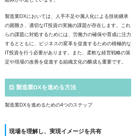
製造業DXにおいては、人手不足や属人化による技術継承
の困難さ、適切なIT投資の実施の課題が存在します。これ
らの課題に対処するためには、労働力の確保や育成に注力
するとともに、ビジネスの変革を促進するための積極的な
IT投資を行う必要があります。また、柔軟な経営戦略の策
定や現場の改善を促進する組織文化の醸成も重要です。
製造業DXを進める方法
製造業DXを進めるための4つのステップ
現場を理解し、実現イメージを共有