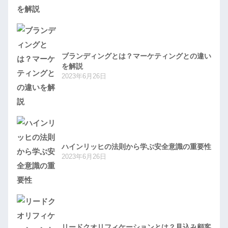
ブランディングとは？マーケティングとの違い
を解説
2023年6月26日
ハインリッヒの法則から学ぶ安全意識の重要性
2023年6月26日
リードクオリフィケーションとは？見込み顧客