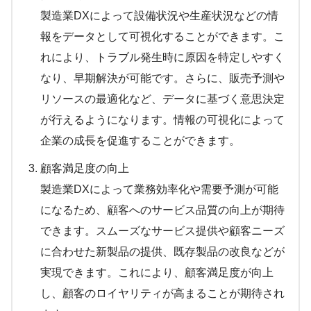
製造業DXによって設備状況や生産状況などの情
報をデータとして可視化することができます。こ
れにより、トラブル発生時に原因を特定しやすく
なり、早期解決が可能です。さらに、販売予測や
リソースの最適化など、データに基づく意思決定
が行えるようになります。情報の可視化によって
企業の成長を促進することができます。
顧客満足度の向上
製造業DXによって業務効率化や需要予測が可能
になるため、顧客へのサービス品質の向上が期待
できます。スムーズなサービス提供や顧客ニーズ
に合わせた新製品の提供、既存製品の改良などが
実現できます。これにより、顧客満足度が向上
し、顧客のロイヤリティが高まることが期待され