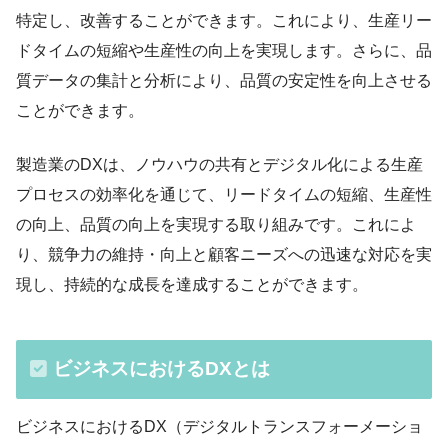
特定し、改善することができます。これにより、生産リー
ドタイムの短縮や生産性の向上を実現します。さらに、品
質データの集計と分析により、品質の安定性を向上させる
ことができます。
製造業のDXは、ノウハウの共有とデジタル化による生産
プロセスの効率化を通じて、リードタイムの短縮、生産性
の向上、品質の向上を実現する取り組みです。これによ
り、競争力の維持・向上と顧客ニーズへの迅速な対応を実
現し、持続的な成長を達成することができます。
ビジネスにおけるDXとは
ビジネスにおけるDX（デジタルトランスフォーメーショ