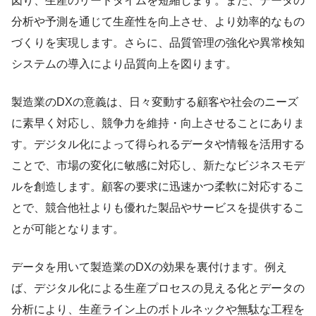
図り、生産のリードタイムを短縮します。また、データの
分析や予測を通じて生産性を向上させ、より効率的なもの
づくりを実現します。さらに、品質管理の強化や異常検知
システムの導入により品質向上を図ります。
製造業のDXの意義は、日々変動する顧客や社会のニーズ
に素早く対応し、競争力を維持・向上させることにありま
す。デジタル化によって得られるデータや情報を活用する
ことで、市場の変化に敏感に対応し、新たなビジネスモデ
ルを創造します。顧客の要求に迅速かつ柔軟に対応するこ
とで、競合他社よりも優れた製品やサービスを提供するこ
とが可能となります。
データを用いて製造業のDXの効果を裏付けます。例え
ば、デジタル化による生産プロセスの見える化とデータの
分析により、生産ライン上のボトルネックや無駄な工程を