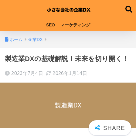
SEO
マーケティング
ホーム
企業DX
製造業DXの基礎解説！未来を切り開く！
2023年7月4日
2026年1月14日