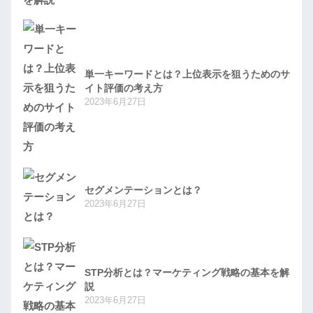
単一キーワードとは？上位表示を狙うためのサ
イト評価の考え方
2023年6月27日
セグメンテーションとは？
2023年6月27日
STP分析とは？マーケティング戦略の基本を解
説
2023年6月27日