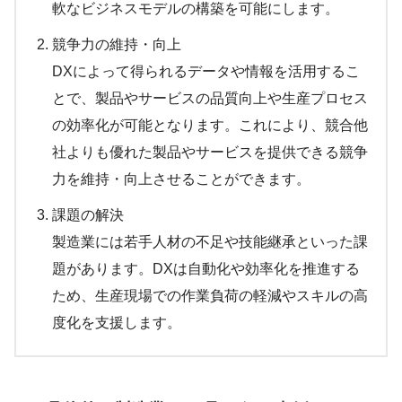
軟なビジネスモデルの構築を可能にします。
競争力の維持・向上
DXによって得られるデータや情報を活用するこ
とで、製品やサービスの品質向上や生産プロセス
の効率化が可能となります。これにより、競合他
社よりも優れた製品やサービスを提供できる競争
力を維持・向上させることができます。
課題の解決
製造業には若手人材の不足や技能継承といった課
題があります。DXは自動化や効率化を推進する
ため、生産現場での作業負荷の軽減やスキルの高
度化を支援します。