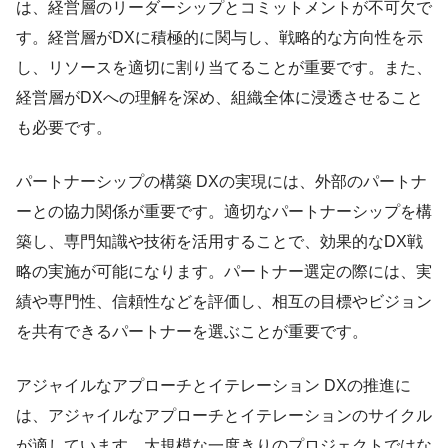
は、経営層のリーダーシップとコミットメントが不可欠で
す。経営層がDXに積極的に関与し、戦略的な方向性を示
し、リソースを適切に割り当てることが重要です。また、
経営層がDXへの理解を深め、組織全体に浸透させること
も必要です。
パートナーシップの構築 DXの実現には、外部のパートナ
ーとの協力関係が重要です。適切なパートナーシップを構
築し、専門知識や技術を活用することで、効果的なDX戦
略の実施が可能になります。パートナー選定の際には、実
績や専門性、信頼性などを評価し、相互の目標やビジョン
を共有できるパートナーを選ぶことが重要です。
アジャイルなアプローチとイテレーション DXの推進に
は、アジャイルなアプローチとイテレーションのサイクル
が適しています。大規模な一度きりのプロジェクトではな