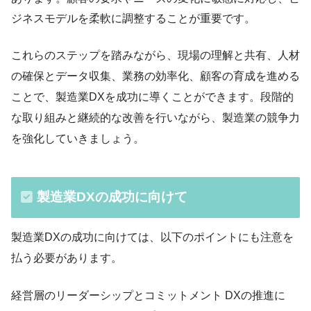
ジネスモデルを柔軟に調整することが重要です。
これらのステップを踏みながら、現場の理解と共有、人材
の確保とデータ収集、業務の効率化、顧客の育成を進める
ことで、製造業DXを成功に導くことができます。段階的
な取り組みと継続的な改善を行いながら、製造業の競争力
を強化していきましょう。
製造業DXの成功に向けて
製造業DXの成功に向けては、以下のポイントにも注意を
払う必要があります。
経営層のリーダーシップとコミットメント DXの推進に