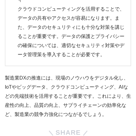
クラウドコンピューティングを活用することで、
データの共有やアクセスが容易になります。ま
た、データのセキュリティにも十分な対策を講じ
ることが重要です。データの保護とプライバシー
の確保については、適切なセキュリティ対策やデ
ータ管理策を導入することが必要です。
製造業DXの推進には、現場のノウハウをデジタル化し、
IoTやビッグデータ、クラウドコンピューティング、AIな
どの先端技術を活用することが重要です。これにより、生
産性の向上、品質の向上、サプライチェーンの効率化な
ど、製造業の競争力強化につながるでしょう。
SHARE