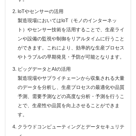
IoTやセンサーの活用
製造現場においてはIoT（モノのインターネッ
ト）やセンサー技術を活用することで、生産ライ
ンや設備の監視や制御をリアルタイムに行うこと
ができます。これにより、効率的な生産プロセス
やトラブルの早期発見・予防が可能となります。
ビッグデータとAIの活用
製造現場やサプライチェーンから収集される大量
のデータを分析し、生産プロセスの最適化や品質
予測、需要予測などの高度な分析・予測を行うこ
とで、生産性や品質を向上させることができま
す。
クラウドコンピューティングとデータセキュリテ
ィ