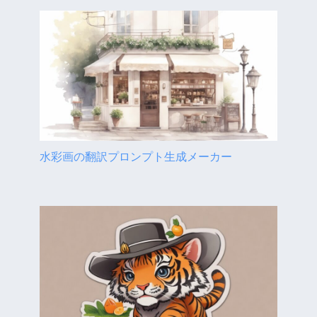
水彩画の翻訳プロンプト生成メーカー