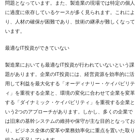
問題となっています。また、製造業の現場では特定の個人
に過度に依存しているケースが多く見られます。これによ
り、人材の確保が困難であり、技術の継承が難しくなって
います。
最適なIT投資ができていない
製造業においても最適なIT投資が行われていないという課
題があります。企業のIT投資には、経営資源を効率的に活
用して利益を最大化する「オーディナリー・ケイパビリテ
ィ」を重視する企業と、環境の変化に合わせて企業を変革
する「ダイナミック・ケイパビリティ」を重視する企業と
いう2つのアプローチがあります。しかし、多くの企業で
は旧来の基幹システムの維持や保守が主な目的となってお
り、ビジネス全体の変革や業務効率化に重点を置いた取り
組みが不足しています。