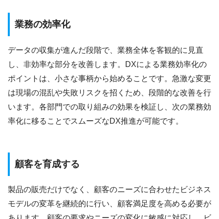
業務の効率化
データの収集が進んだ段階で、業務全体を客観的に見直
し、非効率な部分を改善します。DXによる業務効率化の
ポイントは、小さな事柄から始めることです。急激な変更
は現場の混乱や失敗リスクを招くため、段階的な改善を行
います。各部門での取り組みの効果を検証し、次の業務効
率化に移ることでスムーズなDX推進が可能です。
顧客を育成する
製品の販売だけでなく、顧客のニーズに合わせたビジネス
モデルの変革を継続的に行い、顧客満足度を高める必要が
あります。顧客の要求やニーズの変化に敏感に対応し、ビ