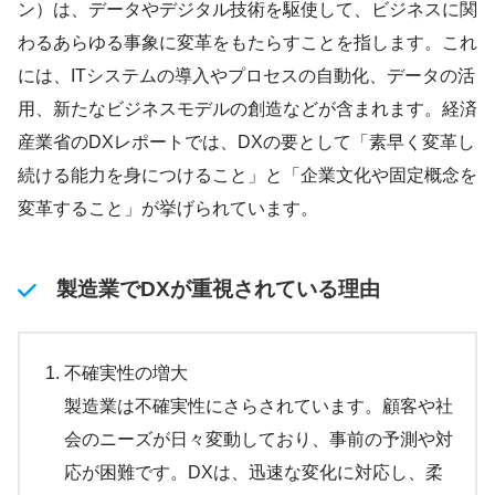
ン）は、データやデジタル技術を駆使して、ビジネスに関
わるあらゆる事象に変革をもたらすことを指します。これ
には、ITシステムの導入やプロセスの自動化、データの活
用、新たなビジネスモデルの創造などが含まれます。経済
産業省のDXレポートでは、DXの要として「素早く変革し
続ける能力を身につけること」と「企業文化や固定概念を
変革すること」が挙げられています。
製造業でDXが重視されている理由
不確実性の増大
製造業は不確実性にさらされています。顧客や社
会のニーズが日々変動しており、事前の予測や対
応が困難です。DXは、迅速な変化に対応し、柔