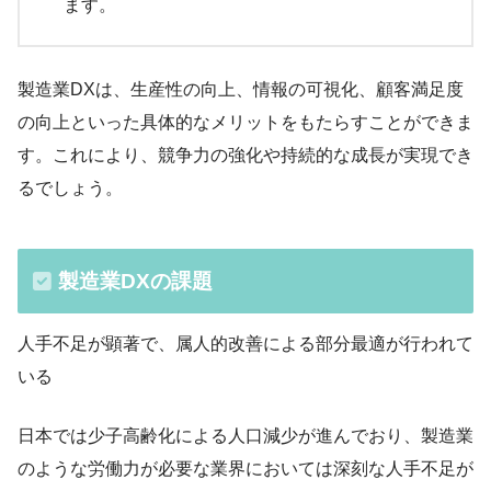
ます。
製造業DXは、生産性の向上、情報の可視化、顧客満足度
の向上といった具体的なメリットをもたらすことができま
す。これにより、競争力の強化や持続的な成長が実現でき
るでしょう。
製造業DXの課題
人手不足が顕著で、属人的改善による部分最適が行われて
いる
日本では少子高齢化による人口減少が進んでおり、製造業
のような労働力が必要な業界においては深刻な人手不足が