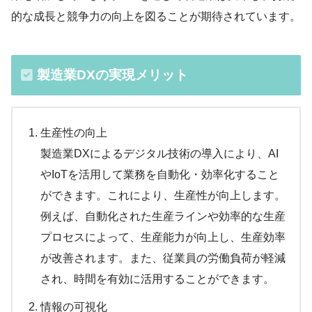
的な成長と競争力の向上を図ることが期待されています。
製造業DXの実現メリット
生産性の向上
製造業DXによるデジタル技術の導入により、AI
やIoTを活用して業務を自動化・効率化すること
ができます。これにより、生産性が向上します。
例えば、自動化された生産ラインや効率的な生産
プロセスによって、生産能力が向上し、生産効率
が改善されます。また、従業員の労働負荷が軽減
され、時間を有効に活用することができます。
情報の可視化