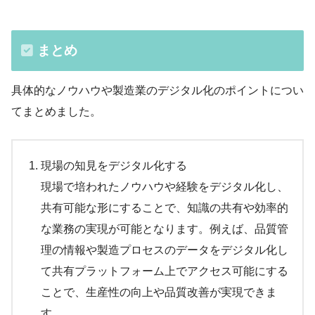
まとめ
具体的なノウハウや製造業のデジタル化のポイントについ
てまとめました。
現場の知見をデジタル化する
現場で培われたノウハウや経験をデジタル化し、
共有可能な形にすることで、知識の共有や効率的
な業務の実現が可能となります。例えば、品質管
理の情報や製造プロセスのデータをデジタル化し
て共有プラットフォーム上でアクセス可能にする
ことで、生産性の向上や品質改善が実現できま
す。