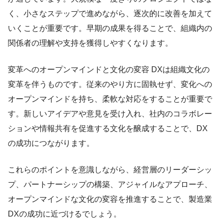
く、小さなステップで進めながら、逐次的に改善を加えて
いくことが重要です。早期の成果を得ることで、組織内の
関係者の理解や支持を獲得しやすくなります。
変革へのオープンマインドと文化の変容 DXは組織文化の
変革を伴うものです。従来のやり方に固執せず、変化への
オープンマインドを持ち、柔軟な対応をすることが重要で
す。新しいアイデアや意見を受け入れ、社内のコラボレー
ションや情報共有を促進する文化を醸成することで、DX
の成功につながります。
これらのポイントを意識しながら、経営層のリーダーシッ
プ、パートナーシップの構築、アジャイルなアプローチ、
オープンマインドな文化の変容を推進することで、製造業
DXの成功に近づけるでしょう。