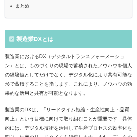
まとめ
製造業DXとは
製造業におけるDX（デジタルトランスフォーメーショ
ン）とは、ものづくりの現場で蓄積されたノウハウを個人
の経験値としてだけでなく、デジタル化により共有可能な
形で蓄積することを指します。これにより、ノウハウの効
果的な活用と共有が可能となります。
製造業のDXは、「リードタイム短縮・生産性向上・品質
向上」という目標に向けて取り組むことが重要です。具体
的には、デジタル技術を活用して生産プロセスの効率化を