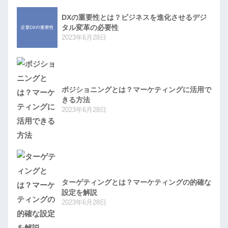
DXの重要性とは？ビジネスを進化させるデジ
タル変革の必要性
2023年6月28日
ポジショニングとは？マーケティングに活用で
きる方法
2023年6月28日
ターゲティングとは？マーケティングの的確な
設定を解説
2023年6月28日