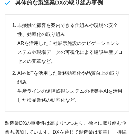
具体的な製造業DXの取り組み事例
非接触で顧客を案内できる仕組みや現場の安全
性、効率化の取り組み
ARを活用した自社展示施設のナビゲーションシ
ステムや現場データの可視化による建設生産プロ
セスの変革など。
AIやIoTを活用した業務効率化や品質向上の取り
組み
生産ラインの遠隔監視システムの構築やAIを活用
した検品業務の効率化など。
製造業DXの重要性は高まりつつあり、徐々に取り組む企
業も増加しています。DXを通じて製造業は変革し、持続