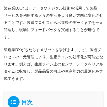
製造業DXとは、データやデジタル技術を活用して製品・
サービスを利用する人々の生活をより良い方向に変化させ
ることです。製造プロセスから出荷後のデータまでを一元
管理し、現場にフィードバックを実施することが肝心で
す。
製造業DXがもたらすメリットを挙げます。まず、製造プ
ロセスの一元管理により、生産ラインの効率化が可能とな
ります。例えば、生産ライン上のセンサーデータをリアル
タイムに収集し、製品品質の向上や生産能力の最適化を実
現できます。
目次