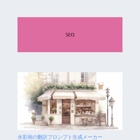
水彩画の翻訳プロンプト生成メーカー