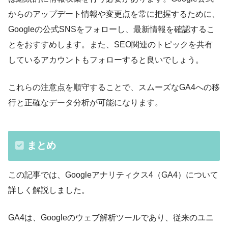
からのアップデート情報や変更点を常に把握するために、
Googleの公式SNSをフォローし、最新情報を確認するこ
とをおすすめします。また、SEO関連のトピックを共有
しているアカウントもフォローすると良いでしょう。
これらの注意点を順守することで、スムーズなGA4への移
行と正確なデータ分析が可能になります。
まとめ
この記事では、Googleアナリティクス4（GA4）について
詳しく解説しました。
GA4は、Googleのウェブ解析ツールであり、従来のユニ