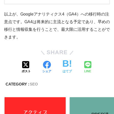
以上が、Googleアナリティクス4（GA4）への移行時の注
意点です。GA4は将来的に主流となる予定であり、早めの
移行と情報収集を行うことで、最大限に活用することがで
きます。
SHARE
ポスト
シェア
はてブ
LINE
CATEGORY :
SEO