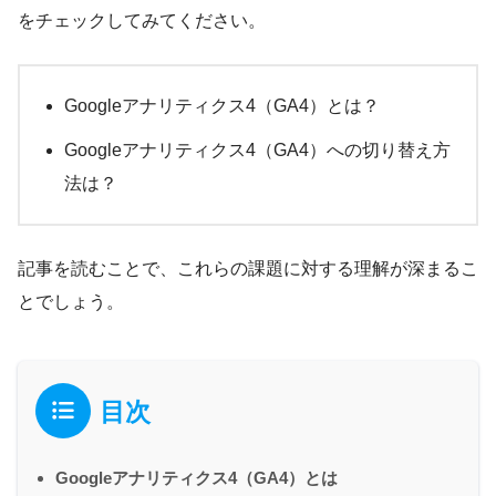
をチェックしてみてください。
Googleアナリティクス4（GA4）とは？
Googleアナリティクス4（GA4）への切り替え方
法は？
記事を読むことで、これらの課題に対する理解が深まるこ
とでしょう。
目次
Googleアナリティクス4（GA4）とは