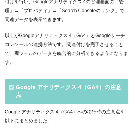
付けを行い、Googleアナリティクス 4の管理画面の「管
理」→「プロパティ」→「Search Consoleのリンク」で
関連データを表示できます。
以上がGoogleアナリティクス 4（GA4）とGoogleサーチ
コンソールの連携方法です。関連付けを完了させること
で、両ツールのデータを統合的に分析できるようになりま
す。
Google アナリティクス 4（GA4）の注意
点
Google アナリティクス 4（GA4）への移行時の注意点を
以下にまとめました。