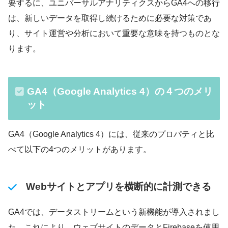
要するに、ユニバーサルアナリティクスからGA4への移行
は、新しいデータを取得し続けるために必要な対策であ
り、サイト運営や分析において重要な意味を持つものとな
ります。
GA4（Google Analytics 4）の４つのメリ
ット
GA4（Google Analytics 4）には、従来のプロパティと比
べて以下の4つのメリットがあります。
Webサイトとアプリを横断的に計測できる
GA4では、データストリームという新機能が導入されまし
た。これにより、ウェブサイトのデータとFirebaseを使用