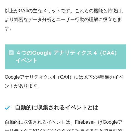
以上がGA4の主なメリットです。これらの機能と特徴は、
より綿密なデータ分析とユーザー行動の理解に役立ちま
す。
４つのGoogle アナリティクス 4（GA4）
イベント
Googleアナリティクス4（GA4）には以下の4種類のイベ
ントがあります。
自動的に収集されるイベントとは
自動的に収集されるイベントは、Firebase向けGoogleア
ナリティクスSDKやGA4のタグを設置することで自動的