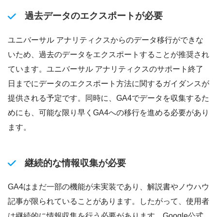
過去データのエクスポートが必要
ユニバーサル アナリティクスからのデータ移行ができな
いため、過去のデータをエクスポートすることが推奨され
ています。ユニバーサル アナリティクスのサポート終了
日までにデータのエクスポート方法に関するガイダンスが
提供される予定です。同時に、GA4でデータを収集するた
めにも、可能な限り早くGA4への移行を進める必要があり
ます。
継続的な情報収集が必要
GA4はまだ一部の機能が未実装であり、解説書やノウハウ
記事が限られていることがあります。したがって、使用者
は継続的に情報収集を行う必要があります。Google公式