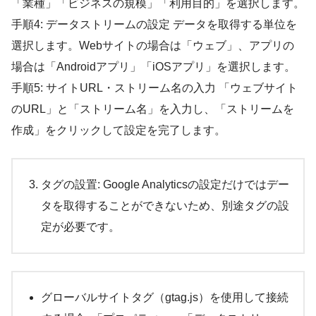
「業種」「ビジネスの規模」「利用目的」を選択します。
手順4: データストリームの設定 データを取得する単位を
選択します。Webサイトの場合は「ウェブ」、アプリの
場合は「Androidアプリ」「iOSアプリ」を選択します。
手順5: サイトURL・ストリーム名の入力 「ウェブサイト
のURL」と「ストリーム名」を入力し、「ストリームを
作成」をクリックして設定を完了します。
タグの設置: Google Analyticsの設定だけではデー
タを取得することができないため、別途タグの設
定が必要です。
グローバルサイトタグ（gtag.js）を使用して接続