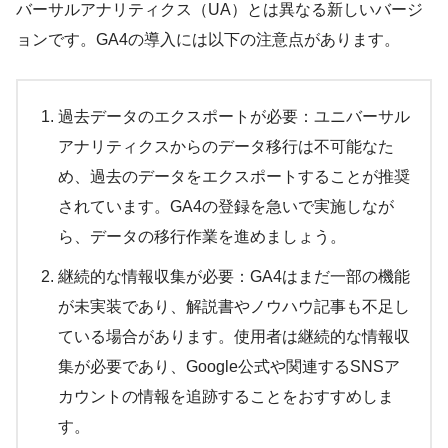
バーサルアナリティクス（UA）とは異なる新しいバージ
ョンです。GA4の導入には以下の注意点があります。
過去データのエクスポートが必要：ユニバーサル
アナリティクスからのデータ移行は不可能なた
め、過去のデータをエクスポートすることが推奨
されています。GA4の登録を急いで実施しなが
ら、データの移行作業を進めましょう。
継続的な情報収集が必要：GA4はまだ一部の機能
が未実装であり、解説書やノウハウ記事も不足し
ている場合があります。使用者は継続的な情報収
集が必要であり、Google公式や関連するSNSア
カウントの情報を追跡することをおすすめしま
す。