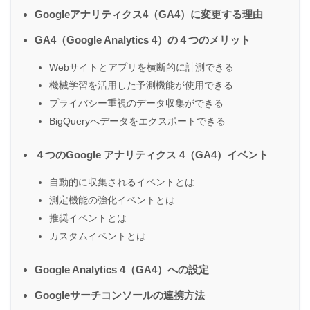
Googleアナリティクス4（GA4）に変更する理由
GA4（Google Analytics 4）の４つのメリット
Webサイトとアプリを横断的に計測できる
機械学習を活用した予測機能が使用できる
プライバシー重視のデータ収集ができる
BigQueryへデータをエクスポートできる
４つのGoogle アナリティクス 4（GA4）イベント
自動的に収集されるイベントとは
測定機能の強化イベントとは
推奨イベントとは
カスタムイベントとは
Google Analytics 4（GA4）への設定
Googleサーチコンソールの連携方法