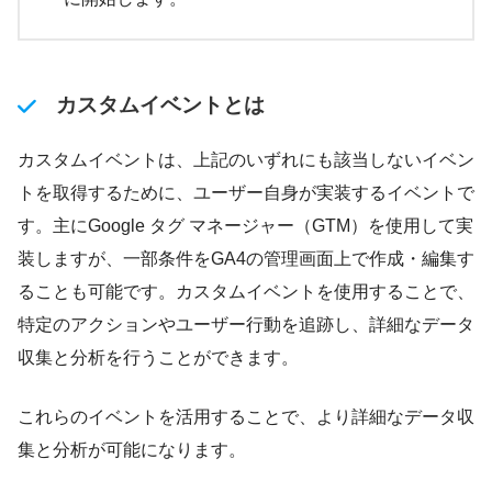
カスタムイベントとは
カスタムイベントは、上記のいずれにも該当しないイベン
トを取得するために、ユーザー自身が実装するイベントで
す。主にGoogle タグ マネージャー（GTM）を使用して実
装しますが、一部条件をGA4の管理画面上で作成・編集す
ることも可能です。カスタムイベントを使用することで、
特定のアクションやユーザー行動を追跡し、詳細なデータ
収集と分析を行うことができます。
これらのイベントを活用することで、より詳細なデータ収
集と分析が可能になります。