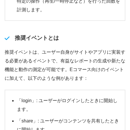
特定の操作（再生/一時停止など）を行った回数を
計測します。
推奨イベントとは
推奨イベントは、ユーザー自身がサイトやアプリに実装す
る必要があるイベントで、有益なレポートの生成や新たな
機能と動作の測定が可能です。Eコマース向けのイベント
に加えて、以下のような例があります：
「login」: ユーザーがログインしたときに開始し
ます。
「share」: ユーザーがコンテンツを共有したとき
に開始します。