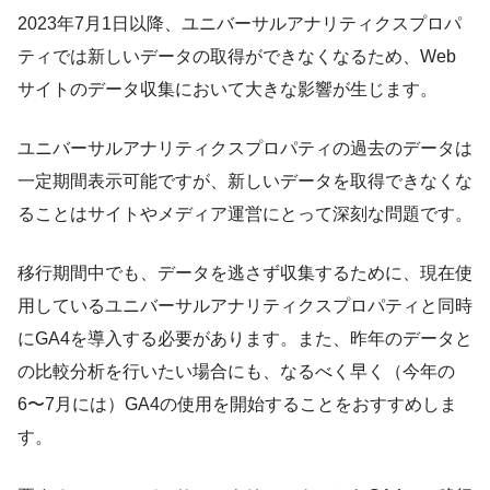
2023年7月1日以降、ユニバーサルアナリティクスプロパ
ティでは新しいデータの取得ができなくなるため、Web
サイトのデータ収集において大きな影響が生じます。
ユニバーサルアナリティクスプロパティの過去のデータは
一定期間表示可能ですが、新しいデータを取得できなくな
ることはサイトやメディア運営にとって深刻な問題です。
移行期間中でも、データを逃さず収集するために、現在使
用しているユニバーサルアナリティクスプロパティと同時
にGA4を導入する必要があります。また、昨年のデータと
の比較分析を行いたい場合にも、なるべく早く（今年の
6〜7月には）GA4の使用を開始することをおすすめしま
す。