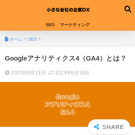
SEO
マーケティング
ホーム
SEO
Googleアナリティクス4（GA4）とは？
2023年6月11日
2023年6月19日