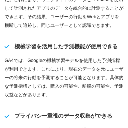
して計測されたアプリのデータを統合的に計測することが
できます。その結果、ユーザーの行動をWebとアプリを
横断して追跡し、同じユーザーとして認識できます。
機械学習を活用した予測機能が使用できる
GA4では、Googleの機械学習モデルを使用した予測指標
が利用できます。これにより、現在のデータを元にユーザ
ーの将来の行動を予測することが可能となります。具体的
な予測指標としては、購入の可能性、離脱の可能性、予測
収益などがあります。
プライバシー重視のデータ収集ができる