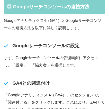
Googleサーチコンソールの連携方法
Googleアナリティクス4（GA4）とGoogleサーチコンソ
ールの連携方法を以下に詳しく説明します。
Googleサーチコンソールの設定
まず、Googleサーチコンソールの管理画面にアクセス
し、「設定」→「協力者」を選択します。
GA4との関連付け
「Googleアナリティクス 4（GA4）」のセクションで、
「関連付ける」をクリックします。これにより、GA4とサ