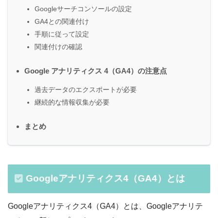
Googleサーチコンソールの設定
GA4との関連付け
手順に従って設定
関連付けの確認
Google アナリティクス 4（GA4）の注意点
過去データのエクスポートが必要
継続的な情報収集が必要
まとめ
Googleアナリティクス4（GA4）とは
Googleアナリティクス4（GA4）とは、Googleアナリテ