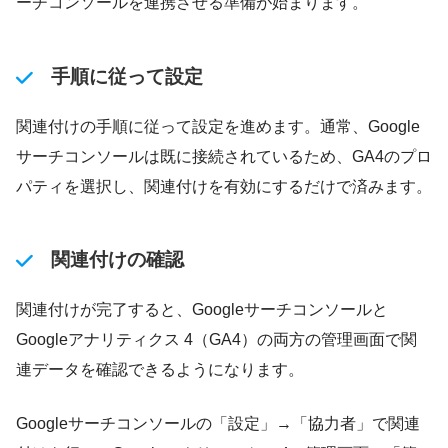
ーチコンソールを連携させる準備が始まります。
手順に従って設定
関連付けの手順に従って設定を進めます。通常、Google
サーチコンソールは既に接続されているため、GA4のプロ
パティを選択し、関連付けを有効にするだけで済みます。
関連付けの確認
関連付けが完了すると、Googleサーチコンソールと
Googleアナリティクス 4（GA4）の両方の管理画面で関
連データを確認できるようになります。
Googleサーチコンソールの「設定」→「協力者」で関連