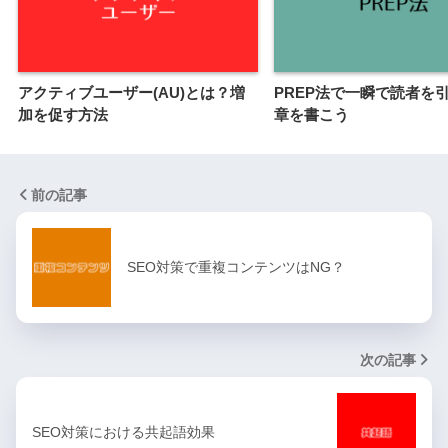
アクティブユーザー(AU)とは？増
PREP法で一瞬で読者を
加を促す方法
章を書こう
前の記事
SEO対策で重複コンテンツはNG？
次の記事
SEO対策における共起語効果