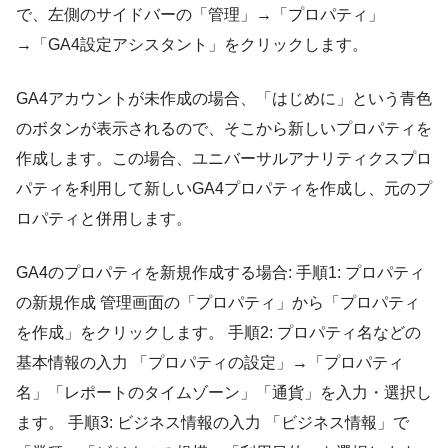
で、左側のサイドバーの「管理」→「プロパティ」
→「GA4設定アシスタント」をクリックします。
GA4アカウントが未作成の場合、「はじめに」という青色
のボタンが表示されるので、そこから新しいプロパティを
作成します。この場合、ユニバーサルアナリティクスプロ
パティを利用して新しいGA4プロパティを作成し、元のプ
ロパティと併用します。
GA4のプロパティを新規作成する場合: 手順1: プロパティ
の新規作成 管理画面の「プロパティ」から「プロパティ
を作成」をクリックします。 手順2: プロパティ名などの
基本情報の入力 「プロパティの設定」→「プロパティ
名」「レポートのタイムゾーン」「通貨」を入力・選択し
ます。 手順3: ビジネス情報の入力 「ビジネス情報」で