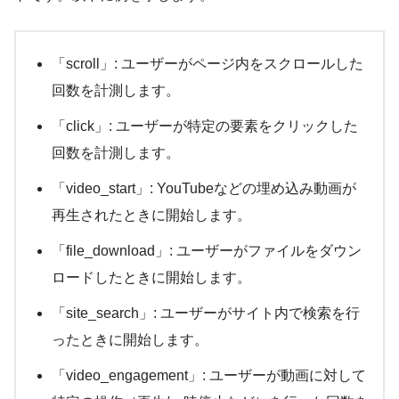
「scroll」: ユーザーがページ内をスクロールした
回数を計測します。
「click」: ユーザーが特定の要素をクリックした
回数を計測します。
「video_start」: YouTubeなどの埋め込み動画が
再生されたときに開始します。
「file_download」: ユーザーがファイルをダウン
ロードしたときに開始します。
「site_search」: ユーザーがサイト内で検索を行
ったときに開始します。
「video_engagement」: ユーザーが動画に対して