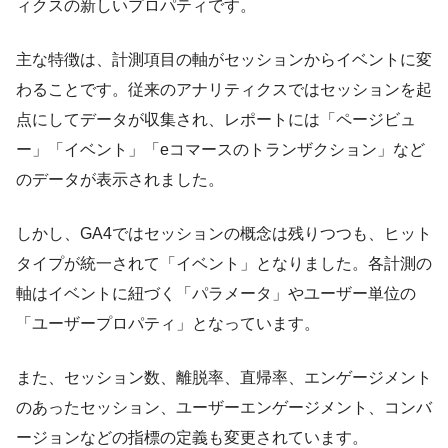
ィクスの新しいプロパティです。
主な特徴は、計測項目の軸がセッションからイベントに変
わることです。従来のアナリティクスではセッションを起
点にしてデータが収集され、レポートには「ページビュ
ー」「イベント」「eコマースのトランザクション」など
のデータが表示されました。
しかし、GA4ではセッションの概念は残りつつも、ヒット
タイプが統一されて「イベント」となりました。各計測の
軸はイベントに紐づく「パラメータ」やユーザー単位の
「ユーザープロパティ」となっています。
また、セッション数、離脱率、直帰率、エンゲージメント
のあったセッション、ユーザーエンゲージメント、コンバ
ージョンなどの指標の定義も変更されています。