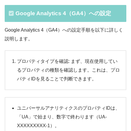
Google Analytics 4（GA4）への設定
Google Analytics 4（GA4）への設定手順を以下に詳しく
説明します。
プロパティタイプを確認: まず、現在使用してい
るプロパティの種類を確認します。これは、プロ
パティIDを見ることで判断できます。
ユニバーサルアナリティクスのプロパティIDは、
「UA」で始まり、数字で終わります（UA-
XXXXXXXXX-1）。