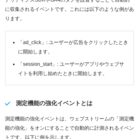
に収集されるイベントです。これには以下のような例があ
ります。
「ad_click」: ユーザーが広告をクリックしたとき
に開始します。
「session_start」: ユーザーがアプリやウェブサ
イトを利用し始めたときに開始します。
測定機能の強化イベントとは
測定機能の強化イベントは、ウェブストリームの「測定機
能の強化」をオンにすることで自動的に計測されるイベン
トです。以下に例を示します。