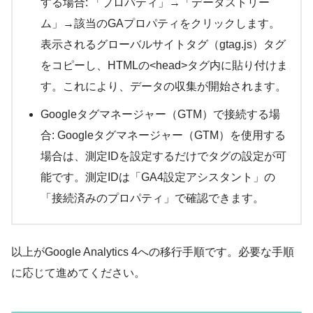
する場合: 「プロパティ」→「データストリー
ム」→該当のGAプロパティをクリックします。
表示されるグローバルサイトタグ（gtag.js）タグ
をコピーし、HTMLの<head>タグ内に貼り付けま
す。これにより、データの収集が開始されます。
Googleタグマネージャー（GTM）で接続する場
合: Googleタグマネージャー（GTM）を使用する
場合は、測定IDを設定するだけでタグの設定が可
能です。測定IDは「GA4設定アシスタント」の
「接続済みのプロパティ」で確認できます。
以上がGoogle Analytics 4への移行手順です。必要な手順
に応じて進めてください。