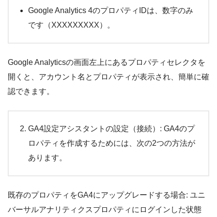
Google Analytics 4のプロパティIDは、数字のみ
です（XXXXXXXXX）。
Google Analyticsの画面左上にあるプロパティセレクタを
開くと、アカウント名とプロパティが表示され、簡単に確
認できます。
GA4設定アシスタントの設定（接続）: GA4のプ
ロパティを作成するためには、次の2つの方法が
あります。
既存のプロパティをGA4にアップグレードする場合: ユニ
バーサルアナリティクスプロパティにログインした状態