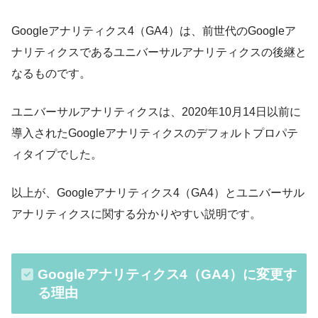
Googleアナリティクス4（GA4）は、前世代のGoogleア
ナリティクスであるユニバーサルアナリティクスの後継と
なるものです。
ユニバーサルアナリティクスは、2020年10月14日以前に
導入されたGoogleアナリティクスのデフォルトプロパテ
ィタイプでした。
以上が、Googleアナリティクス4（GA4）とユニバーサル
アナリティクスに関する分かりやすい説明です。
Googleアナリティクス4（GA4）に変更す
る理由