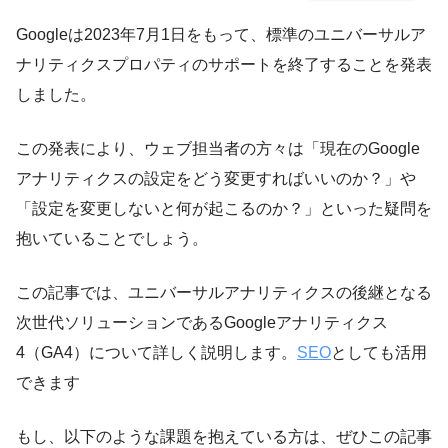
Googleは2023年7月1日をもって、標準のユニバーサルア
ナリティクスプロパティのサポートを終了することを発表
しました。
この発表により、ウェブ担当者の方々は「現在のGoogle
アナリティクスの設定をどう変更すればいいのか？」や
「設定を変更しないと何が起こるのか？」といった疑問を
抱いていることでしょう。
この記事では、ユニバーサルアナリティクスの後継となる
次世代ソリューションであるGoogleアナリティクス
4（GA4）について詳しく説明します。
SEO
としても活用
できます
もし、以下のような課題を抱えている方は、ぜひこの記事