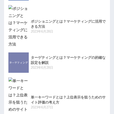
ポジショニングとは？マーケティングに活用で
きる方法
2023年6月28日
ターゲティングとは？マーケティングの的確な
設定を解説
2023年6月28日
単一キーワードとは？上位表示を狙うためのサ
イト評価の考え方
2023年6月27日