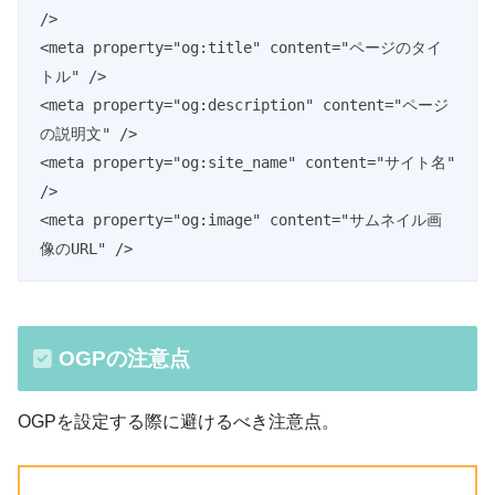
/>

<meta property="og:title" content="ページのタイ
トル" />

<meta property="og:description" content="ページ
の説明文" />

<meta property="og:site_name" content="サイト名" 
/>

<meta property="og:image" content="サムネイル画
像のURL" />
OGPの注意点
OGPを設定する際に避けるべき注意点。