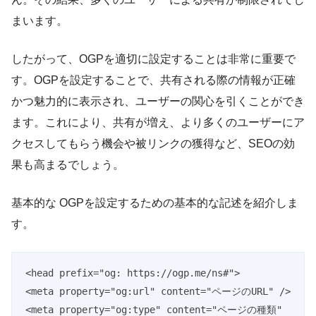
まいます。
したがって、OGPを適切に設定することは非常に重要で
す。OGPを設定することで、共有される際の情報が正確
かつ魅力的に表示され、ユーザーの関心を引くことができ
ます。これにより、共有が増え、より多くのユーザーにア
クセスしてもらう機会や被リンクの獲得など、SEOの効
果も高まるでしょう。
基本的な OGPを設定するための基本的な記述を紹介しま
す。
<head prefix="og: https://ogp.me/ns#">

<meta property="og:url" content="ページのURL" />

<meta property="og:type" content="ページの種類" 