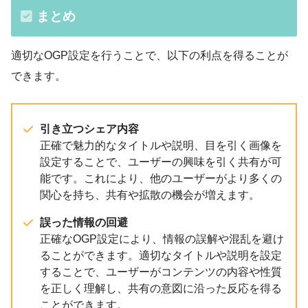
まとめ
適切なOGP設定を行うことで、以下の利点を得ることが
できます。
引き立つシェア内容
正確で魅力的なタイトルや説明、目を引く画像を
設定することで、ユーザーの興味を引く共有が可
能です。これにより、他のユーザーがより多くの
関心を持ち、共有や拡散の機会が増えます。
誤った情報の回避
正確なOGP設定により、情報の誤解や混乱を避け
ることができます。適切なタイトルや説明を設定
することで、ユーザーがコンテンツの内容や性質
を正しく理解し、共有の意図に沿った反応を得る
ことができます。