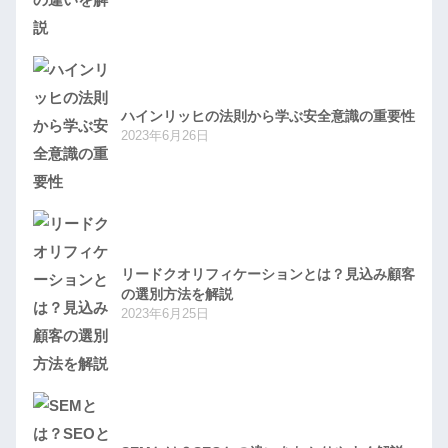
ハインリッヒの法則から学ぶ安全意識の重要性
2023年6月26日
リードクオリフィケーションとは？見込み顧客
の選別方法を解説
2023年6月25日