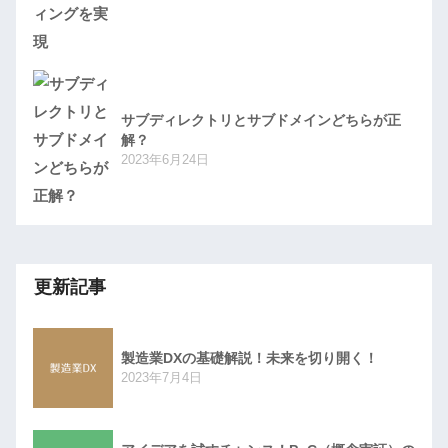
サブディレクトリとサブドメインどちらが正
解？
2023年6月24日
更新記事
製造業DXの基礎解説！未来を切り開く！
2023年7月4日