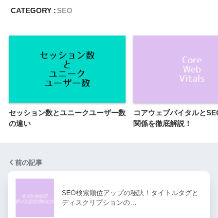
CATEGORY :
SEO
セッション数とユニークユーザー数
コアウェブバイタルとSE
の違い
関係を徹底解説！
前の記事
SEO検索順位アップの秘訣！タイトルタグと
ディスクリプションの…