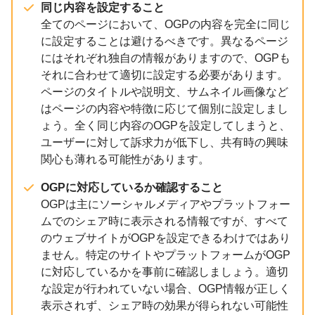
同じ内容を設定すること
全てのページにおいて、OGPの内容を完全に同じ
に設定することは避けるべきです。異なるページ
にはそれぞれ独自の情報がありますので、OGPも
それに合わせて適切に設定する必要があります。
ページのタイトルや説明文、サムネイル画像など
はページの内容や特徴に応じて個別に設定しまし
ょう。全く同じ内容のOGPを設定してしまうと、
ユーザーに対して訴求力が低下し、共有時の興味
関心も薄れる可能性があります。
OGPに対応しているか確認すること
OGPは主にソーシャルメディアやプラットフォー
ムでのシェア時に表示される情報ですが、すべて
のウェブサイトがOGPを設定できるわけではあり
ません。特定のサイトやプラットフォームがOGP
に対応しているかを事前に確認しましょう。適切
な設定が行われていない場合、OGP情報が正しく
表示されず、シェア時の効果が得られない可能性