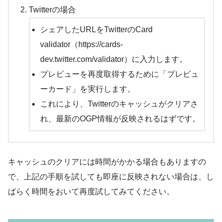
Twitterの場合
シェアしたURLをTwitterのCard
validator（https://cards-
dev.twitter.com/validator）に入力します。
プレビューを再度取得するために「プレビュ
ーカード」を実行します。
これにより、Twitterのキャッシュがクリアさ
れ、最新のOGP情報が反映されるはずです。
キャッシュのクリアには時間がかかる場合もありますの
で、上記の手順を試しても即座に反映されない場合は、し
ばらく時間をおいて再度試してみてください。