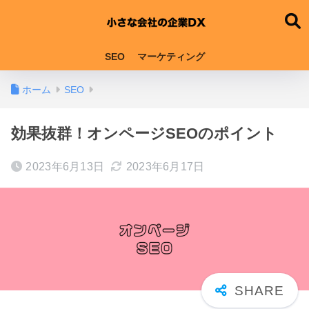
SEO
マーケティング
ホーム
SEO
効果抜群！オンページSEOのポイント
2023年6月13日
2023年6月17日