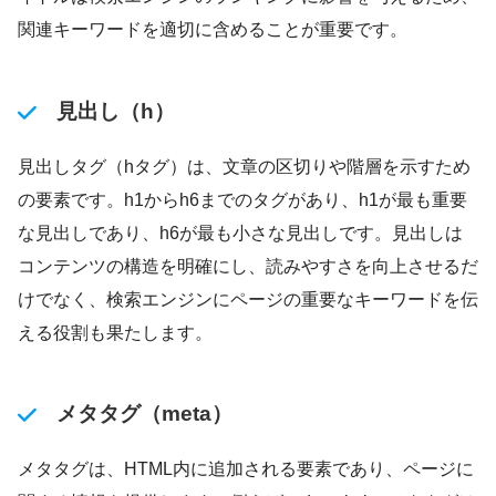
関連キーワードを適切に含めることが重要です。
見出し（h）
見出しタグ（hタグ）は、文章の区切りや階層を示すため
の要素です。h1からh6までのタグがあり、h1が最も重要
な見出しであり、h6が最も小さな見出しです。見出しは
コンテンツの構造を明確にし、読みやすさを向上させるだ
けでなく、検索エンジンにページの重要なキーワードを伝
える役割も果たします。
メタタグ（meta）
メタタグは、HTML内に追加される要素であり、ページに