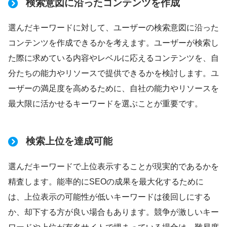
検索意図に沿ったコンテンツを作成
選んだキーワードに対して、ユーザーの検索意図に沿った
コンテンツを作成できるかを考えます。ユーザーが検索し
た際に求めている内容やレベルに応えるコンテンツを、自
分たちの能力やリソースで提供できるかを検討します。ユ
ーザーの満足度を高めるために、自社の能力やリソースを
最大限に活かせるキーワードを選ぶことが重要です。
検索上位を達成可能
選んだキーワードで上位表示することが現実的であるかを
精査します。能率的にSEOの成果を最大化するために
は、上位表示の可能性が低いキーワードは後回しにする
か、却下する方が良い場合もあります。競争が激しいキー