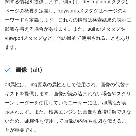
関する情報を提供します。例えば、descriptionメタタグは
ページの概要を定義し、keywordsメタタグはページのキ
ーワードを定義します。これらの情報は検索結果の表示に
影響を与える場合があります。また、authorメタタグや
viewportメタタグなど、他の目的で使用されることもあり
ます。
画像（alt）
alt属性は、img要素の属性として使用され、画像の代替テ
キストを提供します。画像が読み込まれない場合やスクリ
ーンリーダーを使用しているユーザーには、alt属性が表
示されます。また、検索エンジンは画像を直接理解できな
いため、alt属性を使用して画像の内容や意図を伝えるこ
とが重要です。