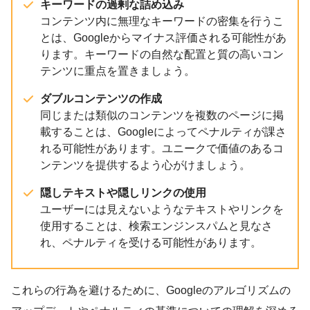
キーワードの過剰な詰め込み
コンテンツ内に無理なキーワードの密集を行うこ
とは、Googleからマイナス評価される可能性があ
ります。キーワードの自然な配置と質の高いコン
テンツに重点を置きましょう。
ダブルコンテンツの作成
同じまたは類似のコンテンツを複数のページに掲
載することは、Googleによってペナルティが課さ
れる可能性があります。ユニークで価値のあるコ
ンテンツを提供するよう心がけましょう。
隠しテキストや隠しリンクの使用
ユーザーには見えないようなテキストやリンクを
使用することは、検索エンジンスパムと見なさ
れ、ペナルティを受ける可能性があります。
これらの行為を避けるために、Googleのアルゴリズムの