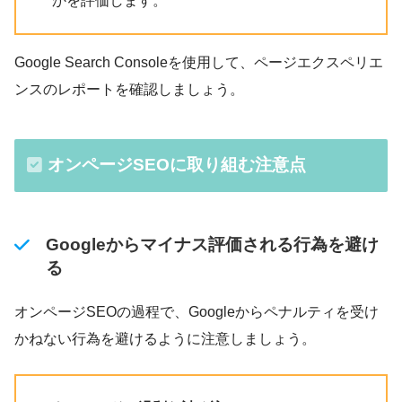
かを評価します。
Google Search Consoleを使用して、ページエクスペリエ
ンスのレポートを確認しましょう。
オンページSEOに取り組む注意点
Googleからマイナス評価される行為を避け
る
オンページSEOの過程で、Googleからペナルティを受け
かねない行為を避けるように注意しましょう。