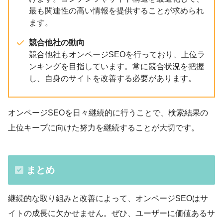
最も関連性の高い情報を提供することが求められ
ます。
競合他社の動向
競合他社もオンページSEOを行っており、上位ラ
ンキングを目指しています。常に競合状況を把握
し、自身のサイトを改善する必要があります。
オンページSEOを日々継続的に行うことで、検索結果の
上位キープに向けた努力を継続することが大切です。
まとめ
継続的な取り組みと改善によって、オンページSEOはサ
イトの成長に欠かせません。ぜひ、ユーザーに価値あるサ