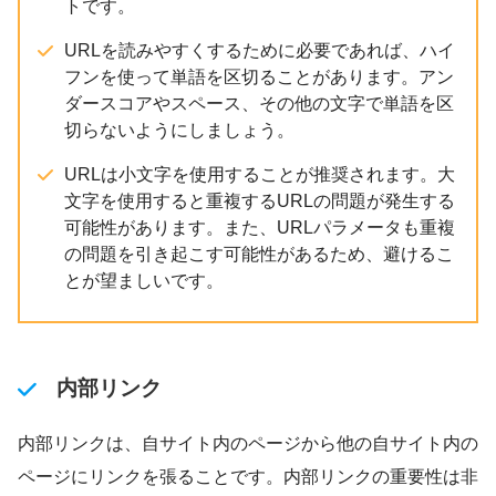
トです。
URLを読みやすくするために必要であれば、ハイ
フンを使って単語を区切ることがあります。アン
ダースコアやスペース、その他の文字で単語を区
切らないようにしましょう。
URLは小文字を使用することが推奨されます。大
文字を使用すると重複するURLの問題が発生する
可能性があります。また、URLパラメータも重複
の問題を引き起こす可能性があるため、避けるこ
とが望ましいです。
内部リンク
内部リンクは、自サイト内のページから他の自サイト内の
ページにリンクを張ることです。内部リンクの重要性は非