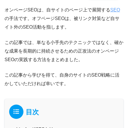
オンページSEOは、自サイトのページ上で展開する
SEO
の手法です。オフページSEOは、被リンク対策など自サ
イト外のSEO活動を指します。
この記事では、単なる小手先のテクニックではなく、確か
な成果を長期的に持続させるための正攻法のオンページ
SEOの実践する方法をまとめました。
この記事から学びを得て、自身のサイトのSEO戦略に活
かしていただければ幸いです。
目次