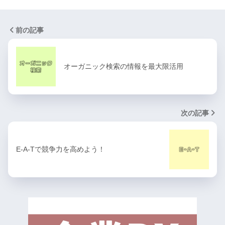
前の記事
オーガニック検索の情報を最大限活用
次の記事
E-A-Tで競争力を高めよう！