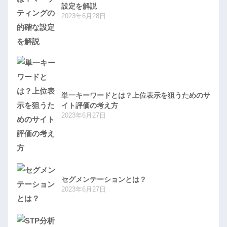
設定を解説
2023年6月28日
単一キーワードとは？上位表示を狙うためのサ
イト評価の考え方
2023年6月27日
セグメンテーションとは？
2023年6月27日