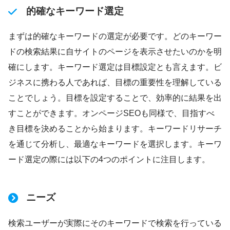
的確なキーワード選定
まずは的確なキーワードの選定が必要です。どのキーワー
ドの検索結果に自サイトのページを表示させたいのかを明
確にします。キーワード選定は目標設定とも言えます。ビ
ジネスに携わる人であれば、目標の重要性を理解している
ことでしょう。目標を設定することで、効率的に結果を出
すことができます。オンページSEOも同様で、目指すべ
き目標を決めることから始まります。キーワードリサーチ
を通じて分析し、最適なキーワードを選択します。キーワ
ード選定の際には以下の4つのポイントに注目します。
ニーズ
検索ユーザーが実際にそのキーワードで検索を行っている