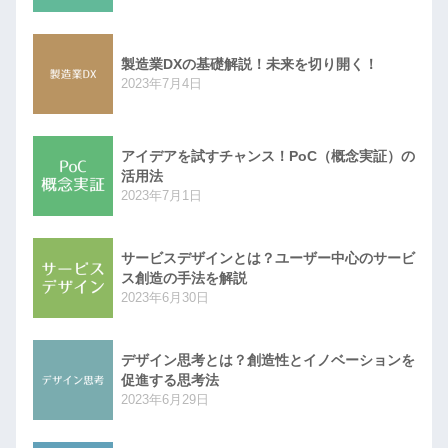
製造業DXの基礎解説！未来を切り開く！
2023年7月4日
アイデアを試すチャンス！PoC（概念実証）の
活用法
2023年7月1日
サービスデザインとは？ユーザー中心のサービ
ス創造の手法を解説
2023年6月30日
デザイン思考とは？創造性とイノベーションを
促進する思考法
2023年6月29日