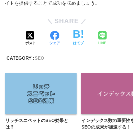
イトを提供することで成功を収めましょう。
SHARE
ポスト
シェア
はてブ
LINE
CATEGORY :
SEO
リッチスニペットのSEO効果と
インデックス数の重要性
は？
SEOの成果が加速する！