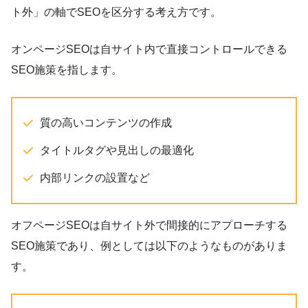
ト外」の軸でSEOを区分する考え方です。
オンページSEOは自サイト内で直接コントロールできる
SEO施策を指します。
質の高いコンテンツの作成
タイトルタグや見出しの最適化
内部リンクの設置など
オフページSEOは自サイト外で間接的にアプローチする
SEO施策であり、例としては以下のようなものがありま
す。