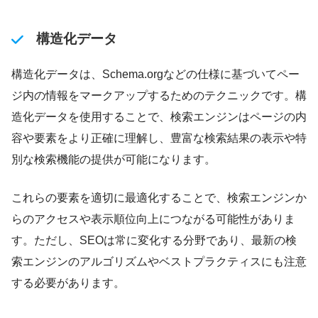
構造化データ
構造化データは、Schema.orgなどの仕様に基づいてペー
ジ内の情報をマークアップするためのテクニックです。構
造化データを使用することで、検索エンジンはページの内
容や要素をより正確に理解し、豊富な検索結果の表示や特
別な検索機能の提供が可能になります。
これらの要素を適切に最適化することで、検索エンジンか
らのアクセスや表示順位向上につながる可能性がありま
す。ただし、SEOは常に変化する分野であり、最新の検
索エンジンのアルゴリズムやベストプラクティスにも注意
する必要があります。