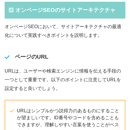
オンページSEOのサイトアーキテクチャ
オンページSEOにおいて、サイトアーキテクチャの最適
化について実践すべきポイントを説明します。
ページのURL
URLは、ユーザーや検索エンジンに情報を伝える手段の
一つとして重要です。以下のポイントに注意してURLを
設定すると良いでしょう。
URLはシンプルかつ説得力のあるものにすること
が望ましいです。ID番号やコードを含めることも
できますが、理解しやすい言葉を使うことがベス