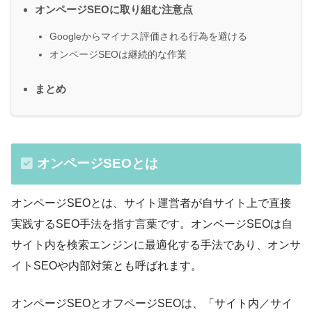
オンページSEOに取り組む注意点
Googleからマイナス評価される行為を避ける
オンページSEOは継続的な作業
まとめ
オンページSEOとは
オンページSEOとは、サイト運営者が自サイト上で直接
実践するSEO手法を指す言葉です。オンページSEOは自
サイト内を検索エンジンに最適化する手法であり、オンサ
イトSEOや内部対策とも呼ばれます。
オンページSEOとオフページSEOは、「サイト内／サイ