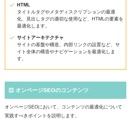
HTML
タイトルタグやメタディスクリプションの最適
化、見出しタグの適切な使用など、HTMLの要素を
最適化します。
サイトアーキテクチャ
サイトの基盤や構造、内部リンクの設置など、サ
イト全体の構造やナビゲーションを最適化しま
す。
オンページSEOのコンテンツ
オンページSEOにおいて、コンテンツの最適化について
実践すべきポイントを説明します。