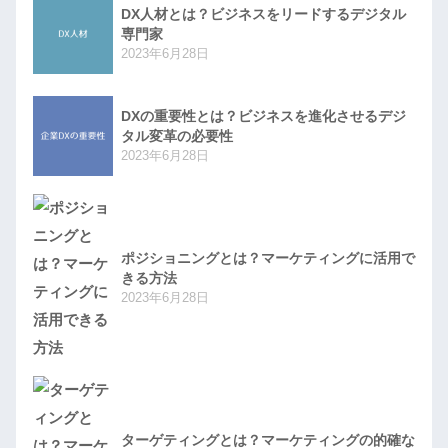
DX人材とは？ビジネスをリードするデジタル
専門家
2023年6月28日
DXの重要性とは？ビジネスを進化させるデジ
タル変革の必要性
2023年6月28日
ポジショニングとは？マーケティングに活用で
きる方法
2023年6月28日
ターゲティングとは？マーケティングの的確な