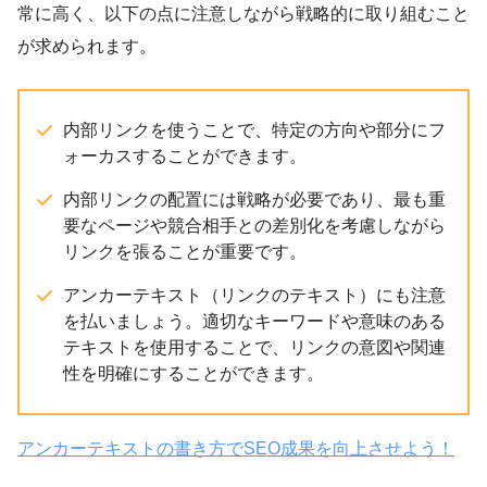
常に高く、以下の点に注意しながら戦略的に取り組むこと
が求められます。
内部リンクを使うことで、特定の方向や部分にフ
ォーカスすることができます。
内部リンクの配置には戦略が必要であり、最も重
要なページや競合相手との差別化を考慮しながら
リンクを張ることが重要です。
アンカーテキスト（リンクのテキスト）にも注意
を払いましょう。適切なキーワードや意味のある
テキストを使用することで、リンクの意図や関連
性を明確にすることができます。
アンカーテキストの書き方でSEO成果を向上させよう！