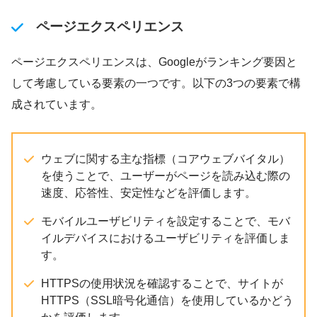
ページエクスペリエンス
ページエクスペリエンスは、Googleがランキング要因と
して考慮している要素の一つです。以下の3つの要素で構
成されています。
ウェブに関する主な指標（コアウェブバイタル）
を使うことで、ユーザーがページを読み込む際の
速度、応答性、安定性などを評価します。
モバイルユーザビリティを設定することで、モバ
イルデバイスにおけるユーザビリティを評価しま
す。
HTTPSの使用状況を確認することで、サイトが
HTTPS（SSL暗号化通信）を使用しているかどう