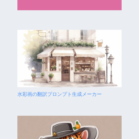
水彩画の翻訳プロンプト生成メーカー