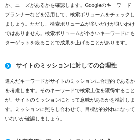
か、ニーズがあるかを確認します。Googleのキーワード
プランナーなどを活用して、検索ボリュームをチェックし
ましょう。ただし、検索ボリュームが多いだけが良いわけ
ではありません。検索ボリュームが小さいキーワードにも
ターゲットを絞ることで成果を上げることがあります。
サイトのミッションに対しての合理性
選んだキーワードがサイトのミッションに合理的であるか
を考慮します。そのキーワードで検索上位を獲得すること
が、サイトのミッションにとって意味があるかを検討しま
す。ミッションに照らし合わせて、目標が的外れになって
いないか確認しましょう。