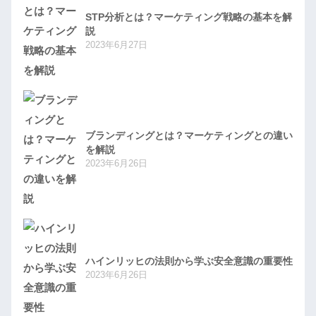
STP分析とは？マーケティング戦略の基本を解
説
2023年6月27日
ブランディングとは？マーケティングとの違い
を解説
2023年6月26日
ハインリッヒの法則から学ぶ安全意識の重要性
2023年6月26日