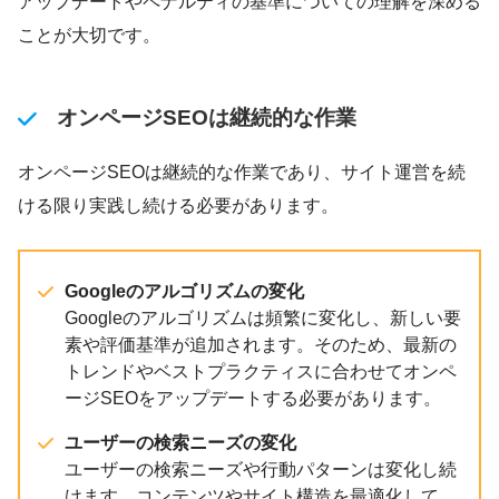
アップデートやペナルティの基準についての理解を深める
ことが大切です。
オンページSEOは継続的な作業
オンページSEOは継続的な作業であり、サイト運営を続
ける限り実践し続ける必要があります。
Googleのアルゴリズムの変化
Googleのアルゴリズムは頻繁に変化し、新しい要
素や評価基準が追加されます。そのため、最新の
トレンドやベストプラクティスに合わせてオンペ
ージSEOをアップデートする必要があります。
ユーザーの検索ニーズの変化
ユーザーの検索ニーズや行動パターンは変化し続
けます。コンテンツやサイト構造を最適化して、