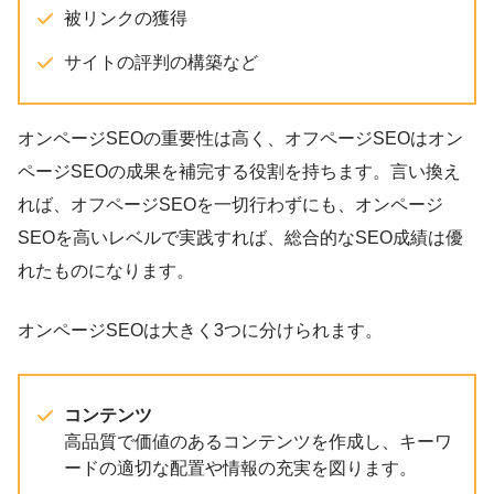
被リンクの獲得
サイトの評判の構築など
オンページSEOの重要性は高く、オフページSEOはオン
ページSEOの成果を補完する役割を持ちます。言い換え
れば、オフページSEOを一切行わずにも、オンページ
SEOを高いレベルで実践すれば、総合的なSEO成績は優
れたものになります。
オンページSEOは大きく3つに分けられます。
コンテンツ
高品質で価値のあるコンテンツを作成し、キーワ
ードの適切な配置や情報の充実を図ります。