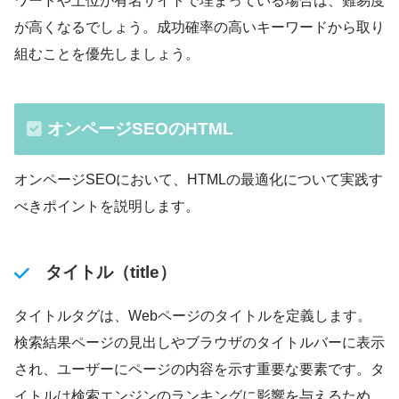
ワードや上位が有名サイトで埋まっている場合は、難易度
が高くなるでしょう。成功確率の高いキーワードから取り
組むことを優先しましょう。
オンページSEOのHTML
オンページSEOにおいて、HTMLの最適化について実践す
べきポイントを説明します。
タイトル（title）
タイトルタグは、Webページのタイトルを定義します。
検索結果ページの見出しやブラウザのタイトルバーに表示
され、ユーザーにページの内容を示す重要な要素です。タ
イトルは検索エンジンのランキングに影響を与えるため、