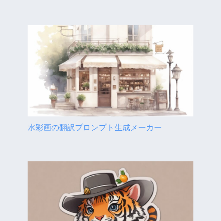
水彩画の翻訳プロンプト生成メーカー