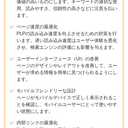
価値の高いものにします。キーワードの適切な使
用、読みやすさ、信頼性の高さなどに注意を払い
ます。
ページ速度の最適化
PLPの読み込み速度を向上させるための対策を行
います。遅い読み込み速度はユーザー体験を悪化
させ、検索エンジンの評価にも影響を与えます。
ユーザーインターフェース（UI）の改善
ページのデザインやレイアウトを改善して、ユー
ザーが求める情報を簡単に見つけられるようにし
ます。
モバイルフレンドリーな設計
ページがモバイルデバイスで正しく表示されるこ
とを確認し、モバイルユーザーにとって使いやす
い状態にします。
内部リンクの最適化