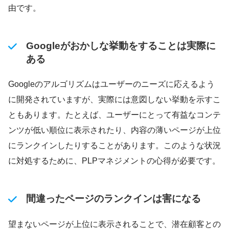
由です。
Googleがおかしな挙動をすることは実際に
ある
Googleのアルゴリズムはユーザーのニーズに応えるよう
に開発されていますが、実際には意図しない挙動を示すこ
ともあります。たとえば、ユーザーにとって有益なコンテ
ンツが低い順位に表示されたり、内容の薄いページが上位
にランクインしたりすることがあります。このような状況
に対処するために、PLPマネジメントの心得が必要です。
間違ったページのランクインは害になる
望まないページが上位に表示されることで、潜在顧客との