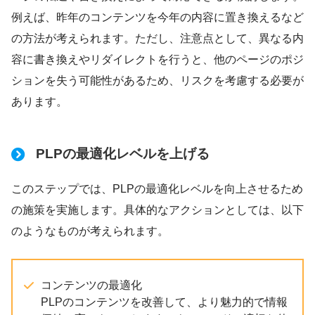
例えば、昨年のコンテンツを今年の内容に置き換えるなど
の方法が考えられます。ただし、注意点として、異なる内
容に書き換えやリダイレクトを行うと、他のページのポジ
ションを失う可能性があるため、リスクを考慮する必要が
あります。
PLPの最適化レベルを上げる
このステップでは、PLPの最適化レベルを向上させるため
の施策を実施します。具体的なアクションとしては、以下
のようなものが考えられます。
コンテンツの最適化
PLPのコンテンツを改善して、より魅力的で情報