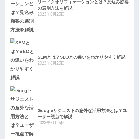
リードクオリフィケーションとは？見込み顧客
の選別方法を解説
2023年6月25日
SEMとは？SEOとの違いをわかりやすく解説
2023年6月25日
Googleサジェストの意外な活用方法とは？ユ
ーザー視点で解説
2023年6月25日