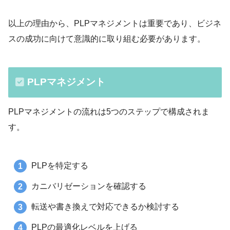
以上の理由から、PLPマネジメントは重要であり、ビジネ
スの成功に向けて意識的に取り組む必要があります。
PLPマネジメント
PLPマネジメントの流れは5つのステップで構成されま
す。
PLPを特定する
カニバリゼーションを確認する
転送や書き換えで対応できるか検討する
PLPの最適化レベルを上げる