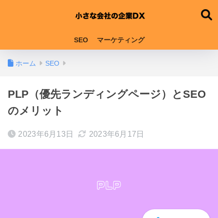
SEO
マーケティング
ホーム
SEO
PLP（優先ランディングページ）とSEO
のメリット
2023年6月13日
2023年6月17日