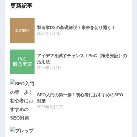
更新記事
製造業DXの基礎解説！未来を切り開く！
2023年7月4日
アイデアを試すチャンス！PoC（概念実証）の
活用法
2023年7月1日
SEO入門の第一歩！初心者におすすめのSEO
対策
2023年6月17日