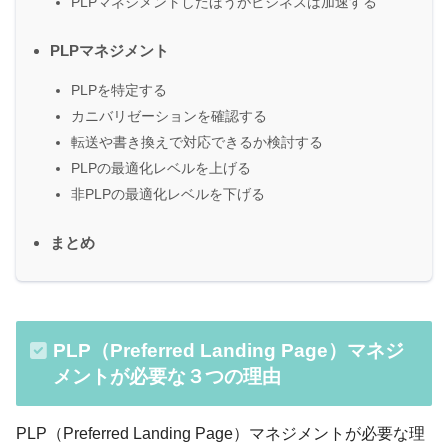
PLPマネジメントしたほうがビジネスは加速する
PLPマネジメント
PLPを特定する
カニバリゼーションを確認する
転送や書き換えで対応できるか検討する
PLPの最適化レベルを上げる
非PLPの最適化レベルを下げる
まとめ
PLP（Preferred Landing Page）マネジ
メントが必要な３つの理由
PLP（Preferred Landing Page）マネジメントが必要な理