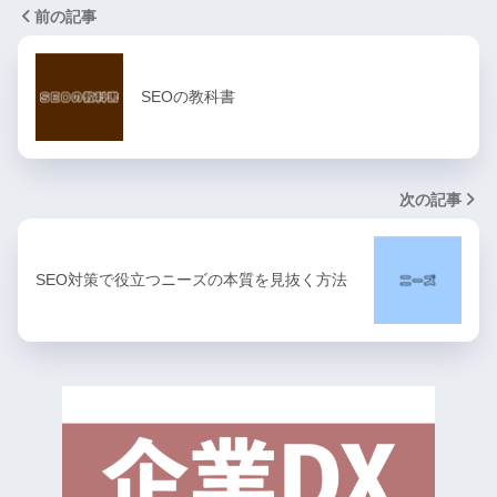
前の記事
SEOの教科書
次の記事
SEO対策で役立つニーズの本質を見抜く方法