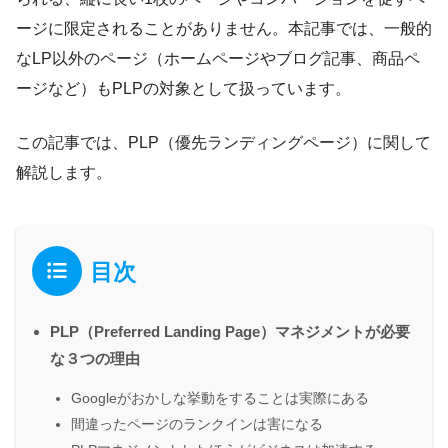
ージに限定されることがありません。本記事では、一般的
なLP以外のページ（ホームページやブログ記事、商品ペ
ージなど）もPLPの対象として扱っています。
この記事では、PLP（優先ランディングページ）に関して
解説します。
目次
PLP（Preferred Landing Page）マネジメントが必要
な３つの理由
Googleがおかしな挙動をすることは実際にある
間違ったページのランクインは害になる