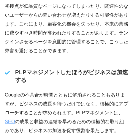
初接点が低品質なページになってしまったり、関連性のな
いユーザーからの問い合わせが増えたりする可能性があり
ます。これにより、顧客化の機会を失ったり、本来の業務
に費やすべき時間が奪われたりすることがあります。ラン
クインさせるページを意図的に管理することで、こうした
弊害を避けることができます。
PLPマネジメントしたほうがビジネスは加速
する
Googleの不具合が時間とともに解消されることもありま
すが、ビジネスの成長を待つだけではなく、積極的にアプ
ローチすることが求められます。PLPマネジメントは、
SEO
の成果と収益の連結を早めるための積極的な取り組
みであり、ビジネスの加速を促す役割を果たします。