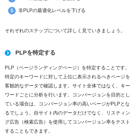
非PLPの最適化レベルを下げる
それぞれのステップについて詳しく見ていきましょう。
PLPを特定する
PLP（ページランディングページ）を特定することです。
特定のキーワードに対して上位に表示されるべきページを
客観的なデータで確認します。サイト全体ではなく、キー
ワードごとに分析を行います。コンバージョンを目的とし
ている場合は、コンバージョン率の高いページがPLPとな
るでしょう。自サイト内のデータだけでなく、リスティン
グ広告（検索広告）を使用してコンバージョン率をテスト
することもできます。