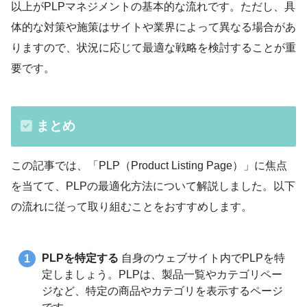
以上がPLPマネジメントの基本的な流れです。ただし、具
体的な対策や施策はサイトや業界によって異なる場合があ
りますので、状況に応じて最適な戦略を検討することが重
要です。
まとめ
この記事では、「PLP（Product Listing Page）」に焦点
を当てて、PLPの最適化方法について解説しました。以下
の流れに従って取り組むことをおすすめします。
PLPを特定する
自身のウェブサイト内でPLPを特
定しましょう。PLPは、製品一覧やカテゴリペー
ジなど、特定の商品やカテゴリを表示するページ