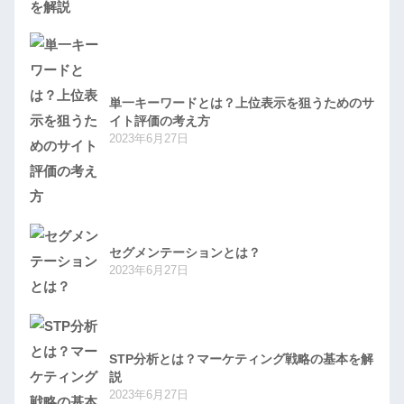
単一キーワードとは？上位表示を狙うためのサ
イト評価の考え方
2023年6月27日
セグメンテーションとは？
2023年6月27日
STP分析とは？マーケティング戦略の基本を解
説
2023年6月27日