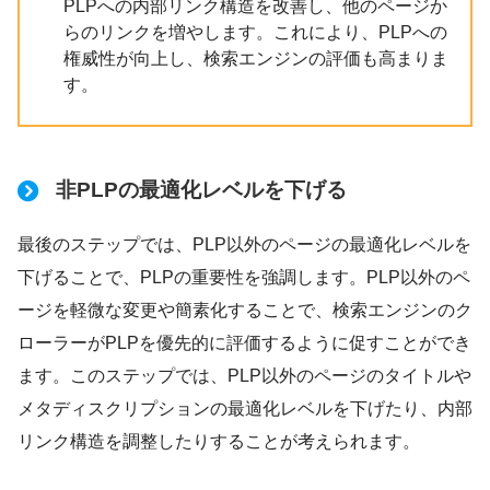
PLPへの内部リンク構造を改善し、他のページか
らのリンクを増やします。これにより、PLPへの
権威性が向上し、検索エンジンの評価も高まりま
す。
非PLPの最適化レベルを下げる
最後のステップでは、PLP以外のページの最適化レベルを
下げることで、PLPの重要性を強調します。PLP以外のペ
ージを軽微な変更や簡素化することで、検索エンジンのク
ローラーがPLPを優先的に評価するように促すことができ
ます。このステップでは、PLP以外のページのタイトルや
メタディスクリプションの最適化レベルを下げたり、内部
リンク構造を調整したりすることが考えられます。