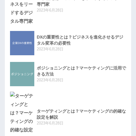
専門家
2023年6月28日
DXの重要性とは？ビジネスを進化させるデジ
タル変革の必要性
2023年6月28日
ポジショニングとは？マーケティングに活用で
きる方法
2023年6月28日
ターゲティングとは？マーケティングの的確な
設定を解説
2023年6月28日