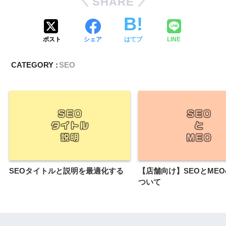
SHARE
ポスト
シェア
はてブ
LINE
CATEGORY :
SEO
SEOタイトルと説明を最適化する
【店舗向け】SEOとME
ついて