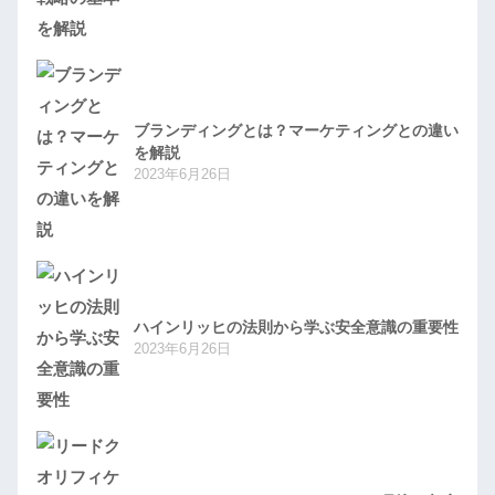
ブランディングとは？マーケティングとの違い
を解説
2023年6月26日
ハインリッヒの法則から学ぶ安全意識の重要性
2023年6月26日