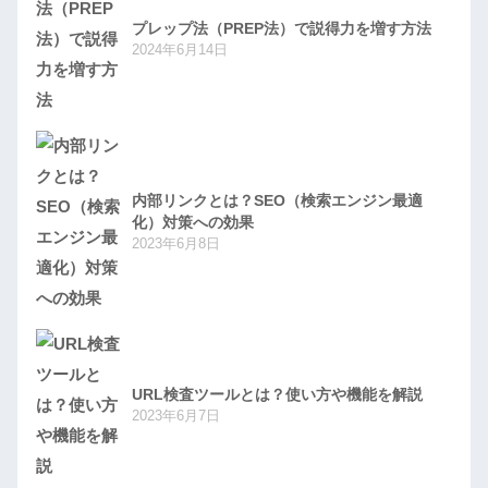
プレップ法（PREP法）で説得力を増す方法
2024年6月14日
内部リンクとは？SEO（検索エンジン最適
化）対策への効果
2023年6月8日
URL検査ツールとは？使い方や機能を解説
2023年6月7日