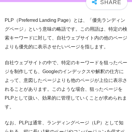
PLP（Preferred Landing Page）とは、「優先ランディン
グページ」という意味の略語です。この用語は、特定の検
索キーワードに対して、自社ウェブサイト内の他のページ
よりも優先的に表示させたいページを指します。
自社ウェブサイトの中で、特定のキーワードを狙ったペー
ジを制作しても、Googleのインデックスや解釈の仕方に
よって、意図したページよりも他のページが上位に表示さ
れることがあります。このような場合、狙ったページを
PLPとして扱い、効果的に管理していくことが求められま
す。
なお、PLPは通常、ランディングページ（LP）として知
られる、縦に長い1枚のページやコンバージョンを促すペ