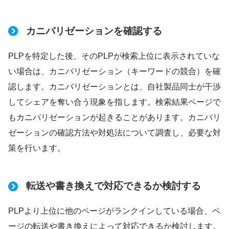
カニバリゼーションを確認する
PLPを特定した後、そのPLPが検索上位に表示されていな
い場合は、カニバリゼーション（キーワードの競合）を確
認します。カニバリゼーションとは、自社製品同士が干渉
してシェアを奪い合う現象を指します。検索結果ページで
もカニバリゼーションが起きることがあります。カニバリ
ゼーションの確認方法や対処法について調査し、必要な対
策を行います。
転送や書き換えで対応できるか検討する
PLPより上位に他のページがランクインしている場合、ペ
ージの転送や書き換えによって対応できるか検討します。