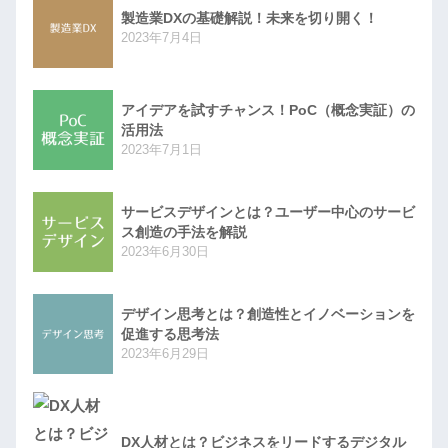
製造業DXの基礎解説！未来を切り開く！
2023年7月4日
アイデアを試すチャンス！PoC（概念実証）の
活用法
2023年7月1日
サービスデザインとは？ユーザー中心のサービ
ス創造の手法を解説
2023年6月30日
デザイン思考とは？創造性とイノベーションを
促進する思考法
2023年6月29日
DX人材とは？ビジネスをリードするデジタル