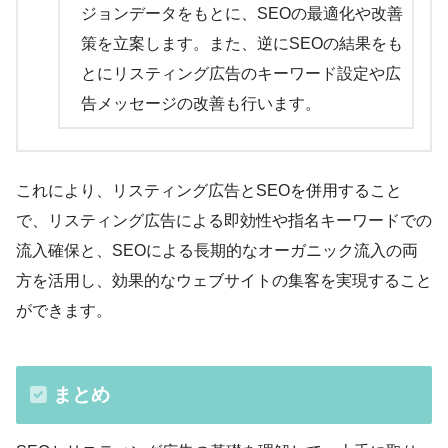
ジョンデータをもとに、SEOの最適化や改善
策を立案します。また、逆にSEOの結果をも
とにリスティング広告のキーワード設定や広
告メッセージの改善も行います。
これにより、リスティング広告とSEOを併用すること
で、リスティング広告による即効性や指名キーワードでの
流入確保と、SEOによる長期的なオーガニック流入の両
方を活用し、効果的なウェブサイトの集客を実現すること
ができます。
まとめ