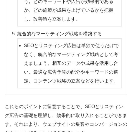
う。どのキーワードや広告が効果的である
か、どの施策が成果を上げているかを把握
し、改善策を立案します。
統合的なマーケティング戦略を構築する
SEOとリスティング広告は単独で使うだけで
なく、統合的なマーケティング戦略として考
えましょう。相互のデータや成果を活用し合
い、最適な広告予算の配分やキーワードの選
定、コンテンツ戦略の立案などを行います。
これらのポイントに留意することで、SEOとリスティン
グ広告の基礎を理解し、効果的に取り入れることができま
す。それにより、ウェブサイトの集客やコンバージョンの