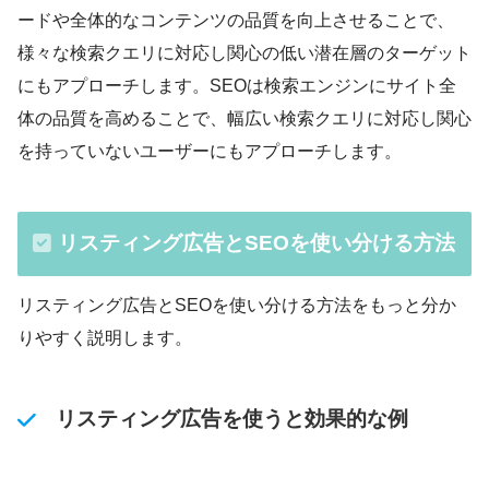
ードや全体的なコンテンツの品質を向上させることで、
様々な検索クエリに対応し関心の低い潜在層のターゲット
にもアプローチします。SEOは検索エンジンにサイト全
体の品質を高めることで、幅広い検索クエリに対応し関心
を持っていないユーザーにもアプローチします。
リスティング広告とSEOを使い分ける方法
リスティング広告とSEOを使い分ける方法をもっと分か
りやすく説明します。
リスティング広告を使うと効果的な例