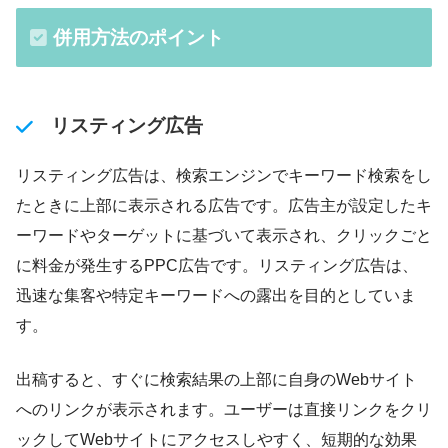
併用方法のポイント
リスティング広告
リスティング広告は、検索エンジンでキーワード検索をし
たときに上部に表示される広告です。広告主が設定したキ
ーワードやターゲットに基づいて表示され、クリックごと
に料金が発生するPPC広告です。リスティング広告は、
迅速な集客や特定キーワードへの露出を目的としていま
す。
出稿すると、すぐに検索結果の上部に自身のWebサイト
へのリンクが表示されます。ユーザーは直接リンクをクリ
ックしてWebサイトにアクセスしやすく、短期的な効果