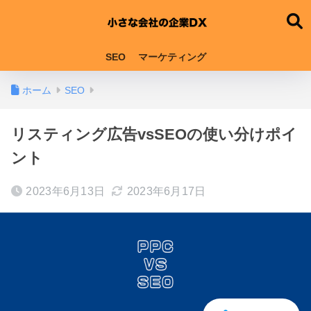
SEO
マーケティング
ホーム
SEO
リスティング広告vsSEOの使い分けポイ
ント
2023年6月13日
2023年6月17日