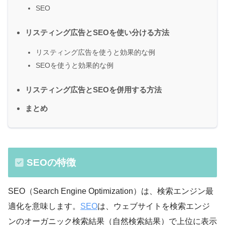
SEO
リスティング広告とSEOを使い分ける方法
リスティング広告を使うと効果的な例
SEOを使うと効果的な例
リスティング広告とSEOを併用する方法
まとめ
SEOの特徴
SEO（Search Engine Optimization）は、検索エンジン最
適化を意味します。
SEO
は、ウェブサイトを検索エンジ
ンのオーガニック検索結果（自然検索結果）で上位に表示