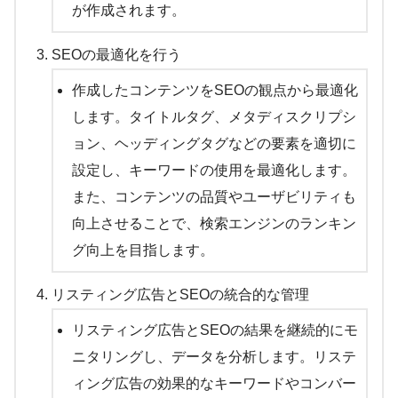
が作成されます。
SEOの最適化を行う
作成したコンテンツをSEOの観点から最適化
します。タイトルタグ、メタディスクリプシ
ョン、ヘッディングタグなどの要素を適切に
設定し、キーワードの使用を最適化します。
また、コンテンツの品質やユーザビリティも
向上させることで、検索エンジンのランキン
グ向上を目指します。
リスティング広告とSEOの統合的な管理
リスティング広告とSEOの結果を継続的にモ
ニタリングし、データを分析します。リステ
ィング広告の効果的なキーワードやコンバー