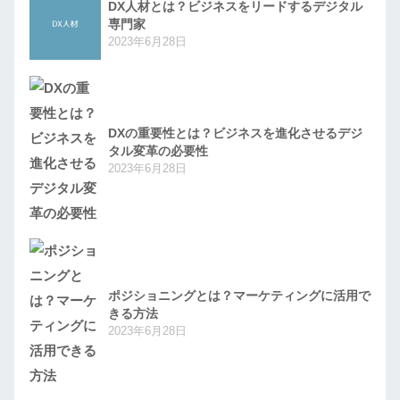
DX人材とは？ビジネスをリードするデジタル
専門家
2023年6月28日
DXの重要性とは？ビジネスを進化させるデジ
タル変革の必要性
2023年6月28日
ポジショニングとは？マーケティングに活用で
きる方法
2023年6月28日