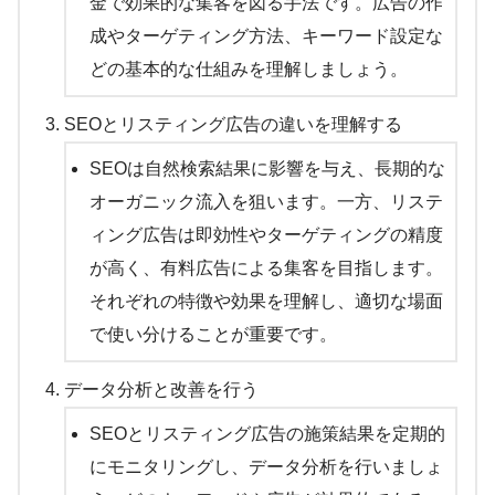
金で効果的な集客を図る手法です。広告の作
成やターゲティング方法、キーワード設定な
どの基本的な仕組みを理解しましょう。
SEOとリスティング広告の違いを理解する
SEOは自然検索結果に影響を与え、長期的な
オーガニック流入を狙います。一方、リステ
ィング広告は即効性やターゲティングの精度
が高く、有料広告による集客を目指します。
それぞれの特徴や効果を理解し、適切な場面
で使い分けることが重要です。
データ分析と改善を行う
SEOとリスティング広告の施策結果を定期的
にモニタリングし、データ分析を行いましょ