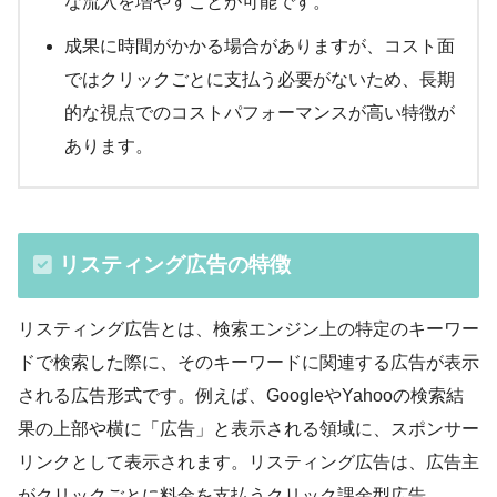
な流入を増やすことが可能です。
成果に時間がかかる場合がありますが、コスト面
ではクリックごとに支払う必要がないため、長期
的な視点でのコストパフォーマンスが高い特徴が
あります。
リスティング広告の特徴
リスティング広告とは、検索エンジン上の特定のキーワー
ドで検索した際に、そのキーワードに関連する広告が表示
される広告形式です。例えば、GoogleやYahooの検索結
果の上部や横に「広告」と表示される領域に、スポンサー
リンクとして表示されます。リスティング広告は、広告主
がクリックごとに料金を支払うクリック課金型広告