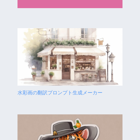
水彩画の翻訳プロンプト生成メーカー