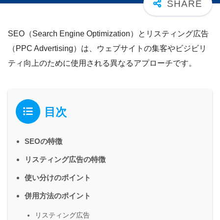
SEO（Search Engine Optimization）とリスティング広告
（PPC Advertising）は、ウェブサイトの集客やビジビリ
ティ向上のために使用される異なるアプローチです。
目次
SEOの特徴
リスティング広告の特徴
使い分けのポイント
併用方法のポイント
リスティング広告