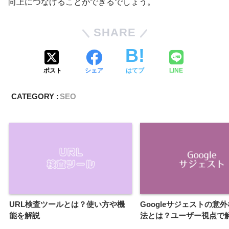
向上につなげることができるでしょう。
SHARE
ポスト
シェア
はてブ
LINE
CATEGORY :
SEO
URL検査ツールとは？使い方や機
Googleサジェストの意
能を解説
法とは？ユーザー視点で