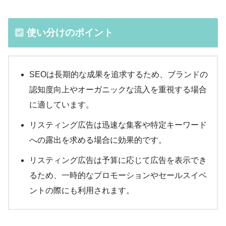
使い分けのポイント
SEOは長期的な成果を追求するため、ブランドの
認知度向上やオーガニックな流入を重視する場合
に適しています。
リスティング広告は迅速な集客や特定キーワード
への露出を求める場合に効果的です。
リスティング広告は予算に応じて広告を表示でき
るため、一時的なプロモーションやセールスイベ
ントの際にも利用されます。