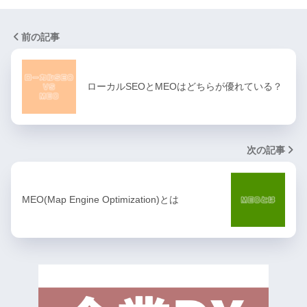
前の記事
ローカルSEOとMEOはどちらが優れている？
次の記事
MEO(Map Engine Optimization)とは