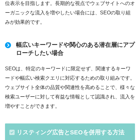
位表示を目指します。長期的な視点でウェブサイトへのオ
ーガニックな流入を増やしたい場合には、SEOの取り組
みが効果的です。
幅広いキーワードや関心のある潜在層にアプ
ローチしたい場合
SEOは、特定のキーワードに限定せず、関連するキーワ
ードや幅広い検索クエリに対応するための取り組みです。
ウェブサイト全体の品質や関連性を高めることで、様々な
検索ユーザーに対して有益な情報として認識され、流入を
増やすことができます。
リスティング広告とSEOを併用する方法