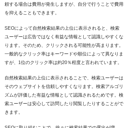
頼する場合は費用が発生しますが、自分で行うことで費用
を抑えることもできます。
SEOによって自然検索結果の上位に表示されると、検索
ユーザーは広告ではなく有益な情報として認識しやすくな
ります。そのため、クリックされる可能性が高まります。
一般的なクリック率はキーワードや順位によって異なりま
すが、1位のクリック率は約20％程度と言われています。
自然検索結果の上位に表示されることで、検索ユーザーは
そのウェブサイトを信頼しやすくなります。検索アルゴリ
ズムが評価した有益な情報として認識されるためです。検
索ユーザーは安心して訪問したり閲覧したりすることがで
きます。
SEOに取り組むことで、徐々に検索結果での露出が増