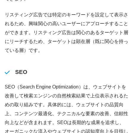
リスティング広告では特定のキーワードを設定して表示さ
れるため、興味関心の高いユーザーにアプローチすること
ができます。リスティング広告は関心のあるターゲット層
にリーチするため、ターゲットは顕在層（既に関心を持っ
ている層）です。
SEO
SEO（Search Engine Optimization）は、ウェブサイトを
改善して検索エンジンの自然検索結果で上位表示されるた
めの取り組みです。具体的には、ウェブサイトの品質向
上、コンテンツ最適化、テクニカルな要素の改善、信頼性
向上などが含まれます。SEOは長期的な成果を追求し、
オーガニックな流入やウェブサイトの認知度向上を目指し