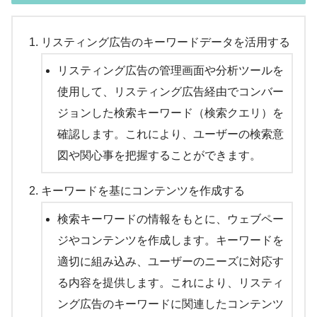
リスティング広告のキーワードデータを活用する
リスティング広告の管理画面や分析ツールを
使用して、リスティング広告経由でコンバー
ジョンした検索キーワード（検索クエリ）を
確認します。これにより、ユーザーの検索意
図や関心事を把握することができます。
キーワードを基にコンテンツを作成する
検索キーワードの情報をもとに、ウェブペー
ジやコンテンツを作成します。キーワードを
適切に組み込み、ユーザーのニーズに対応す
る内容を提供します。これにより、リスティ
ング広告のキーワードに関連したコンテンツ