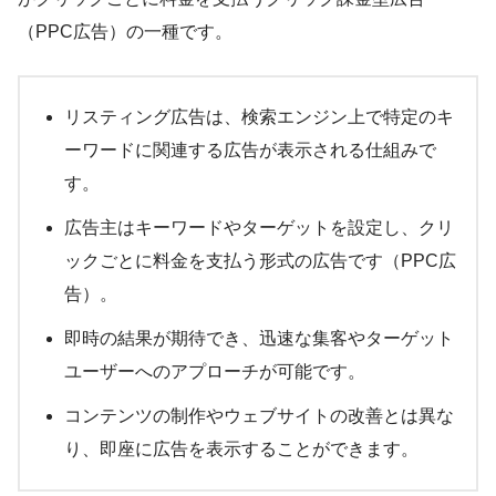
（PPC広告）の一種です。
リスティング広告は、検索エンジン上で特定のキ
ーワードに関連する広告が表示される仕組みで
す。
広告主はキーワードやターゲットを設定し、クリ
ックごとに料金を支払う形式の広告です（PPC広
告）。
即時の結果が期待でき、迅速な集客やターゲット
ユーザーへのアプローチが可能です。
コンテンツの制作やウェブサイトの改善とは異な
り、即座に広告を表示することができます。