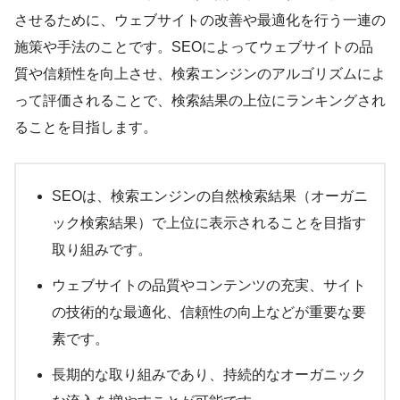
させるために、ウェブサイトの改善や最適化を行う一連の
施策や手法のことです。SEOによってウェブサイトの品
質や信頼性を向上させ、検索エンジンのアルゴリズムによ
って評価されることで、検索結果の上位にランキングされ
ることを目指します。
SEOは、検索エンジンの自然検索結果（オーガニ
ック検索結果）で上位に表示されることを目指す
取り組みです。
ウェブサイトの品質やコンテンツの充実、サイト
の技術的な最適化、信頼性の向上などが重要な要
素です。
長期的な取り組みであり、持続的なオーガニック