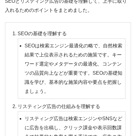
SEOとリスティング広告の基礎を理解して、上手に取り
入れるためのポイントをまとめました。
SEOの基礎を理解する
SEOは検索エンジン最適化の略で、自然検索
結果で上位表示されるための施策です。キー
ワード選定やメタデータの最適化、コンテン
ツの品質向上などが重要です。SEOの基礎知
識を学び、基本的な施策内容や要点を把握し
ましょう。
リスティング広告の仕組みを理解する
リスティング広告は検索エンジンやSNSなど
に広告を出稿し、クリック課金や表示回数課