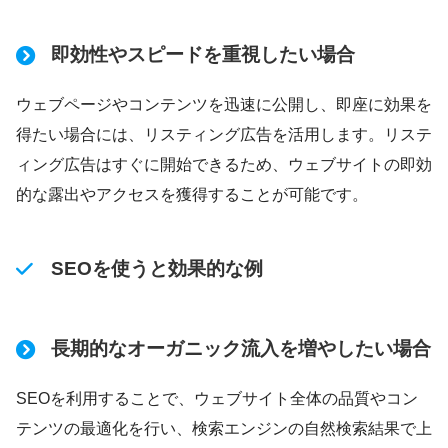
即効性やスピードを重視したい場合
ウェブページやコンテンツを迅速に公開し、即座に効果を
得たい場合には、リスティング広告を活用します。リステ
ィング広告はすぐに開始できるため、ウェブサイトの即効
的な露出やアクセスを獲得することが可能です。
SEOを使うと効果的な例
長期的なオーガニック流入を増やしたい場合
SEOを利用することで、ウェブサイト全体の品質やコン
テンツの最適化を行い、検索エンジンの自然検索結果で上