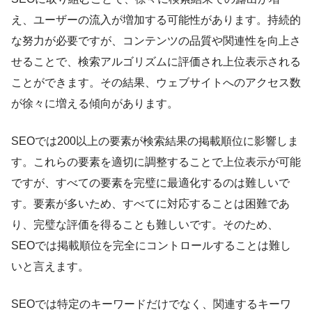
え、ユーザーの流入が増加する可能性があります。持続的
な努力が必要ですが、コンテンツの品質や関連性を向上さ
せることで、検索アルゴリズムに評価され上位表示される
ことができます。その結果、ウェブサイトへのアクセス数
が徐々に増える傾向があります。
SEOでは200以上の要素が検索結果の掲載順位に影響しま
す。これらの要素を適切に調整することで上位表示が可能
ですが、すべての要素を完璧に最適化するのは難しいで
す。要素が多いため、すべてに対応することは困難であ
り、完璧な評価を得ることも難しいです。そのため、
SEOでは掲載順位を完全にコントロールすることは難し
いと言えます。
SEOでは特定のキーワードだけでなく、関連するキーワ