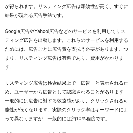
が得られます。リスティング広告は即効性が高く、すぐに
結果が現れる広告手法です。
Google広告やYahoo!広告などのサービスを利用してリス
ティング広告を出稿します。これらのサービスを利用する
ためには、広告ごとに広告費を支払う必要があります。つ
まり、リスティング広告は有料であり、費用がかかりま
す。
リスティング広告は検索結果上で「広告」と表示されるた
め、ユーザーから広告として認識されることがあります。
一般的には広告に対する敬遠感があり、クリックされる可
能性が低くなります。実際のクリック率はキーワードによ
って異なりますが、一般的には約10％程度です。