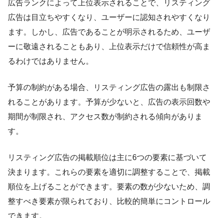
広告ランクによって上位表示されることで、リスティング
広告は目立ちやすくなり、ユーザーに認知されやすくなり
ます。しかし、広告であることが明示されるため、ユーザ
ーに敬遠されることもあり、上位表示だけで信頼性が高ま
るわけではありません。
予算の制約がある場合、リスティング広告の露出も制限さ
れることがあります。予算が少ないと、広告の表示回数や
期間が制限され、アクセス数が制約される傾向がありま
す。
リスティング広告の掲載順位は主に6つの要素に基づいて
決まります。これらの要素を適切に調整することで、掲載
順位を上げることができます。要素の数が少ないため、調
整すべき要素が限られており、比較的簡単にコントロール
できます。