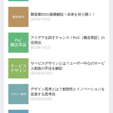
製造業DXの基礎解説！未来を切り開く！
2023年7月4日
アイデアを試すチャンス！PoC（概念実証）の
活用法
2023年7月1日
サービスデザインとは？ユーザー中心のサービ
ス創造の手法を解説
2023年6月30日
デザイン思考とは？創造性とイノベーションを
促進する思考法
2023年6月29日