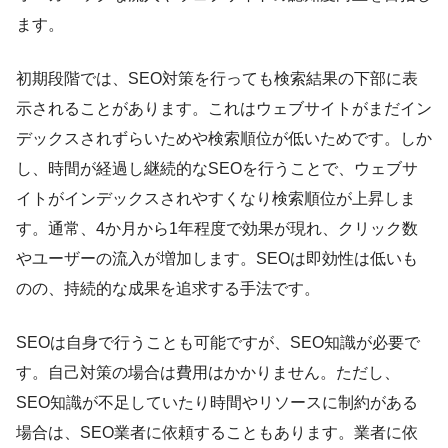
ます。
初期段階では、SEO対策を行っても検索結果の下部に表
示されることがあります。これはウェブサイトがまだイン
デックスされずらいためや検索順位が低いためです。しか
し、時間が経過し継続的なSEOを行うことで、ウェブサ
イトがインデックスされやすくなり検索順位が上昇しま
す。通常、4か月から1年程度で効果が現れ、クリック数
やユーザーの流入が増加します。SEOは即効性は低いも
のの、持続的な成果を追求する手法です。
SEOは自身で行うことも可能ですが、SEO知識が必要で
す。自己対策の場合は費用はかかりません。ただし、
SEO知識が不足していたり時間やリソースに制約がある
場合は、SEO業者に依頼することもあります。業者に依