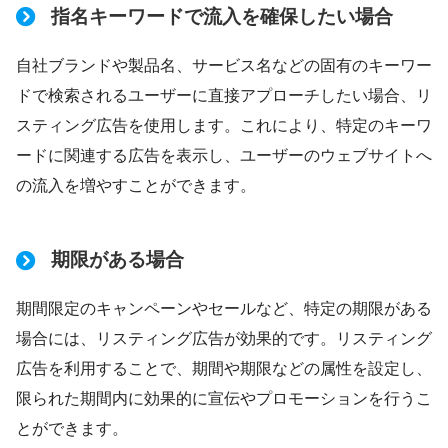
指名キーワードで流入を確保したい場合
自社ブランドや製品名、サービス名などの固有のキーワー
ドで検索されるユーザーに直接アプローチしたい場合、リ
スティング広告を使用します。これにより、特定のキーワ
ードに関連する広告を表示し、ユーザーのウェブサイトへ
の流入を増やすことができます。
期限がある場合
期間限定のキャンペーンやセールなど、特定の期限がある
場合には、リスティング広告が効果的です。リスティング
広告を利用することで、期間や期限などの属性を設定し、
限られた期間内に効果的に宣伝やプロモーションを行うこ
とができます。