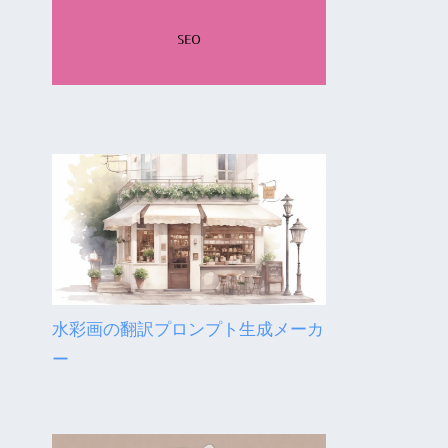
水彩画の翻訳プロンプト生成メーカ
ー