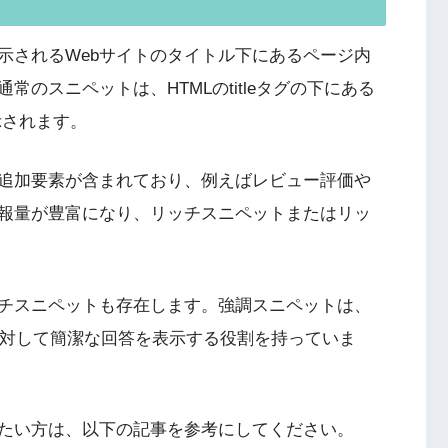
示されるWebサイトのタイトル下にあるページ内
のスニペットは、HTMLのtitleタグの下にある
表示されます。
追加要素が含まれており、例えばレビュー評価や
報量が豊富になり、リッチスニペットまたはリッ
チスニペットも存在します。強調スニペットは、
問に対して簡潔な回答を表示する役割を持っていま
たい方は、以下の記事を参考にしてください。