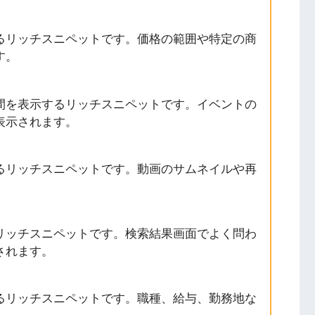
るリッチスニペットです。価格の範囲や特定の商
す。
間を表示するリッチスニペットです。イベントの
表示されます。
るリッチスニペットです。動画のサムネイルや再
。
リッチスニペットです。検索結果画面でよく問わ
されます。
るリッチスニペットです。職種、給与、勤務地な