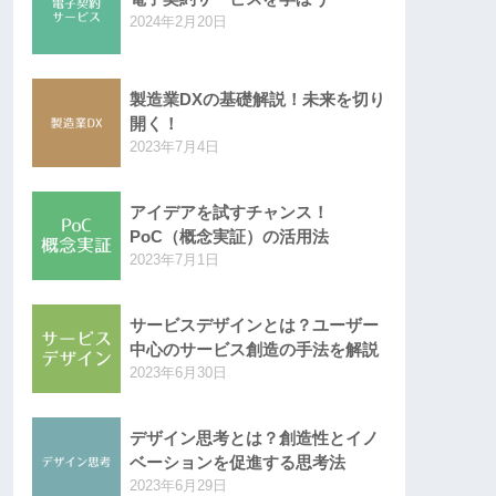
2024年2月20日
製造業DXの基礎解説！未来を切り
開く！
2023年7月4日
アイデアを試すチャンス！
PoC（概念実証）の活用法
2023年7月1日
サービスデザインとは？ユーザー
中心のサービス創造の手法を解説
2023年6月30日
デザイン思考とは？創造性とイノ
ベーションを促進する思考法
2023年6月29日