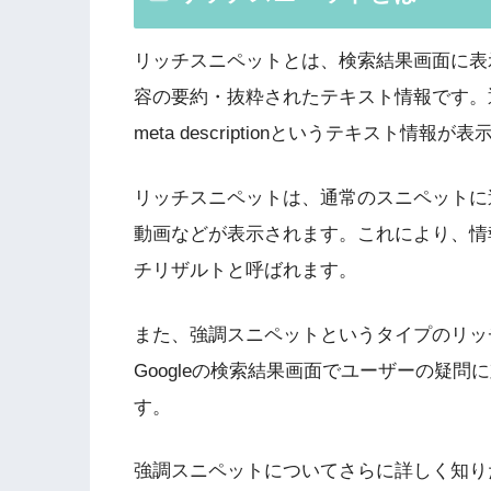
リッチスニペットとは、検索結果画面に表
容の要約・抜粋されたテキスト情報です。通常
meta descriptionというテキスト情報が
リッチスニペットは、通常のスニペットに
動画などが表示されます。これにより、情
チリザルトと呼ばれます。
また、強調スニペットというタイプのリッ
Googleの検索結果画面でユーザーの疑
す。
強調スニペットについてさらに詳しく知り