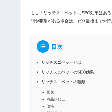
もし「リッチスニペットにSEO効果はあ
問や要望がある場合は、ぜひ最後までお読
目次
リッチスニペットとは
リッチスニペットのSEO効果
リッチスニペットの種類
画像
商品レビュー
価格