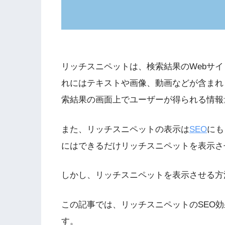
リッチスニペットは、検索結果のWebサ
れにはテキストや画像、動画などが含まれ
索結果の画面上でユーザーが得られる情報
また、リッチスニペットの表示は
SEO
にも
にはできるだけリッチスニペットを表示さ
しかし、リッチスニペットを表示させる方
この記事では、リッチスニペットのSEO
す。