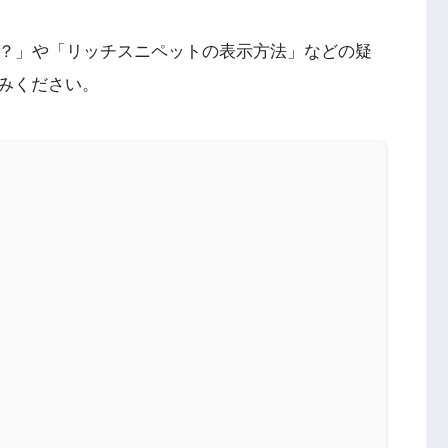
る？」や「リッチスニペットの表示方法」などの疑
みください。