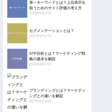
単一キーワードとは？上位表示を
狙うためのサイト評価の考え方
2023年6月27日
セグメンテーションとは？
2023年6月27日
STP分析とは？マーケティング戦
略の基本を解説
2023年6月27日
ブランディングとは？マーケティ
ングとの違いを解説
2023年6月26日