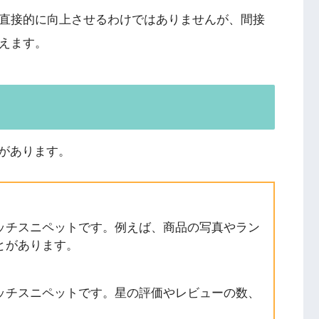
を直接的に向上させるわけではありませんが、間接
言えます。
があります。
ッチスニペットです。例えば、商品の写真やラン
とがあります。
ッチスニペットです。星の評価やレビューの数、