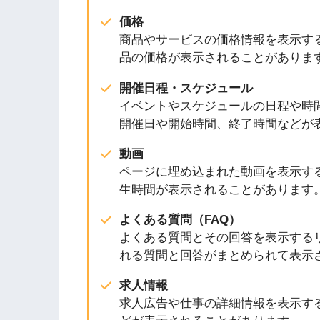
価格
商品やサービスの価格情報を表示す
品の価格が表示されることがありま
開催日程・スケジュール
イベントやスケジュールの日程や時
開催日や開始時間、終了時間などが
動画
ページに埋め込まれた動画を表示す
生時間が表示されることがあります
よくある質問（FAQ）
よくある質問とその回答を表示する
れる質問と回答がまとめられて表示
求人情報
求人広告や仕事の詳細情報を表示す