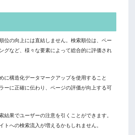
順位の向上には直結しません。検索順位は、ペー
ングなど、様々な要素によって総合的に評価され
めに構造化データマークアップを使用すること
ラーに正確に伝わり、ページの評価が向上する可
索結果でユーザーの注意を引くことができます。
イトへの検索流入が増えるかもしれません。