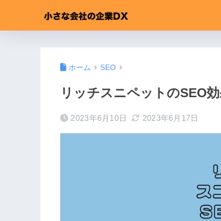
ホーム
SEO
リッチスニペットのSEO
2023年6月10日
2023年6月17日