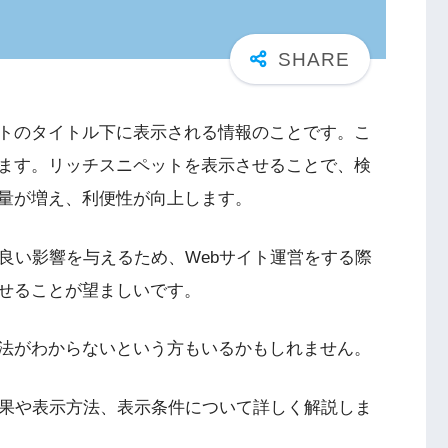
イトのタイトル下に表示される情報のことです。こ
ます。リッチスニペットを表示させることで、検
量が増え、利便性が向上します。
良い影響を与えるため、Webサイト運営をする際
せることが望ましいです。
法がわからないという方もいるかもしれません。
効果や表示方法、表示条件について詳しく解説しま