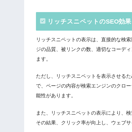
リッチスニペットのSEO効果
リッチスニペットの表示は、直接的な検索
ジの品質、被リンクの数、適切なコーディ
ます。
ただし、リッチスニペットを表示させるた
で、ページの内容が検索エンジンのクロー
能性があります。
また、リッチスニペットの表示により、検
その結果、クリック率が向上し、ウェブサ