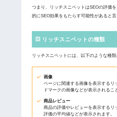
つまり、リッチスニペットはSEOの評価
的にSEO効果をもたらす可能性があると
リッチスニペットの種類
リッチスニペットには、以下のような種類
画像
ページに関連する画像を表示するリ
ドマークの画像などが表示されるこ
商品レビュー
商品の評価やレビューを表示するリ
評価の平均値などが表示されます。