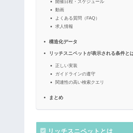
開催日程・スケジュール
動画
よくある質問（FAQ）
求人情報
構造化データ
リッチスニペットが表示される条件と
正しい実装
ガイドラインの遵守
関連性の高い検索クエリ
まとめ
リッチスニペットとは