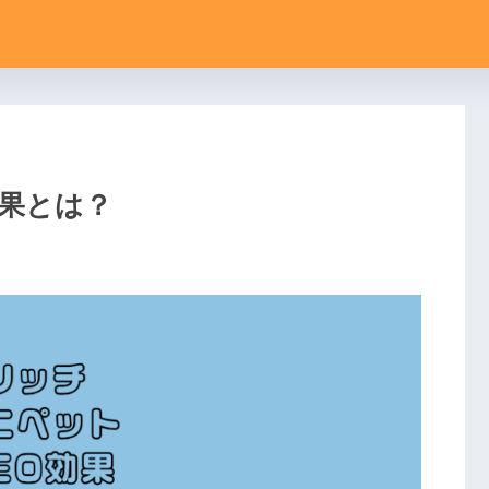
効果とは？