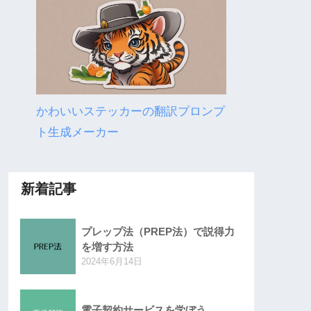
かわいいステッカーの翻訳プロンプ
ト生成メーカー
新着記事
プレップ法（PREP法）で説得力
を増す方法
2024年6月14日
電子契約サービスを学ぼう