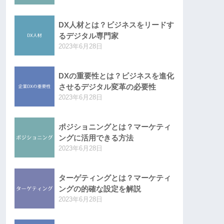
DX人材とは？ビジネスをリードす
るデジタル専門家
2023年6月28日
DXの重要性とは？ビジネスを進化
させるデジタル変革の必要性
2023年6月28日
ポジショニングとは？マーケティ
ングに活用できる方法
2023年6月28日
ターゲティングとは？マーケティ
ングの的確な設定を解説
2023年6月28日