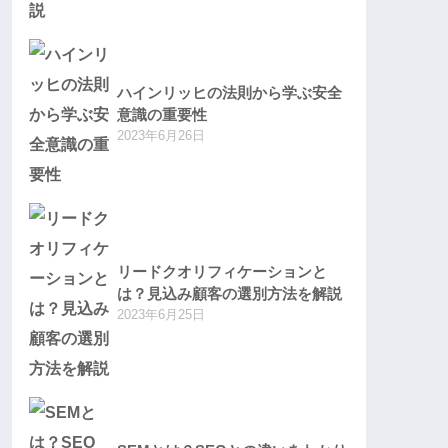
ハインリッヒの法則から学ぶ安全
意識の重要性
2023年6月26日
リードクオリフィケーションと
は？見込み顧客の選別方法を解説
2023年6月25日