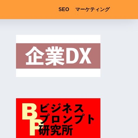
SEO
マーケティング