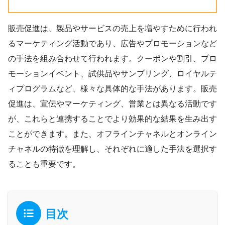
販売促進は、製品やサービスの売上を増やすために行われ
るマーケティング活動であり、広告やプロモーションなど
の手法を組み合わせて行われます。クーポンや割引、プロ
モーションイベント、試供品やサンプリング、ロイヤルテ
ィプログラムなど、様々な具体的な手法があります。販売
促進は、宣伝やマーケティング、営業とは異なる活動です
が、これらと連携することでより効果的な結果を生み出す
ことができます。また、オフラインチャネルとオンライン
チャネルの特徴を理解し、それぞれに適した手法を選択す
ることも重要です。
目次