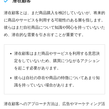
潜在顧客
潜在顧客とは、まだ商品購入を検討していないが、将来的
に商品やサービスを利用する可能性のある層を指します。
彼らはまだ自社商品について知識や関心を持っていないた
め、潜在的な需要を引き出すことが重要です。
潜在顧客はまだ商品やサービスを利用する意思決
定をしていないため、購買につながるアクション
を起こす必要があります。
彼らは自社の存在や商品の特徴についてあまり知
識を持っていない場合があります。
潜在顧客へのアプローチ方法は、広告やマーケティング活