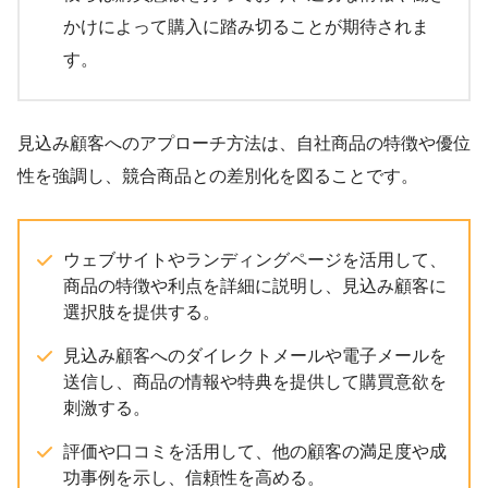
かけによって購入に踏み切ることが期待されま
す。
見込み顧客へのアプローチ方法は、自社商品の特徴や優位
性を強調し、競合商品との差別化を図ることです。
ウェブサイトやランディングページを活用して、
商品の特徴や利点を詳細に説明し、見込み顧客に
選択肢を提供する。
見込み顧客へのダイレクトメールや電子メールを
送信し、商品の情報や特典を提供して購買意欲を
刺激する。
評価や口コミを活用して、他の顧客の満足度や成
功事例を示し、信頼性を高める。