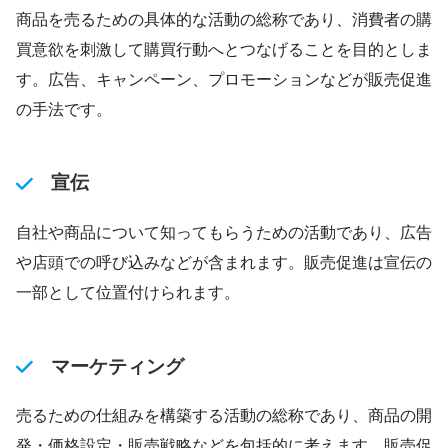
商品を売るための具体的な活動の総称であり、消費者の購
買意欲を刺激して購買行動へとつなげることを目的としま
す。広告、キャンペーン、プロモーションなどが販売促進
の手法です。
宣伝
自社や商品について知ってもらうための活動であり、広告
や店頭での呼び込みなどが含まれます。販売促進は宣伝の
一部として位置付けられます。
マーケティング
売るための仕組みを構築する活動の総称であり、商品の開
発・価格設定・販売戦略などを包括的に考えます。販売促