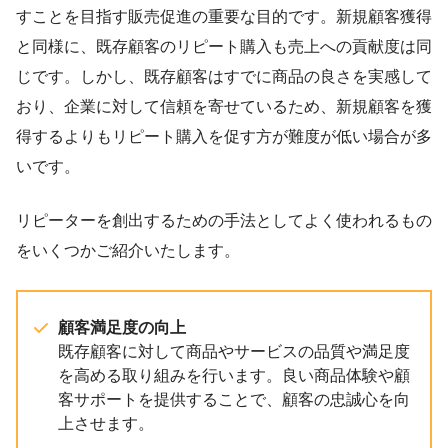
すことを目指す販売促進の重要な目的です。新規顧客獲得
と同様に、既存顧客のリピート購入も売上への貢献度は同
じです。しかし、既存顧客はすでに商品の良さを実感して
おり、企業に対して信頼を寄せているため、新規顧客を獲
得するよりもリピート購入を促す方が難度が低い場合が多
いです。
リピーターを創出するための手法としてよく使われるもの
をいくつかご紹介いたします。
顧客満足度の向上
既存顧客に対して商品やサービスの品質や満足度
を高める取り組みを行います。良い商品体験や顧
客サポートを提供することで、顧客の忠誠心を向
上させます。