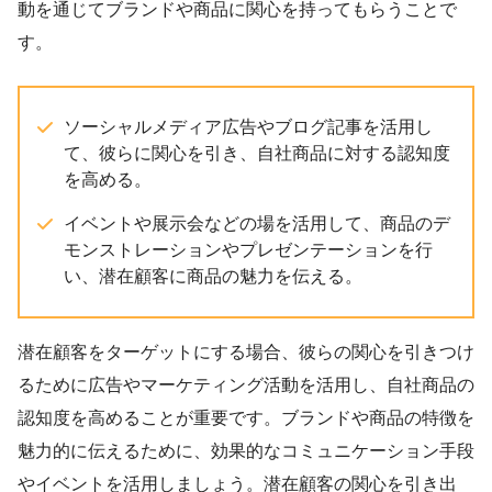
動を通じてブランドや商品に関心を持ってもらうことで
す。
ソーシャルメディア広告やブログ記事を活用し
て、彼らに関心を引き、自社商品に対する認知度
を高める。
イベントや展示会などの場を活用して、商品のデ
モンストレーションやプレゼンテーションを行
い、潜在顧客に商品の魅力を伝える。
潜在顧客をターゲットにする場合、彼らの関心を引きつけ
るために広告やマーケティング活動を活用し、自社商品の
認知度を高めることが重要です。ブランドや商品の特徴を
魅力的に伝えるために、効果的なコミュニケーション手段
やイベントを活用しましょう。潜在顧客の関心を引き出