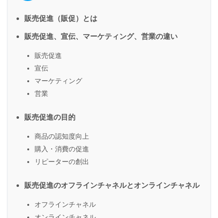
販売促進（販促）とは
販売促進、宣伝、マーケティング、営業の違い
販売促進
宣伝
マーケティング
営業
販売促進の目的
商品の認知度向上
購入・消費の促進
リピーターの創出
販売促進のオフラインチャネルとオンラインチャネル
オフラインチャネル
オンラインチャネル