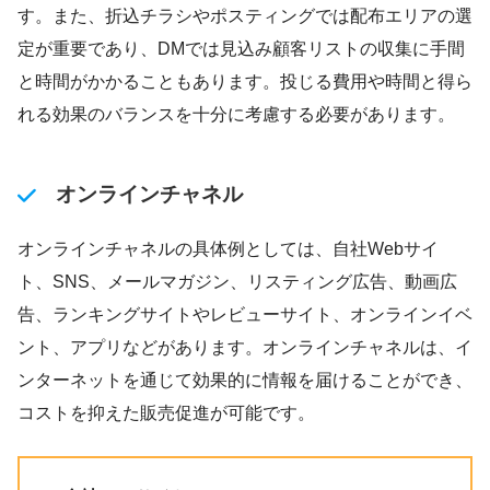
す。また、折込チラシやポスティングでは配布エリアの選
定が重要であり、DMでは見込み顧客リストの収集に手間
と時間がかかることもあります。投じる費用や時間と得ら
れる効果のバランスを十分に考慮する必要があります。
オンラインチャネル
オンラインチャネルの具体例としては、自社Webサイ
ト、SNS、メールマガジン、リスティング広告、動画広
告、ランキングサイトやレビューサイト、オンラインイベ
ント、アプリなどがあります。オンラインチャネルは、イ
ンターネットを通じて効果的に情報を届けることができ、
コストを抑えた販売促進が可能です。