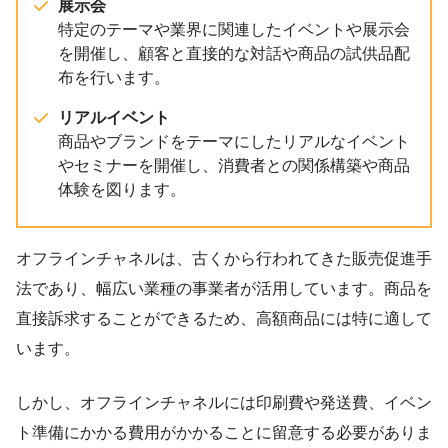
展示会
特定のテーマや業界に関連したイベントや展示会
を開催し、顧客と直接的な対話や商品の試供品配
布を行います。
リアルイベント
商品やブランドをテーマにしたリアルなイベント
やセミナーを開催し、消費者との関係構築や商品
体験を図ります。
オフラインチャネルは、古くから行われてきた販売促進手
法であり、幅広い業種の事業者が活用しています。商品を
直接訴求することができるため、高額商品には特に適して
います。
しかし、オフラインチャネルには印刷費や発送費、イベン
ト準備にかかる費用がかかることに留意する必要がありま