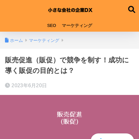
SEO
マーケティング
ホーム
マーケティング
販売促進（販促）で競争を制す！成功に
導く販促の目的とは？
2023年6月20日