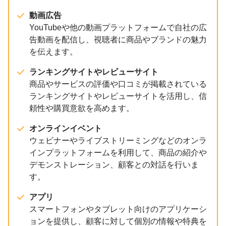
動画広告
YouTubeや他の動画プラットフォームで自社の広
告動画を配信し、視聴者に商品やブランドの魅力
を伝えます。
ランキングサイトやレビューサイト
商品やサービスの評価や口コミが掲載されている
ランキングサイトやレビューサイトを活用し、信
頼性や購買意欲を高めます。
オンラインイベント
ウェビナーやライブストリーミングなどのオンラ
インプラットフォームを利用して、商品の紹介や
デモンストレーション、顧客との対話を行いま
す。
アプリ
スマートフォンやタブレット向けのアプリケーシ
ョンを提供し、顧客に対して個別の情報や特典を