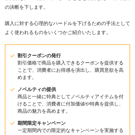
の決断を下します。
購入に対する心理的なハードルを下げるための手法として
よく使われるものをいくつかご紹介いたします。
割引クーポンの発行
割引価格で商品を購入できるクーポンを提供する
ことで、消費者にお得感を演出し、購買意欲を高
めます。
ノベルティの提供
商品と一緒に特典としてノベルティアイテムを付
けることで、消費者に付加価値や特典を提供し、
商品の魅力を高めます。
期間限定キャンペーン
一定期間内での限定的なキャンペーンを実施する