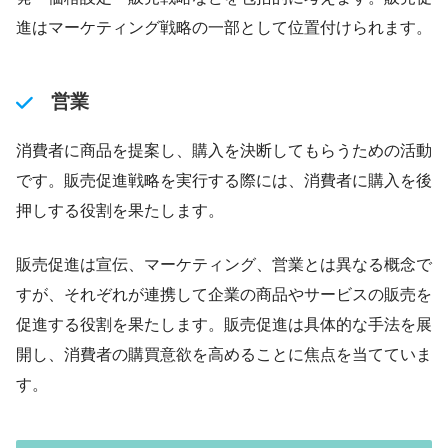
進はマーケティング戦略の一部として位置付けられます。
営業
消費者に商品を提案し、購入を決断してもらうための活動
です。販売促進戦略を実行する際には、消費者に購入を後
押しする役割を果たします。
販売促進は宣伝、マーケティング、営業とは異なる概念で
すが、それぞれが連携して企業の商品やサービスの販売を
促進する役割を果たします。販売促進は具体的な手法を展
開し、消費者の購買意欲を高めることに焦点を当てていま
す。