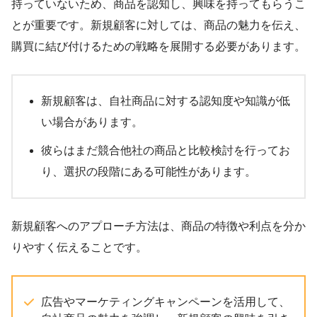
持っていないため、商品を認知し、興味を持ってもらうこ
とが重要です。新規顧客に対しては、商品の魅力を伝え、
購買に結び付けるための戦略を展開する必要があります。
新規顧客は、自社商品に対する認知度や知識が低
い場合があります。
彼らはまだ競合他社の商品と比較検討を行ってお
り、選択の段階にある可能性があります。
新規顧客へのアプローチ方法は、商品の特徴や利点を分か
りやすく伝えることです。
広告やマーケティングキャンペーンを活用して、