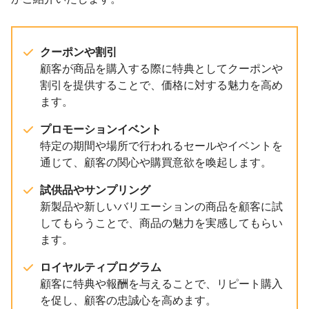
クーポンや割引
顧客が商品を購入する際に特典としてクーポンや
割引を提供することで、価格に対する魅力を高め
ます。
プロモーションイベント
特定の期間や場所で行われるセールやイベントを
通じて、顧客の関心や購買意欲を喚起します。
試供品やサンプリング
新製品や新しいバリエーションの商品を顧客に試
してもらうことで、商品の魅力を実感してもらい
ます。
ロイヤルティプログラム
顧客に特典や報酬を与えることで、リピート購入
を促し、顧客の忠誠心を高めます。