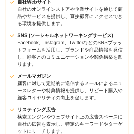
自社Webサイト
自社のオンラインストアや企業サイトを通じて商
品やサービスを提供し、直接顧客にアクセスでき
る環境を提供します。
SNS (ソーシャルネットワーキングサービス)
Facebook、Instagram、TwitterなどのSNSプラッ
トフォームを活用し、ブランドや商品情報を発信
し、顧客とのコミュニケーションや関係構築を図
ります。
メールマガジン
顧客に対して定期的に送信するメールによるニュ
ースレターや特典情報を提供し、リピート購入や
顧客ロイヤリティの向上を促します。
リスティング広告
検索エンジンやウェブサイト上の広告スペースに
自社の広告を表示し、特定のキーワードやターゲ
ットにリーチします。