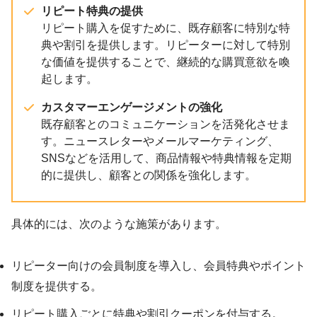
リピート特典の提供
リピート購入を促すために、既存顧客に特別な特
典や割引を提供します。リピーターに対して特別
な価値を提供することで、継続的な購買意欲を喚
起します。
カスタマーエンゲージメントの強化
既存顧客とのコミュニケーションを活発化させま
す。ニュースレターやメールマーケティング、
SNSなどを活用して、商品情報や特典情報を定期
的に提供し、顧客との関係を強化します。
具体的には、次のような施策があります。
リピーター向けの会員制度を導入し、会員特典やポイント
制度を提供する。
リピート購入ごとに特典や割引クーポンを付与する。