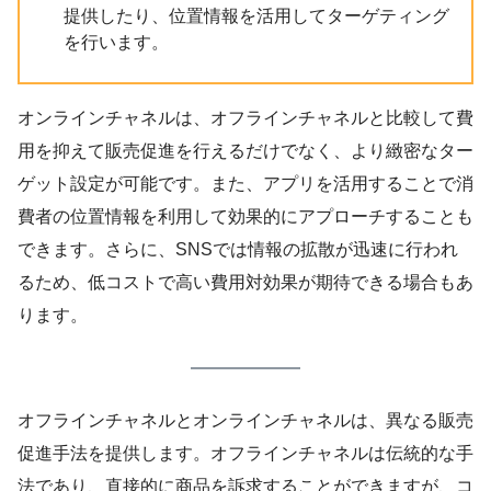
提供したり、位置情報を活用してターゲティング
を行います。
オンラインチャネルは、オフラインチャネルと比較して費
用を抑えて販売促進を行えるだけでなく、より緻密なター
ゲット設定が可能です。また、アプリを活用することで消
費者の位置情報を利用して効果的にアプローチすることも
できます。さらに、SNSでは情報の拡散が迅速に行われ
るため、低コストで高い費用対効果が期待できる場合もあ
ります。
オフラインチャネルとオンラインチャネルは、異なる販売
促進手法を提供します。オフラインチャネルは伝統的な手
法であり、直接的に商品を訴求することができますが、コ