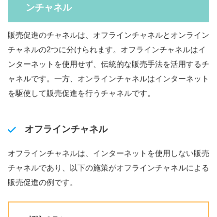
ンチャネル
販売促進のチャネルは、オフラインチャネルとオンライン
チャネルの2つに分けられます。オフラインチャネルはイ
ンターネットを使用せず、伝統的な販売手法を活用するチ
ャネルです。一方、オンラインチャネルはインターネット
を駆使して販売促進を行うチャネルです。
オフラインチャネル
オフラインチャネルは、インターネットを使用しない販売
チャネルであり、以下の施策がオフラインチャネルによる
販売促進の例です。