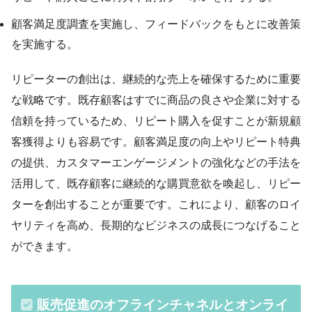
顧客満足度調査を実施し、フィードバックをもとに改善策
を実施する。
リピーターの創出は、継続的な売上を確保するために重要
な戦略です。既存顧客はすでに商品の良さや企業に対する
信頼を持っているため、リピート購入を促すことが新規顧
客獲得よりも容易です。顧客満足度の向上やリピート特典
の提供、カスタマーエンゲージメントの強化などの手法を
活用して、既存顧客に継続的な購買意欲を喚起し、リピー
ターを創出することが重要です。これにより、顧客のロイ
ヤリティを高め、長期的なビジネスの成長につなげること
ができます。
販売促進のオフラインチャネルとオンライ