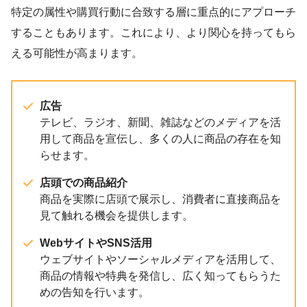
特定の属性や購買行動に合致する層に重点的にアプローチ
することもあります。これにより、より関心を持ってもら
える可能性が高まります。
広告
テレビ、ラジオ、新聞、雑誌などのメディアを活
用して商品を宣伝し、多くの人に商品の存在を知
らせます。
店頭での商品紹介
商品を実際に店頭で展示し、消費者に直接商品を
見て触れる機会を提供します。
WebサイトやSNS活用
ウェブサイトやソーシャルメディアを活用して、
商品の情報や特典を発信し、広く知ってもらうた
めの告知を行います。