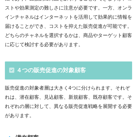
ストや効果測定の難しさに注意が必要です。一方、オンラ
インチャネルはインターネットを活用して効果的に情報を
届けることができ、コストを抑えた販売促進が可能です。
どちらのチャネルを選択するかは、商品やターゲット顧客
に応じて検討する必要があります。
４つの販売促進の対象顧客
販売促進の対象者層は大きく4つに分けられます。それぞ
れは、潜在顧客、見込顧客、新規顧客、既存顧客です。そ
れぞれの層に対して、異なる販売促進戦略を展開する必要
があります。