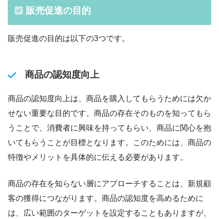
販売促進の目的
販売促進の目的は以下の3つです。
商品の認知度向上
商品の認知度向上は、商品を購入してもらうためには欠か
せない重要な目的です。商品の存在そのものを知ってもら
うことで、消費者に興味を持ってもらい、商品に関心を抱
いてもらうことが目標となります。このためには、商品の
特徴やメリットを具体的に伝える必要があります。
商品の存在を知らない層にアプローチすることは、新規顧
客の獲得につながります。商品の認知度を高めるために
は、広い範囲のターゲットを設定することもありますが、