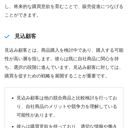
し、将来的な購買意欲を育むことで、販売促進につなげる
ことができます。
見込顧客
見込み顧客とは、商品購入を検討中であり、購入する可能
性が高い層を指します。彼らは既に自社商品に関心を持
ち、選択の段階に進んでいます。見込み顧客に対しては、
購買を促すための戦略を展開することが重要です。
見込み顧客は他の競合商品と比較検討を行ってお
り、自社商品のメリットや競争力を理解している
可能性があります。
彼らは購買意欲を持っており、適切な情報や働き