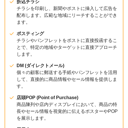
折込チラシ
チラシを印刷し、新聞やポストに挿入して広告を
配布します。広範な地域にリーチすることができ
ます。
ポスティング
チラシやパンフレットをポストに直接投函するこ
とで、特定の地域やターゲットに直接アプローチ
します。
DM (ダイレクトメール)
個々の顧客に郵送する手紙やパンフレットを活用
して、直接的に商品情報やセール情報を提供しま
す。
店頭POP (Point of Purchase)
商品陳列や店内ディスプレイにおいて、商品の特
長やセール情報を視覚的に伝えるポスターやPOP
を展示します。