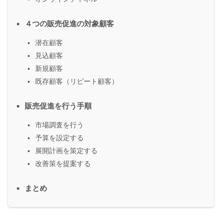
４つの販売促進の対象顧客
潜在顧客
見込顧客
新規顧客
既存顧客（リピート顧客）
販売促進を行う手順
市場調査を行う
予算を設定する
展開計画を策定する
改善策を提案する
まとめ