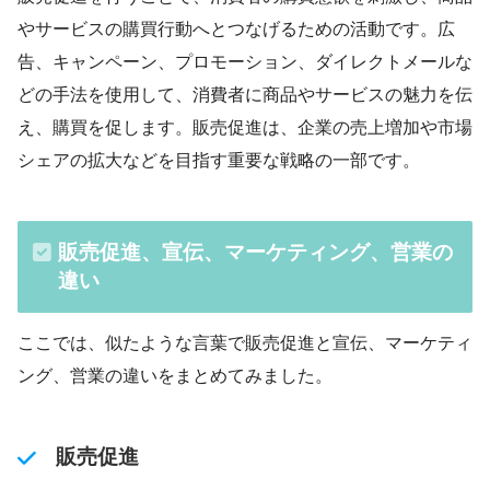
やサービスの購買行動へとつなげるための活動です。広
告、キャンペーン、プロモーション、ダイレクトメールな
どの手法を使用して、消費者に商品やサービスの魅力を伝
え、購買を促します。販売促進は、企業の売上増加や市場
シェアの拡大などを目指す重要な戦略の一部です。
販売促進、宣伝、マーケティング、営業の
違い
ここでは、似たような言葉で販売促進と宣伝、マーケティ
ング、営業の違いをまとめてみました。
販売促進