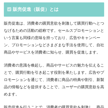
販売促進（販促）とは
販売促進は、消費者の購買意欲を刺激して購買行動へとつ
なげるための活動の総称です。セールスプロモーションと
いう言葉も同様の意味を持っており、広告やキャンペー
ン、プロモーションなどさまざまな手法を使用して、自社
商品やサービスを消費者に知らせ、購買を促進します。
消費者の意識を喚起し、商品やサービスの魅力を伝えるこ
とで、購買行動を引き起こす役割を果たします。広告やプ
ロモーションを通じて、消費者に商品の特典や割引、新製
品の情報などを提供することで、ユーザーの購買意欲を高
めます。
販売促進を行うことで、消費者の購買意欲を刺激し、商品