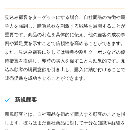
見込み顧客をターゲットにする場合、自社商品の特徴や競
争力を強調し、購買意欲を刺激する戦略を展開することが
重要です。商品の利点を具体的に伝え、他の顧客の成功事
例や満足度を示すことで信頼性を高めることができます。
また、見込み顧客に対しては特典や割引クーポンなどの優
待措置を提供し、即時の購入を促すことも効果的です。見
込み顧客の購買意欲を引き出し、購入に結び付けることで
販売促進を成功させることができます。
新規顧客
新規顧客とは、自社商品を初めて購入する顧客のことを指
します。彼らはまだ自社商品に対して十分な知識や経験を