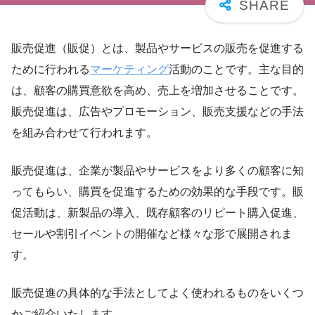
販売促進（販促）とは、製品やサービスの販売を促進する
ために行われる
マーケティング
活動のことです。主な目的
は、顧客の購買意欲を高め、売上を増加させることです。
販売促進は、広告やプロモーション、販売支援などの手法
を組み合わせて行われます。
販売促進は、企業が製品やサービスをより多くの顧客に知
ってもらい、購買を促進するための効果的な手段です。販
促活動は、新製品の導入、既存顧客のリピート購入促進、
セールや割引イベントの開催など様々な形で展開されま
す。
販売促進の具体的な手法としてよく使われるものをいくつ
かご紹介いたします。