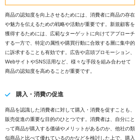
商品の認知度を向上させるためには、消費者に商品の存在
や魅力を伝えるための戦略や活動が重要です。新規顧客を
獲得するためには、広範なターゲットに向けてアプローチ
する一方で、特定の属性や購買行動に合致する層に集中的
に訴求することも有効です。広告や店頭プロモーション、
WebサイトやSNS活用など、様々な手段を組み合わせて
商品の認知度を高めることが重要です。
購入・消費の促進
商品を認識した消費者に対して購入・消費を促すことも、
販売促進の重要な目的のひとつです。消費者は、自分にと
って商品が購入する価値やメリットがあるのか、他社の類
似商品と比べて優れているのかなどを検討した上で、購入