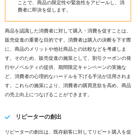
ことで、商品の限定性や緊急性をアピールし、消
費者に即決を促します。
商品を認識した消費者に対して購入・消費を促すことは、
販売促進の重要な目的です。消費者は購入の決断を下す際
に、商品のメリットや他社商品との比較などを考慮しま
す。そのため、販売促進の施策として、割引クーポンの発
行やノベルティの提供、期間限定キャンペーンの実施な
ど、消費者の心理的なハードルを下げる手法が活用されま
す。これらの施策により、消費者の購買意欲を高め、商品
の売上向上につなげることができます。
リピーターの創出
リピーターの創出は、既存顧客に対してリピート購入を促