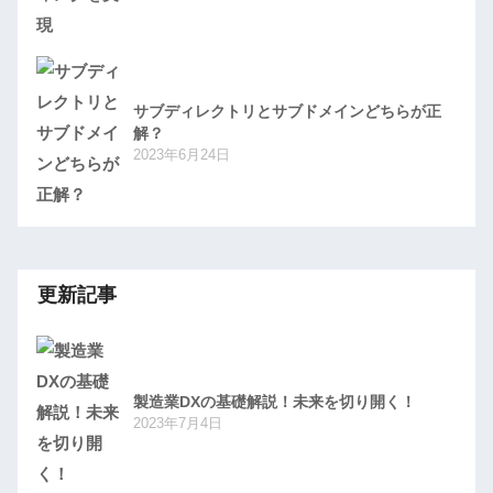
サブディレクトリとサブドメインどちらが正
解？
2023年6月24日
更新記事
製造業DXの基礎解説！未来を切り開く！
2023年7月4日