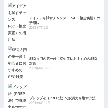
アイデアを試すチャンス！PoC（概念実証）の
活用法
2023年7月1日
SEO入門の第一歩！初心者におすすめのSEO
対策
2023年6月17日
プレップ法（PREP法）で説得力を増す方法
2024年6月14日