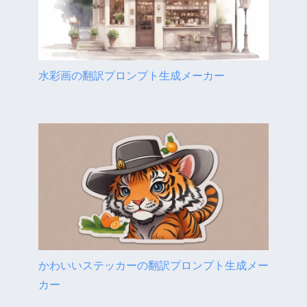
水彩画の翻訳プロンプト生成メーカー
かわいいステッカーの翻訳プロンプト生成メー
カー