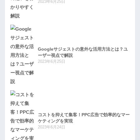
2023年6月25日
Googleサジェストの意外な活用方法とは？ユ
ーザー視点で解説
2023年6月25日
コストを抑えて集客！PPC広告で効率的なマー
ケティングを実現
2023年6月24日