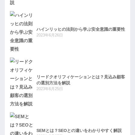
ハインリッヒの法則から学ぶ安全意識の重要性
2023年6月26日
リードクオリフィケーションとは？見込み顧客
の選別方法を解説
2023年6月25日
SEMとは？SEOとの違いをわかりやすく解説