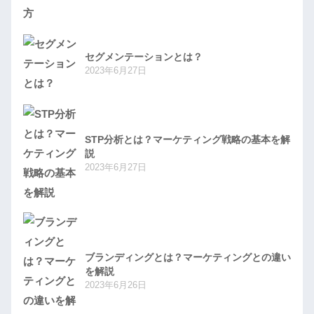
セグメンテーションとは？
2023年6月27日
STP分析とは？マーケティング戦略の基本を解
説
2023年6月27日
ブランディングとは？マーケティングとの違い
を解説
2023年6月26日