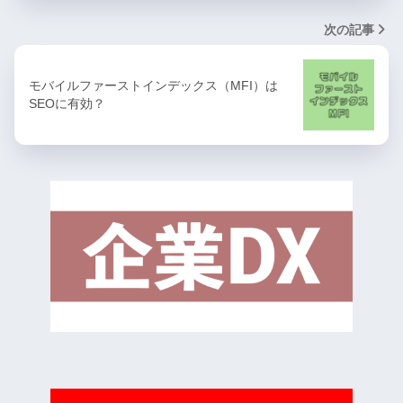
次の記事
モバイルファーストインデックス（MFI）は
SEOに有効？