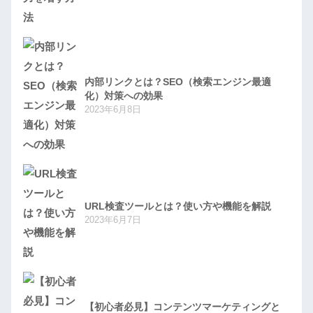
内部リンクとは？SEO（検索エンジン最適
化）対策への効果
2023年6月8日
URL検査ツールとは？使い方や機能を解説
2023年6月7日
【初心者必見】コンテンツマーケティングと