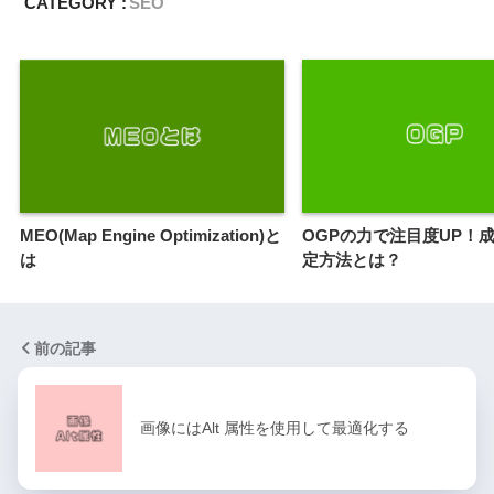
CATEGORY :
SEO
MEO(Map Engine Optimization)と
OGPの力で注目度UP！
は
定方法とは？
前の記事
画像にはAlt 属性を使用して最適化する