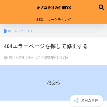
SEO
マーケティング
ホーム
SEO
404エラーページを探して修正する
2023年6月9日
2023年6月17日