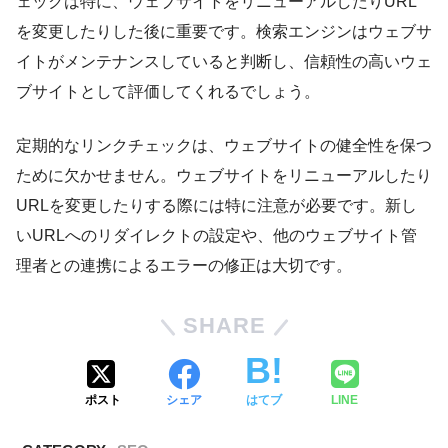
ェックは特に、ウェブサイトをリニューアルしたりURL
を変更したりした後に重要です。検索エンジンはウェブサ
イトがメンテナンスしていると判断し、信頼性の高いウェ
ブサイトとして評価してくれるでしょう。
定期的なリンクチェックは、ウェブサイトの健全性を保つ
ために欠かせません。ウェブサイトをリニューアルしたり
URLを変更したりする際には特に注意が必要です。新し
いURLへのリダイレクトの設定や、他のウェブサイト管
理者との連携によるエラーの修正は大切です。
SHARE
ポスト
シェア
はてブ
LINE