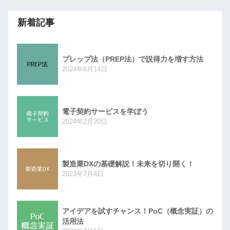
新着記事
プレップ法（PREP法）で説得力を増す方法
2024年6月14日
電子契約サービスを学ぼう
2024年2月20日
製造業DXの基礎解説！未来を切り開く！
2023年7月4日
アイデアを試すチャンス！PoC（概念実証）の
活用法