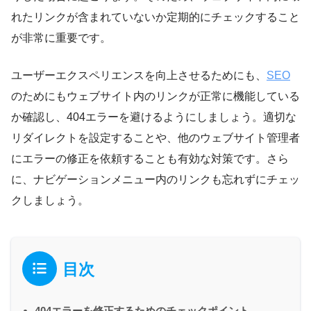
れたリンクが含まれていないか定期的にチェックすること
が非常に重要です。
ユーザーエクスペリエンスを向上させるためにも、
SEO
のためにもウェブサイト内のリンクが正常に機能している
か確認し、404エラーを避けるようにしましょう。適切な
リダイレクトを設定することや、他のウェブサイト管理者
にエラーの修正を依頼することも有効な対策です。さら
に、ナビゲーションメニュー内のリンクも忘れずにチェッ
クしましょう。
目次
404エラーを修正するためのチェックポイント