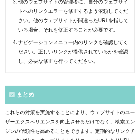
他のウェブサイトの管理者に、自分のウェブサイ
トへのリンクエラーを修正するよう依頼してくだ
さい。他のウェブサイトが間違ったURLを指して
いる場合、それを修正することが必要です。
ナビゲーションメニュー内のリンクも確認してく
ださい。正しいリンクが提供されているかを確認
し、必要な修正を行ってください。
まとめ
これらの対策を実施することにより、ウェブサイトのユー
ザーエクスペリエンスを向上させるだけでなく、検索エン
ジンの信頼性を高めることもできます。定期的なリンクチ