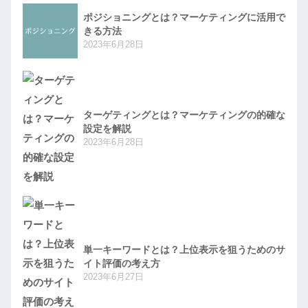
ポジショニングとは？マーケティングに活用で
きる方法
2023年6月28日
ターゲティングとは？マーケティングの的確な
設定を解説
2023年6月28日
単一キーワードとは？上位表示を狙うためのサ
イト評価の考え方
2023年6月27日