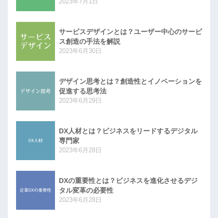
2023年7月1日
サービスデザインとは？ユーザー中心のサービ
ス創造の手法を解説
2023年6月30日
デザイン思考とは？創造性とイノベーションを
促進する思考法
2023年6月29日
DX人材とは？ビジネスをリードするデジタル
専門家
2023年6月28日
DXの重要性とは？ビジネスを進化させるデジ
タル変革の必要性
2023年6月28日