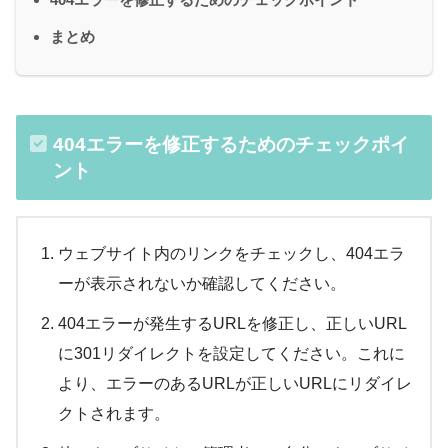
まとめ
404エラーを修正するためのチェックポイ
ント
ウェブサイト内のリンクをチェックし、404エラ
ーが表示されないか確認してください。
404エラーが発生するURLを修正し、正しいURL
に301リダイレクトを設定してください。これに
より、エラーのあるURLが正しいURLにリダイレ
クトされます。