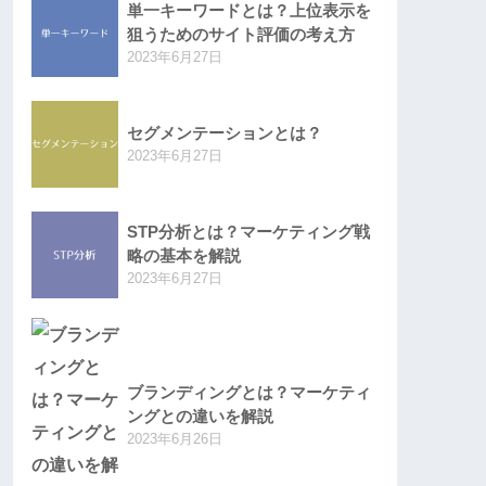
単一キーワードとは？上位表示を
狙うためのサイト評価の考え方
2023年6月27日
セグメンテーションとは？
2023年6月27日
STP分析とは？マーケティング戦
略の基本を解説
2023年6月27日
ブランディングとは？マーケティ
ングとの違いを解説
2023年6月26日