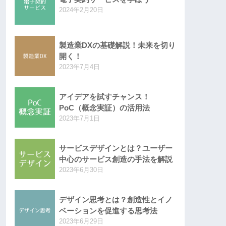
2024年2月20日
製造業DXの基礎解説！未来を切り
開く！
2023年7月4日
アイデアを試すチャンス！
PoC（概念実証）の活用法
2023年7月1日
サービスデザインとは？ユーザー
中心のサービス創造の手法を解説
2023年6月30日
デザイン思考とは？創造性とイノ
ベーションを促進する思考法
2023年6月29日