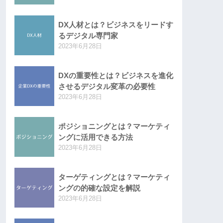
DX人材とは？ビジネスをリードす
るデジタル専門家
2023年6月28日
DXの重要性とは？ビジネスを進化
させるデジタル変革の必要性
2023年6月28日
ポジショニングとは？マーケティ
ングに活用できる方法
2023年6月28日
ターゲティングとは？マーケティ
ングの的確な設定を解説
2023年6月28日