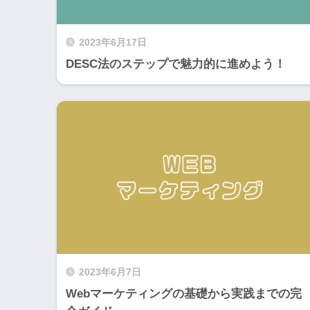
2023年6月17日
DESC法のステップで魅力的に進めよう！
2023年6月7日
Webマーケティングの基礎から実践までの完