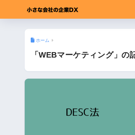
ホーム
「WEBマーケティング」の