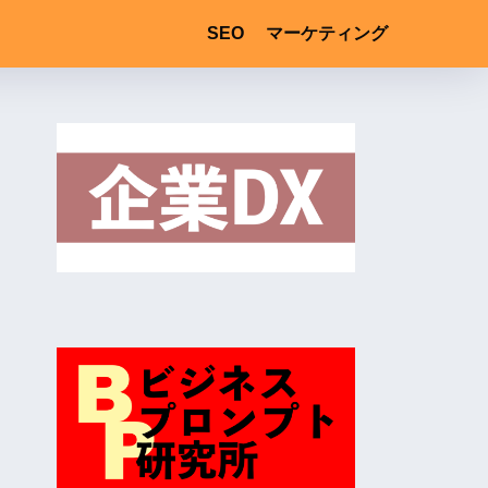
SEO
マーケティング