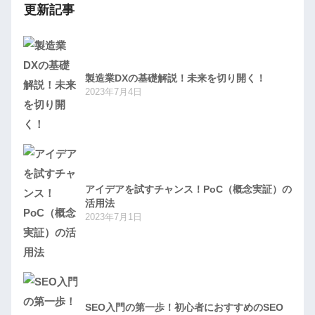
更新記事
製造業DXの基礎解説！未来を切り開く！
2023年7月4日
アイデアを試すチャンス！PoC（概念実証）の
活用法
2023年7月1日
SEO入門の第一歩！初心者におすすめのSEO