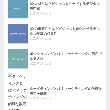
DX人材とは？ビジネスをリードするデジタル
専門家
2023年6月28日
DXの重要性とは？ビジネスを進化させるデジ
タル変革の必要性
2023年6月28日
ポジショニングとは？マーケティングに活用で
きる方法
2023年6月28日
ターゲティングとは？マーケティングの的確な
設定を解説
2023年6月28日