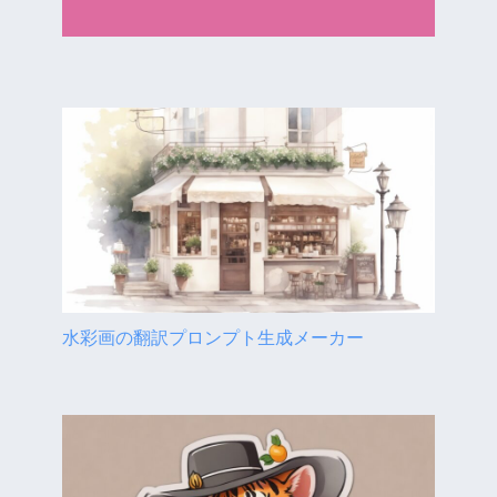
水彩画の翻訳プロンプト生成メーカー