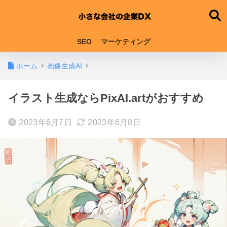
SEO
マーケティング
ホーム
画像生成AI
イラスト生成ならPixAI.artがおすすめ
2023年6月7日
2023年6月8日