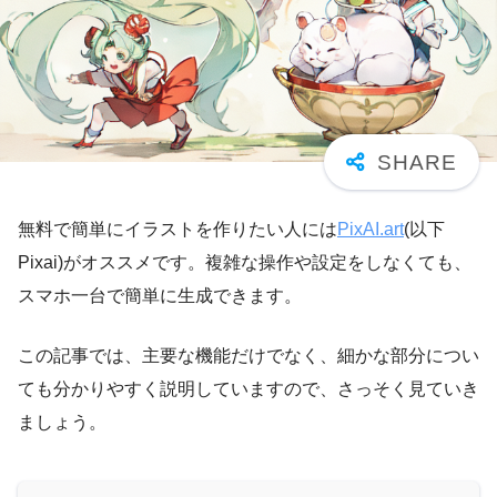
無料で簡単にイラストを作りたい人には
PixAI.art
(以下
Pixai)がオススメです。複雑な操作や設定をしなくても、
スマホ一台で簡単に生成できます。
この記事では、主要な機能だけでなく、細かな部分につい
ても分かりやすく説明していますので、さっそく見ていき
ましょう。