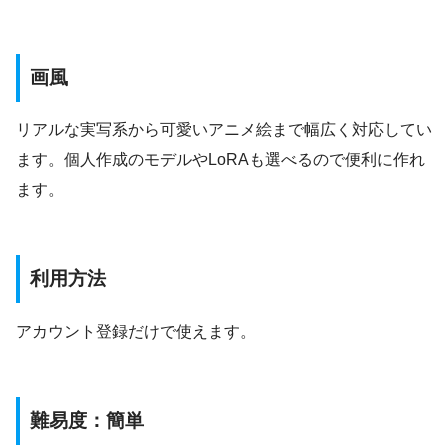
画風
リアルな実写系から可愛いアニメ絵まで幅広く対応してい
ます。個人作成のモデルやLoRAも選べるので便利に作れ
ます。
利用方法
アカウント登録だけで使えます。
難易度：簡単