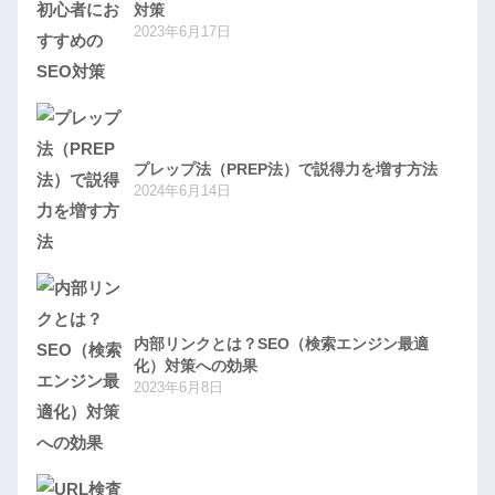
対策
2023年6月17日
プレップ法（PREP法）で説得力を増す方法
2024年6月14日
内部リンクとは？SEO（検索エンジン最適
化）対策への効果
2023年6月8日