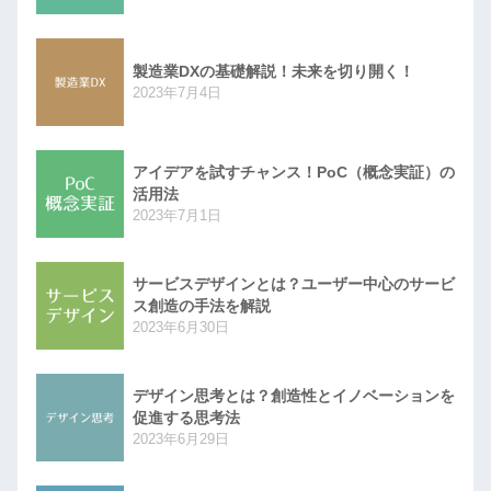
製造業DXの基礎解説！未来を切り開く！
2023年7月4日
アイデアを試すチャンス！PoC（概念実証）の
活用法
2023年7月1日
サービスデザインとは？ユーザー中心のサービ
ス創造の手法を解説
2023年6月30日
デザイン思考とは？創造性とイノベーションを
促進する思考法
2023年6月29日