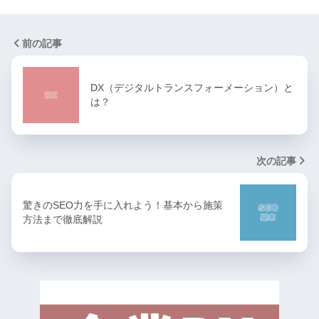
前の記事
DX（デジタルトランスフォーメーション）と
は？
次の記事
驚きのSEO力を手に入れよう！基本から施策
方法まで徹底解説