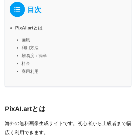
目次
PixAI.artとは
画風
利用方法
難易度：簡単
料金
商用利用
PixAI.artとは
海外の無料画像生成サイトです。初心者から上級者まで幅
広く利用できます。