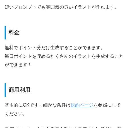
短いプロンプトでも雰囲気の良いイラストが作れます。
料金
無料でポイント分だけ生成することができます。
毎日ポイントを貯めるたくさんのイラストを生成すること
ができます！
商用利用
基本的にOKです。細かな条件は
規約ページ
を参照にして
ください。