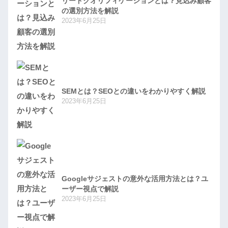
リードクオリフィケーションとは？見込み顧客
の選別方法を解説
2023年6月25日
SEMとは？SEOとの違いをわかりやすく解説
2023年6月25日
Googleサジェストの意外な活用方法とは？ユ
ーザー視点で解説
2023年6月25日